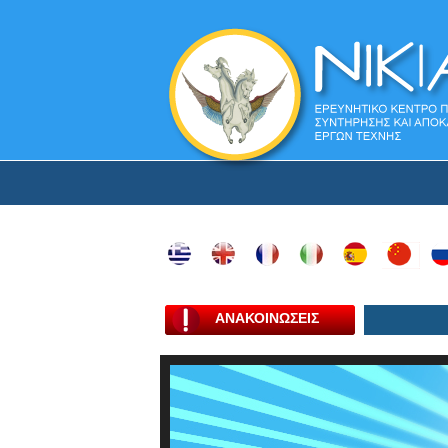
ΑΝΑΚΟΙΝΩΣΕΙΣ