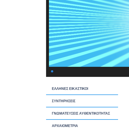
ΕΛΛΗΝΕΣ ΕΙΚΑΣΤΙΚΟΙ
ΣΥΝΤΗΡΗΣΕΙΣ
ΓΝΩΜΑΤΕΥΣΕΙΣ ΑΥΘΕΝΤΙΚΟΤΗΤΑΣ
ΑΡΧΑΙΟΜΕΤΡΙΑ