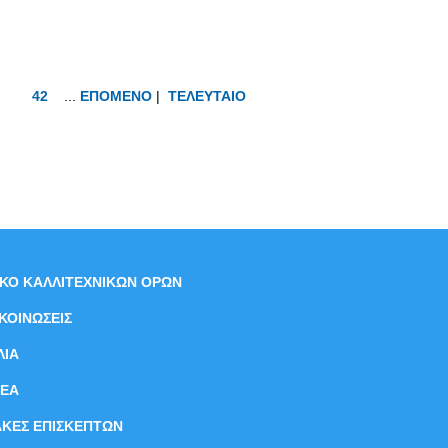
42
...
ΕΠΟΜΕΝΟ
|
ΤΕΛΕΥΤΑΙΟ
ΙΚΟ ΚΑΛΛΙΤΕΧΝΙΚΩΝ ΟΡΩΝ
ΚΟΙΝΩΣΕΙΣ
ΛΙΑ
ΝEΑ
ΑΚΕΣ ΕΠΙΣΚΕΠΤΩΝ