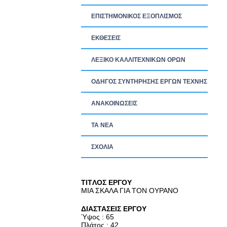
ΕΠΙΣΤΗΜΟΝΙΚΟΣ ΕΞΟΠΛΙΣΜΟΣ
ΕΚΘΕΣΕΙΣ
ΛΕΞΙΚΟ ΚΑΛΛΙΤΕΧΝΙΚΩΝ ΟΡΩΝ
ΟΔΗΓΟΣ ΣΥΝΤΗΡΗΣΗΣ ΕΡΓΩΝ ΤΕΧΝΗΣ
ΑΝΑΚΟΙΝΩΣΕΙΣ
ΤΑ ΝEΑ
ΣΧΟΛΙΑ
TITΛΟΣ ΕΡΓΟΥ
ΜΙΑ ΣΚΑΛΑ ΓΙΑ ΤΟΝ ΟΥΡΑΝΟ
ΔΙΑΣΤΑΣΕΙΣ ΕΡΓΟΥ
Ύψος : 65
Πλάτος : 42