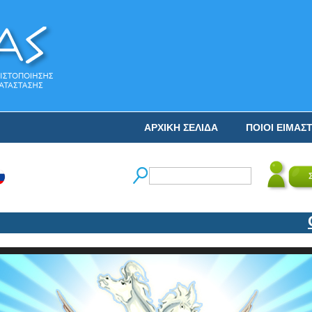
ΑΡΧΙΚΗ ΣΕΛΙΔΑ
ΠΟΙΟΙ ΕΙΜΑΣ
Ο Ν