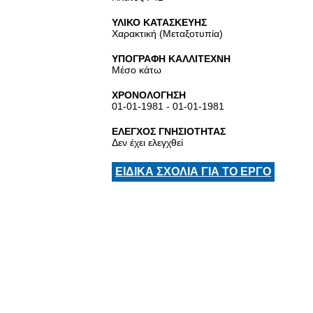
ΥΛΙΚΟ ΚΑΤΑΣΚΕΥΗΣ
Χαρακτική (Μεταξοτυπία)
ΥΠΟΓΡΑΦΗ ΚΑΛΛΙΤΕΧΝΗ
Μέσο κάτω
ΧΡΟΝΟΛΟΓΗΣΗ
01-01-1981 - 01-01-1981
ΕΛΕΓΧΟΣ ΓΝΗΣΙΟΤΗΤΑΣ
Δεν έχει ελεγχθεί
ΕΙΔΙΚΑ ΣΧΟΛΙΑ ΓΙΑ ΤΟ ΕΡΓΟ