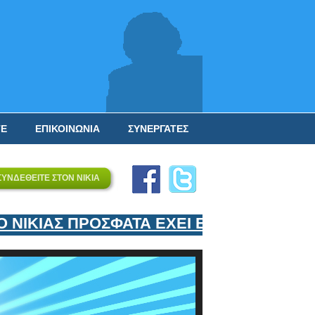
ΤΕ
ΕΠΙΚΟΙΝΩΝΙΑ
ΣΥΝΕΡΓΑΤΕΣ
ΣΥΝΔΕΘΕΙΤΕ ΣΤΟΝ ΝΙΚΙΑ
ΙΚΙΑΣ ΠΡΟΣΦΑΤΑ ΕΧΕΙ ΕΝΤΑΞΕΙ ΣΤΟΝ ΕΠ