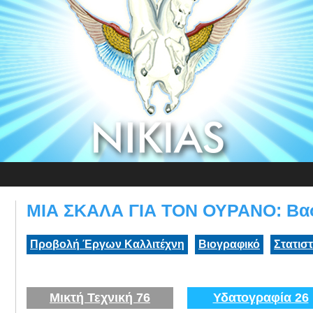
ΜΙΑ ΣΚΑΛΑ ΓΙΑ ΤΟΝ ΟΥΡΑΝΟ: Βασ
Προβολή Έργων Καλλιτέχνη
Βιογραφικό
Στατισ
Μικτή Τεχνική 76
Υδατογραφία 26