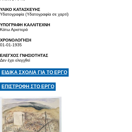
ΥΛΙΚΟ ΚΑΤΑΣΚΕΥΗΣ
Υδατογραφία (Υδατογραφία σε χαρτί)
ΥΠΟΓΡΑΦΗ ΚΑΛΛΙΤΕΧΝΗ
Κάτω Αριστερά
ΧΡΟΝΟΛΟΓΗΣΗ
01-01-1935
ΕΛΕΓΧΟΣ ΓΝΗΣΙΟΤΗΤΑΣ
Δεν έχει ελεγχθεί
ΕΙΔΙΚΑ ΣΧΟΛΙΑ ΓΙΑ ΤΟ ΕΡΓΟ
ΕΠΙΣΤΡΟΦΗ ΣΤΟ ΕΡΓΟ