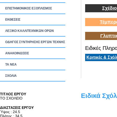
Σχέδιο
ΕΠΙΣΤΗΜΟΝΙΚΟΣ ΕΞΟΠΛΙΣΜΟΣ
ΕΚΘΕΣΕΙΣ
Τέμπερ
ΛΕΞΙΚΟ ΚΑΛΛΙΤΕΧΝΙΚΩΝ ΟΡΩΝ
Γλυπτι
ΟΔΗΓΟΣ ΣΥΝΤΗΡΗΣΗΣ ΕΡΓΩΝ ΤΕΧΝΗΣ
Ειδικές Πληρο
ΑΝΑΚΟΙΝΩΣΕΙΣ
Κριτικές & Σχόλ
ΤΑ ΝEΑ
ΣΧΟΛΙΑ
TITΛΟΣ ΕΡΓΟΥ
Ειδικά Σχόλ
ΤΟ ΣΧΟΛΕΙΟ
ΔΙΑΣΤΑΣΕΙΣ ΕΡΓΟΥ
Ύψος : 24.5
Πλάτος : 34.5