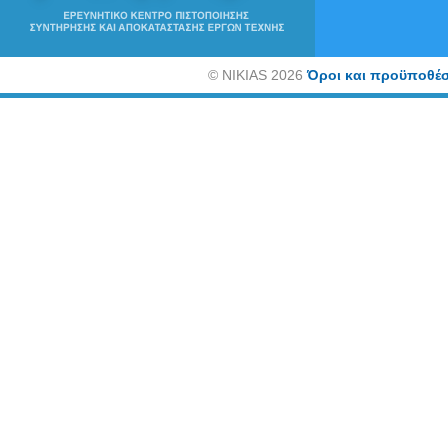
©
NIKIAS 2026
Όροι και προϋποθέσ