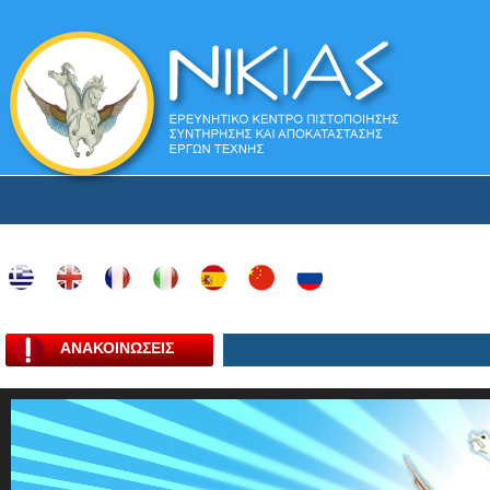
ΑΝΑΚΟΙΝΩΣΕΙΣ