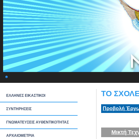
ΤΟ ΣΧΟΛΕ
ΕΛΛΗΝΕΣ ΕΙΚΑΣΤΙΚΟΙ
Προβολή Έργω
ΣΥΝΤΗΡΗΣΕΙΣ
ΓΝΩΜΑΤΕΥΣΕΙΣ ΑΥΘΕΝΤΙΚΟΤΗΤΑΣ
Μικτή Τεχ
ΑΡΧΑΙΟΜΕΤΡΙΑ