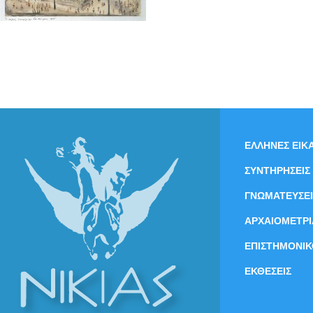
ΕΛΛΗΝΕΣ ΕΙΚΑ
ΣΥΝΤΗΡΗΣΕΙΣ
ΓΝΩΜΑΤΕΥΣΕΙ
ΑΡΧΑΙΟΜΕΤΡΙ
ΕΠΙΣΤΗΜΟΝΙΚ
ΕΚΘΕΣΕΙΣ