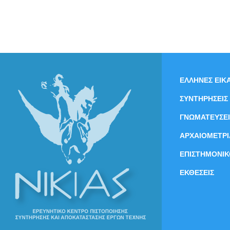
ΕΛΛΗΝΕΣ ΕΙΚΑ
ΣΥΝΤΗΡΗΣΕΙΣ
ΓΝΩΜΑΤΕΥΣΕΙ
ΑΡΧΑΙΟΜΕΤΡΙ
ΕΠΙΣΤΗΜΟΝΙΚ
ΕΚΘΕΣΕΙΣ