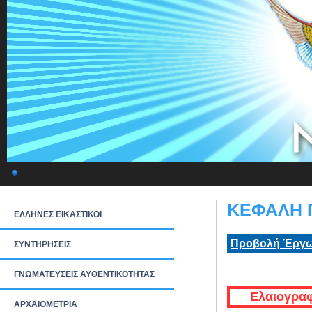
ΚΕΦΑΛΗ Γ
ΕΛΛΗΝΕΣ ΕΙΚΑΣΤΙΚΟΙ
Προβολή Έργω
ΣΥΝΤΗΡΗΣΕΙΣ
ΓΝΩΜΑΤΕΥΣΕΙΣ ΑΥΘΕΝΤΙΚΟΤΗΤΑΣ
Ελαιογραφ
ΑΡΧΑΙΟΜΕΤΡΙΑ