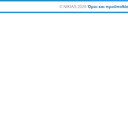
©
NIKIAS 2026
Όροι και προϋποθέσ