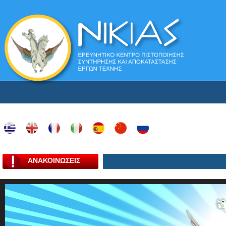
ΑΝΑΚΟΙΝΩΣΕΙΣ