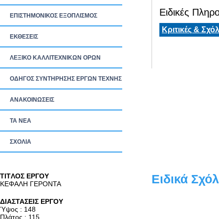
Ειδικές Πληρο
ΕΠΙΣΤΗΜΟΝΙΚΟΣ ΕΞΟΠΛΙΣΜΟΣ
Κριτικές & Σχόλ
ΕΚΘΕΣΕΙΣ
ΛΕΞΙΚΟ ΚΑΛΛΙΤΕΧΝΙΚΩΝ ΟΡΩΝ
ΟΔΗΓΟΣ ΣΥΝΤΗΡΗΣΗΣ ΕΡΓΩΝ ΤΕΧΝΗΣ
ΑΝΑΚΟΙΝΩΣΕΙΣ
ΤΑ ΝEΑ
ΣΧΟΛΙΑ
TITΛΟΣ ΕΡΓΟΥ
Ειδικά Σχόλ
ΚΕΦΑΛΗ ΓΕΡΟΝΤΑ
ΔΙΑΣΤΑΣΕΙΣ ΕΡΓΟΥ
Ύψος : 148
Πλάτος : 115