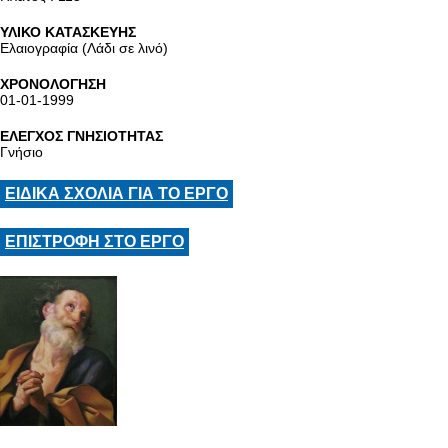
ΥΛΙΚΟ ΚΑΤΑΣΚΕΥΗΣ
Ελαιογραφία (Λάδι σε λινό)
ΧΡΟΝΟΛΟΓΗΣΗ
01-01-1999
ΕΛΕΓΧΟΣ ΓΝΗΣΙΟΤΗΤΑΣ
Γνήσιο
ΕΙΔΙΚΑ ΣΧΟΛΙΑ ΓΙΑ ΤΟ ΕΡΓΟ
ΕΠΙΣΤΡΟΦΗ ΣΤΟ ΕΡΓΟ