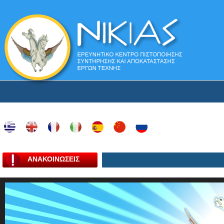
ΑΝΑΚΟΙΝΩΣΕΙΣ