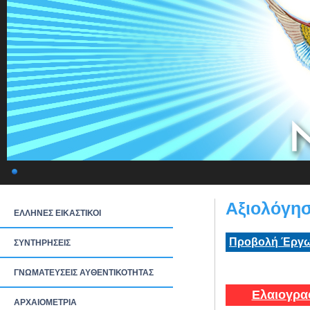
Αξιολόγησ
ΕΛΛΗΝΕΣ ΕΙΚΑΣΤΙΚΟΙ
Προβολή Έργω
ΣΥΝΤΗΡΗΣΕΙΣ
ΓΝΩΜΑΤΕΥΣΕΙΣ ΑΥΘΕΝΤΙΚΟΤΗΤΑΣ
Ελαιογρα
ΑΡΧΑΙΟΜΕΤΡΙΑ