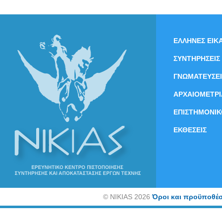
ΕΛΛΗΝΕΣ ΕΙΚΑ
ΣΥΝΤΗΡΗΣΕΙΣ
ΓΝΩΜΑΤΕΥΣΕΙ
ΑΡΧΑΙΟΜΕΤΡΙ
ΕΠΙΣΤΗΜΟΝΙΚ
ΕΚΘΕΣΕΙΣ
©
NIKIAS 2026
Όροι και προϋποθέσ