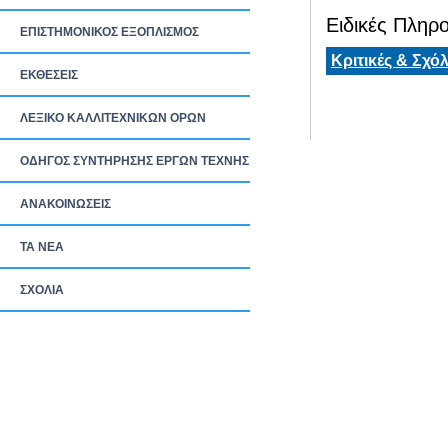
Ειδικές Πληρο
ΕΠΙΣΤΗΜΟΝΙΚΟΣ ΕΞΟΠΛΙΣΜΟΣ
Κριτικές & Σχόλ
ΕΚΘΕΣΕΙΣ
ΛΕΞΙΚΟ ΚΑΛΛΙΤΕΧΝΙΚΩΝ ΟΡΩΝ
ΟΔΗΓΟΣ ΣΥΝΤΗΡΗΣΗΣ ΕΡΓΩΝ ΤΕΧΝΗΣ
ΑΝΑΚΟΙΝΩΣΕΙΣ
ΤΑ ΝEΑ
ΣΧΟΛΙΑ