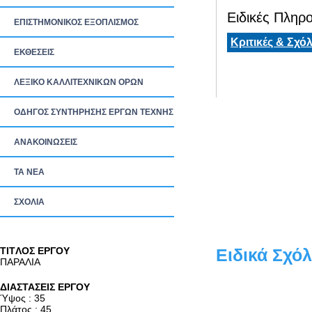
Ειδικές Πληρο
ΕΠΙΣΤΗΜΟΝΙΚΟΣ ΕΞΟΠΛΙΣΜΟΣ
Κριτικές & Σχόλ
ΕΚΘΕΣΕΙΣ
ΛΕΞΙΚΟ ΚΑΛΛΙΤΕΧΝΙΚΩΝ ΟΡΩΝ
ΟΔΗΓΟΣ ΣΥΝΤΗΡΗΣΗΣ ΕΡΓΩΝ ΤΕΧΝΗΣ
ΑΝΑΚΟΙΝΩΣΕΙΣ
ΤΑ ΝEΑ
ΣΧΟΛΙΑ
TITΛΟΣ ΕΡΓΟΥ
Ειδικά Σχόλ
ΠΑΡΑΛΙΑ
ΔΙΑΣΤΑΣΕΙΣ ΕΡΓΟΥ
Ύψος : 35
Πλάτος : 45