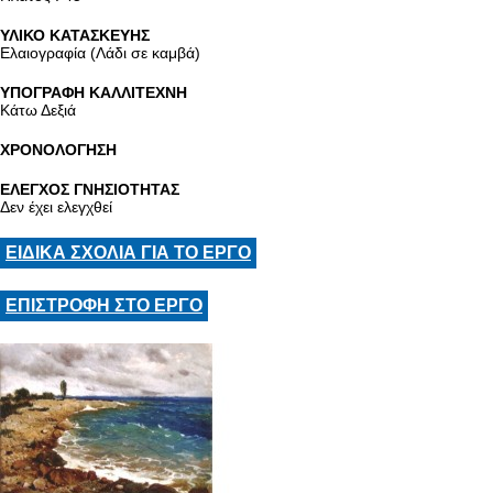
ΥΛΙΚΟ ΚΑΤΑΣΚΕΥΗΣ
Ελαιογραφία (Λάδι σε καμβά)
ΥΠΟΓΡΑΦΗ ΚΑΛΛΙΤΕΧΝΗ
Κάτω Δεξιά
ΧΡΟΝΟΛΟΓΗΣΗ
ΕΛΕΓΧΟΣ ΓΝΗΣΙΟΤΗΤΑΣ
Δεν έχει ελεγχθεί
ΕΙΔΙΚΑ ΣΧΟΛΙΑ ΓΙΑ ΤΟ ΕΡΓΟ
ΕΠΙΣΤΡΟΦΗ ΣΤΟ ΕΡΓΟ