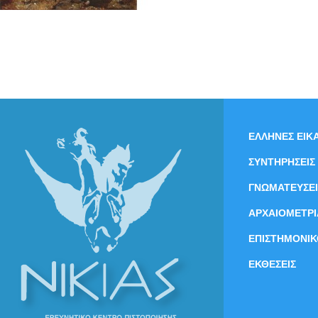
ΕΛΛΗΝΕΣ ΕΙΚΑ
ΣΥΝΤΗΡΗΣΕΙΣ
ΓΝΩΜΑΤΕΥΣΕΙ
ΑΡΧΑΙΟΜΕΤΡΙ
ΕΠΙΣΤΗΜΟΝΙΚ
ΕΚΘΕΣΕΙΣ