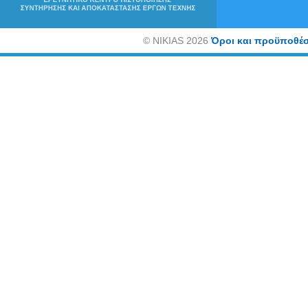
©
NIKIAS 2026
Όροι και προϋποθέσ