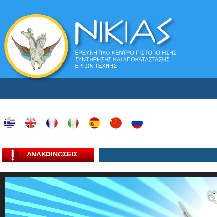
ΑΝΑΚΟΙΝΩΣΕΙΣ