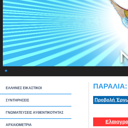
ΠΑΡΑΛΙΑ:
ΕΛΛΗΝΕΣ ΕΙΚΑΣΤΙΚΟΙ
Προβολή Έργω
ΣΥΝΤΗΡΗΣΕΙΣ
ΓΝΩΜΑΤΕΥΣΕΙΣ ΑΥΘΕΝΤΙΚΟΤΗΤΑΣ
Ελαιογρα
ΑΡΧΑΙΟΜΕΤΡΙΑ