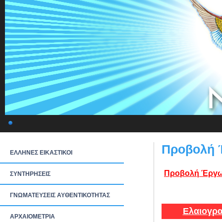
Προβολή 
ΕΛΛΗΝΕΣ ΕΙΚΑΣΤΙΚΟΙ
Προβολή Έργω
ΣΥΝΤΗΡΗΣΕΙΣ
ΓΝΩΜΑΤΕΥΣΕΙΣ ΑΥΘΕΝΤΙΚΟΤΗΤΑΣ
Ελαιογρα
ΑΡΧΑΙΟΜΕΤΡΙΑ