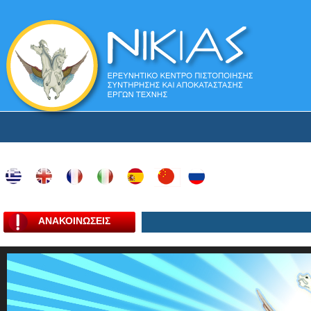
ΑΝΑΚΟΙΝΩΣΕΙΣ