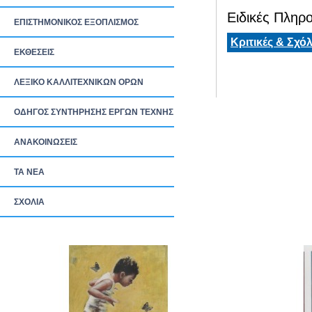
Ειδικές Πληρο
ΕΠΙΣΤΗΜΟΝΙΚΟΣ ΕΞΟΠΛΙΣΜΟΣ
Κριτικές & Σχόλ
ΕΚΘΕΣΕΙΣ
ΛΕΞΙΚΟ ΚΑΛΛΙΤΕΧΝΙΚΩΝ ΟΡΩΝ
ΟΔΗΓΟΣ ΣΥΝΤΗΡΗΣΗΣ ΕΡΓΩΝ ΤΕΧΝΗΣ
ΑΝΑΚΟΙΝΩΣΕΙΣ
ΤΑ ΝEΑ
ΣΧΟΛΙΑ