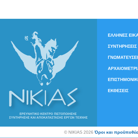
ΕΛΛΗΝΕΣ ΕΙΚΑ
ΣΥΝΤΗΡΗΣΕΙΣ
ΓΝΩΜΑΤΕΥΣΕΙ
ΑΡΧΑΙΟΜΕΤΡΙ
ΕΠΙΣΤΗΜΟΝΙΚ
ΕΚΘΕΣΕΙΣ
©
NIKIAS 2026
Όροι και προϋποθέσ