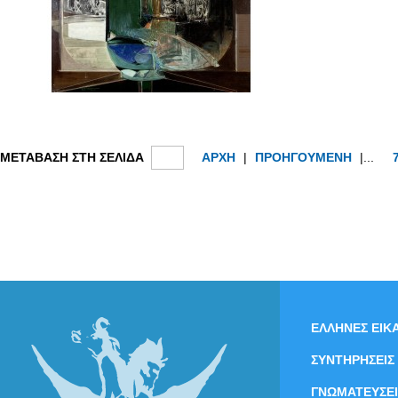
ΜΕΤΑΒΑΣΗ ΣΤΗ ΣΕΛΙΔΑ
ΑΡΧΗ
|
ΠΡΟΗΓΟΥΜΕΝΗ
|...
ΕΛΛΗΝΕΣ ΕΙΚΑ
ΣΥΝΤΗΡΗΣΕΙΣ
ΓΝΩΜΑΤΕΥΣΕΙ