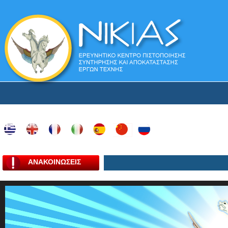
ΑΝΑΚΟΙΝΩΣΕΙΣ