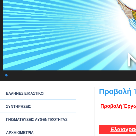
Προβολή 
ΕΛΛΗΝΕΣ ΕΙΚΑΣΤΙΚΟΙ
Προβολή Έργω
ΣΥΝΤΗΡΗΣΕΙΣ
ΓΝΩΜΑΤΕΥΣΕΙΣ ΑΥΘΕΝΤΙΚΟΤΗΤΑΣ
Ελαιογρα
ΑΡΧΑΙΟΜΕΤΡΙΑ