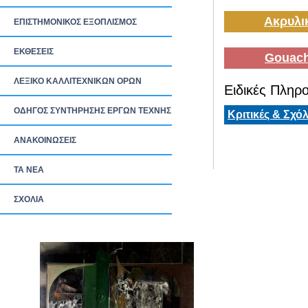
Ακρυλι
ΕΠΙΣΤΗΜΟΝΙΚΟΣ ΕΞΟΠΛΙΣΜΟΣ
ΕΚΘΕΣΕΙΣ
Gouach
ΛΕΞΙΚΟ ΚΑΛΛΙΤΕΧΝΙΚΩΝ ΟΡΩΝ
Ειδικές Πληρο
ΟΔΗΓΟΣ ΣΥΝΤΗΡΗΣΗΣ ΕΡΓΩΝ ΤΕΧΝΗΣ
Κριτικές & Σχόλ
ΑΝΑΚΟΙΝΩΣΕΙΣ
ΤΑ ΝEΑ
ΣΧΟΛΙΑ