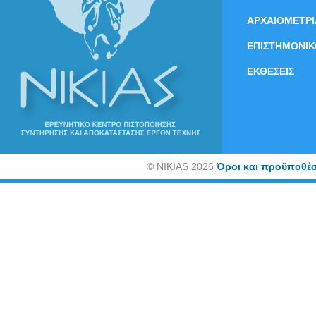
ΑΡΧΑΙΟΜΕΤΡΙ
ΕΠΙΣΤΗΜΟΝΙΚ
ΕΚΘΕΣΕΙΣ
©
NIKIAS 2026
Όροι και προϋποθέσ