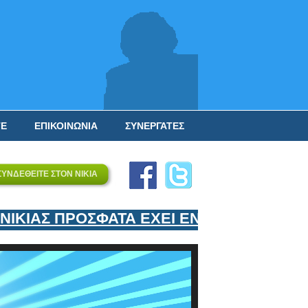
ΤΕ
ΕΠΙΚΟΙΝΩΝΙΑ
ΣΥΝΕΡΓΑΤΕΣ
ΣΥΝΔΕΘΕΙΤΕ ΣΤΟΝ ΝΙΚΙΑ
ΙΑΣ ΠΡΟΣΦΑΤΑ ΕΧΕΙ ΕΝΤΑΞΕΙ ΣΤΟΝ ΕΠΙ