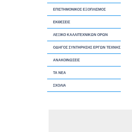
ΕΠΙΣΤΗΜΟΝΙΚΟΣ ΕΞΟΠΛΙΣΜΟΣ
ΕΚΘΕΣΕΙΣ
ΛΕΞΙΚΟ ΚΑΛΛΙΤΕΧΝΙΚΩΝ ΟΡΩΝ
ΟΔΗΓΟΣ ΣΥΝΤΗΡΗΣΗΣ ΕΡΓΩΝ ΤΕΧΝΗΣ
ΑΝΑΚΟΙΝΩΣΕΙΣ
ΤΑ ΝEΑ
ΣΧΟΛΙΑ