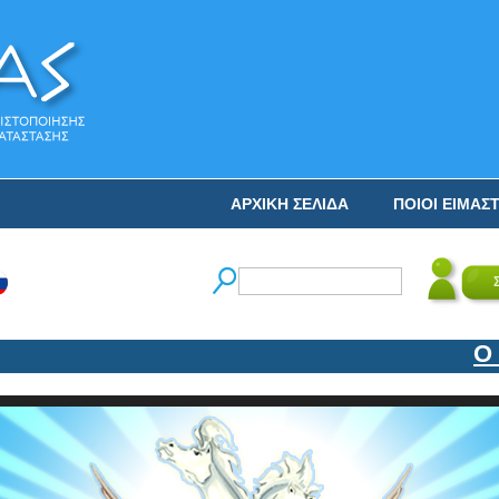
ΑΡΧΙΚΗ ΣΕΛΙΔΑ
ΠΟΙΟΙ ΕΙΜΑΣ
Ο ΝΙΚ