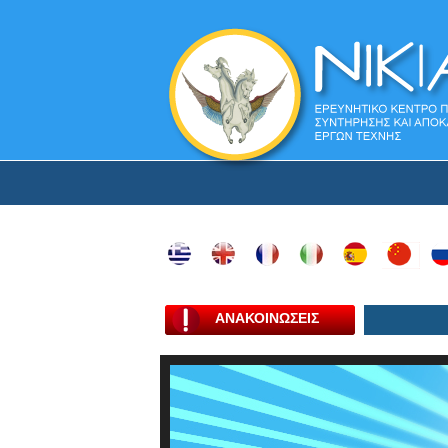
ΑΝΑΚΟΙΝΩΣΕΙΣ