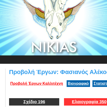
Προβολή Έργων: Φασιανός Αλέκο
Προβολή Έργων Καλλιτέχνη
Βιογραφικό
Στατισ
Σχέδιο 196
Ελαιογραφία 350