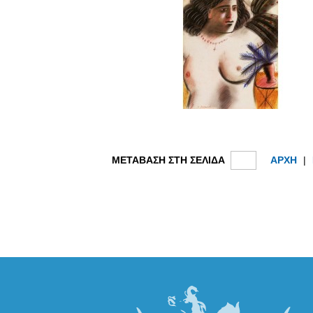
ΜΕΤΑΒΑΣΗ ΣΤΗ ΣΕΛΙΔΑ
ΑΡΧΗ
|