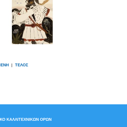
ΜΕΝΗ
|
ΤΕΛΟΣ
ΙΚΟ ΚΑΛΛΙΤΕΧΝΙΚΩΝ ΟΡΩΝ