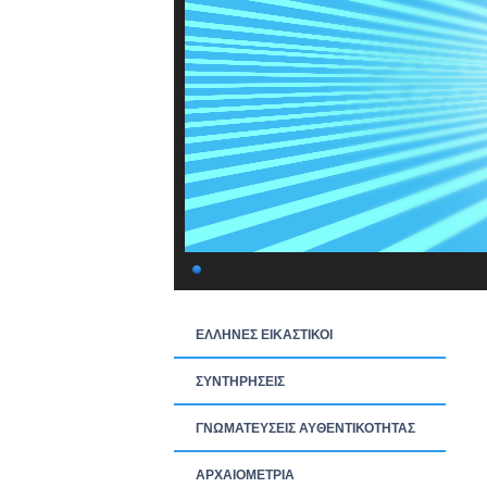
ΕΛΛΗΝΕΣ ΕΙΚΑΣΤΙΚΟΙ
ΣΥΝΤΗΡΗΣΕΙΣ
ΓΝΩΜΑΤΕΥΣΕΙΣ ΑΥΘΕΝΤΙΚΟΤΗΤΑΣ
ΑΡΧΑΙΟΜΕΤΡΙΑ