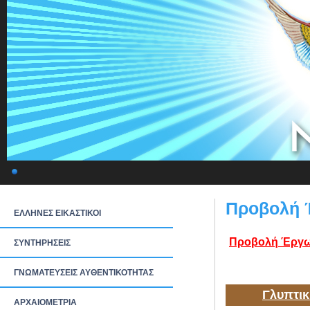
Προβολή Έ
ΕΛΛΗΝΕΣ ΕΙΚΑΣΤΙΚΟΙ
Προβολή Έργω
ΣΥΝΤΗΡΗΣΕΙΣ
ΓΝΩΜΑΤΕΥΣΕΙΣ ΑΥΘΕΝΤΙΚΟΤΗΤΑΣ
Γλυπτικ
ΑΡΧΑΙΟΜΕΤΡΙΑ