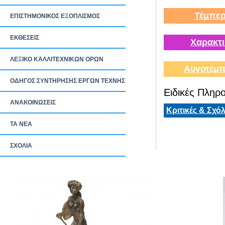
Τέμπερ
ΕΠΙΣΤΗΜΟΝΙΚΟΣ ΕΞΟΠΛΙΣΜΟΣ
ΕΚΘΕΣΕΙΣ
Χαρακτι
ΛΕΞΙΚΟ ΚΑΛΛΙΤΕΧΝΙΚΩΝ ΟΡΩΝ
Αυγοτέμπ
ΟΔΗΓΟΣ ΣΥΝΤΗΡΗΣΗΣ ΕΡΓΩΝ ΤΕΧΝΗΣ
Ειδικές Πληρο
ΑΝΑΚΟΙΝΩΣΕΙΣ
Κριτικές & Σχόλ
ΤΑ ΝEΑ
ΣΧΟΛΙΑ