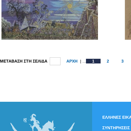
ΜΕΤΑΒΑΣΗ ΣΤΗ ΣΕΛΙΔΑ
ΑΡΧΗ
| ...
1
2
3
ΕΛΛΗΝΕΣ ΕΙΚΑ
ΣΥΝΤΗΡΗΣΕΙΣ