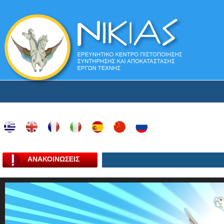
ΑΝΑΚΟΙΝΩΣΕΙΣ