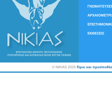
ΓΝΩΜΑΤΕΥΣΕΙ
ΑΡΧΑΙΟΜΕΤΡΙ
ΕΠΙΣΤΗΜΟΝΙΚ
ΕΚΘΕΣΕΙΣ
©
NIKIAS 2026
Όροι και προϋποθέσ