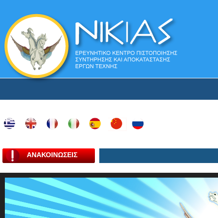
ΑΝΑΚΟΙΝΩΣΕΙΣ