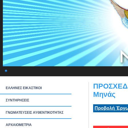
ΠΡΟΣΧΕΔΙ
ΕΛΛΗΝΕΣ ΕΙΚΑΣΤΙΚΟΙ
Μηνάς
ΣΥΝΤΗΡΗΣΕΙΣ
Προβολή Έργω
ΓΝΩΜΑΤΕΥΣΕΙΣ ΑΥΘΕΝΤΙΚΟΤΗΤΑΣ
ΑΡΧΑΙΟΜΕΤΡΙΑ