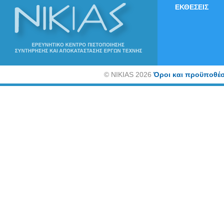
ΕΚΘΕΣΕΙΣ
©
NIKIAS 2026
Όροι και προϋποθέσ