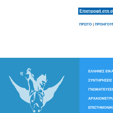
Επιστροφή στη σ
ΠΡΩΤΟ
|
ΠΡΟΗΓΟΥ
ΕΛΛΗΝΕΣ ΕΙΚΑ
ΣΥΝΤΗΡΗΣΕΙΣ
ΓΝΩΜΑΤΕΥΣΕΙ
ΑΡΧΑΙΟΜΕΤΡΙ
ΕΠΙΣΤΗΜΟΝΙΚ