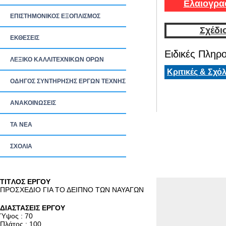
Ελαιογρα
ΕΠΙΣΤΗΜΟΝΙΚΟΣ ΕΞΟΠΛΙΣΜΟΣ
Σχέδι
ΕΚΘΕΣΕΙΣ
Ειδικές Πληρο
ΛΕΞΙΚΟ ΚΑΛΛΙΤΕΧΝΙΚΩΝ ΟΡΩΝ
Κριτικές & Σχόλ
ΟΔΗΓΟΣ ΣΥΝΤΗΡΗΣΗΣ ΕΡΓΩΝ ΤΕΧΝΗΣ
ΑΝΑΚΟΙΝΩΣΕΙΣ
ΤΑ ΝEΑ
ΣΧΟΛΙΑ
TITΛΟΣ ΕΡΓΟΥ
ΠΡΟΣΧΕΔΙΟ ΓΙΑ ΤΟ ΔΕΙΠΝΟ ΤΩΝ ΝΑΥΑΓΩΝ
ΔΙΑΣΤΑΣΕΙΣ ΕΡΓΟΥ
Ύψος : 70
Πλάτος : 100