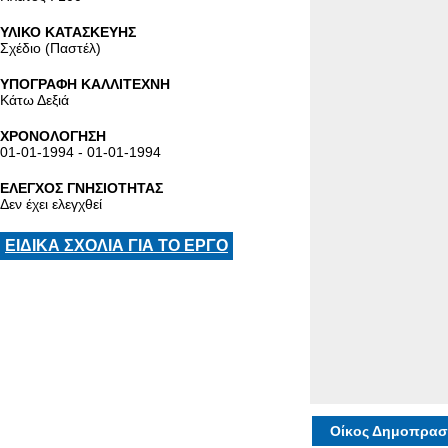
ΥΛΙΚΟ ΚΑΤΑΣΚΕΥΗΣ
Σχέδιο (Παστέλ)
ΥΠΟΓΡΑΦΗ ΚΑΛΛΙΤΕΧΝΗ
Κάτω Δεξιά
ΧΡΟΝΟΛΟΓΗΣΗ
01-01-1994 - 01-01-1994
ΕΛΕΓΧΟΣ ΓΝΗΣΙΟΤΗΤΑΣ
Δεν έχει ελεγχθεί
ΕΙΔΙΚΑ ΣΧΟΛΙΑ ΓΙΑ ΤΟ ΕΡΓΟ
Οίκος Δημοπρασ