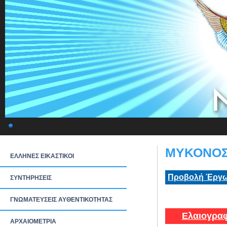
ΜΥΚΟΝΟΣ:
ΕΛΛΗΝΕΣ ΕΙΚΑΣΤΙΚΟΙ
Προβολή Έργω
ΣΥΝΤΗΡΗΣΕΙΣ
ΓΝΩΜΑΤΕΥΣΕΙΣ ΑΥΘΕΝΤΙΚΟΤΗΤΑΣ
Ελαιογραφ
ΑΡΧΑΙΟΜΕΤΡΙΑ