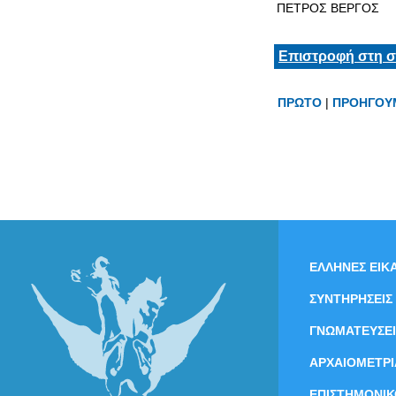
ΠΕΤΡΟΣ ΒΕΡΓΟΣ
Επιστροφή στη σ
ΠΡΩΤΟ
|
ΠΡΟΗΓΟΥ
ΕΛΛΗΝΕΣ ΕΙΚΑ
ΣΥΝΤΗΡΗΣΕΙΣ
ΓΝΩΜΑΤΕΥΣΕΙ
ΑΡΧΑΙΟΜΕΤΡΙ
ΕΠΙΣΤΗΜΟΝΙΚ