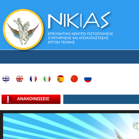
ΑΝΑΚΟΙΝΩΣΕΙΣ