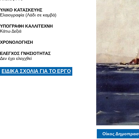
ΥΛΙΚΟ ΚΑΤΑΣΚΕΥΗΣ
Ελαιογραφία (Λάδι σε καμβά)
ΥΠΟΓΡΑΦΗ ΚΑΛΛΙΤΕΧΝΗ
Κάτω Δεξιά
ΧΡΟΝΟΛΟΓΗΣΗ
ΕΛΕΓΧΟΣ ΓΝΗΣΙΟΤΗΤΑΣ
Δεν έχει ελεγχθεί
ΕΙΔΙΚΑ ΣΧΟΛΙΑ ΓΙΑ ΤΟ ΕΡΓΟ
Οίκος Δημοπρασ