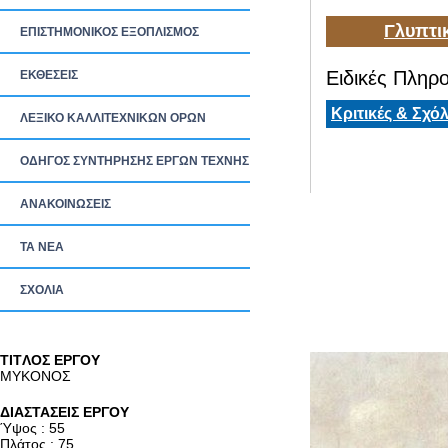
Γλυπτι
ΕΠΙΣΤΗΜΟΝΙΚΟΣ ΕΞΟΠΛΙΣΜΟΣ
Ειδικές Πληρο
ΕΚΘΕΣΕΙΣ
Κριτικές & Σχόλ
ΛΕΞΙΚΟ ΚΑΛΛΙΤΕΧΝΙΚΩΝ ΟΡΩΝ
ΟΔΗΓΟΣ ΣΥΝΤΗΡΗΣΗΣ ΕΡΓΩΝ ΤΕΧΝΗΣ
ΑΝΑΚΟΙΝΩΣΕΙΣ
ΤΑ ΝEΑ
ΣΧΟΛΙΑ
TITΛΟΣ ΕΡΓΟΥ
ΜΥΚΟΝΟΣ
ΔΙΑΣΤΑΣΕΙΣ ΕΡΓΟΥ
Ύψος : 55
Πλάτος : 75