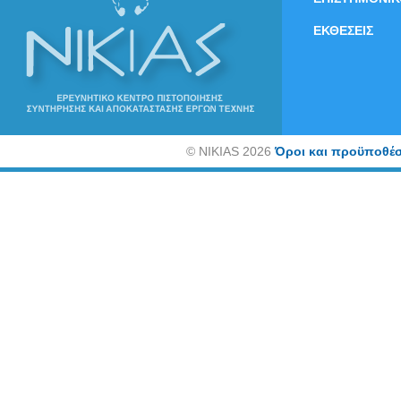
ΕΚΘΕΣΕΙΣ
©
NIKIAS 2026
Όροι και προϋποθέσ