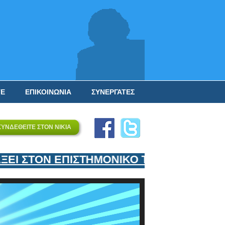
ΤΕ
ΕΠΙΚΟΙΝΩΝΙΑ
ΣΥΝΕΡΓΑΤΕΣ
ΣΥΝΔΕΘΕΙΤΕ ΣΤΟΝ ΝΙΚΙΑ
Ι ΣΤΟΝ ΕΠΙΣΤΗΜΟΝΙΚΟ ΤΟΥ ΕΞΟΠΛΙΣΜΟ 