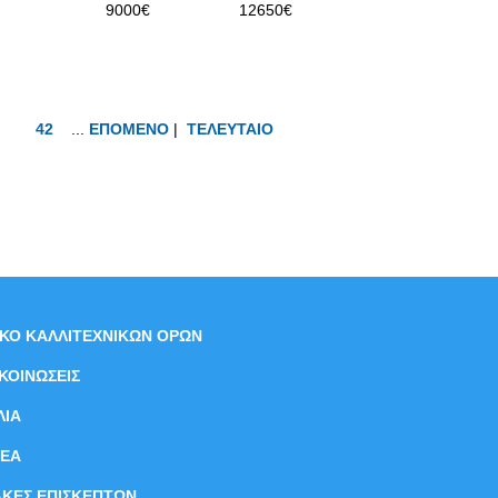
9000€
12650€
42
...
ΕΠΟΜΕΝΟ
|
ΤΕΛΕΥΤΑΙΟ
ΙΚΟ ΚΑΛΛΙΤΕΧΝΙΚΩΝ ΟΡΩΝ
ΚΟΙΝΩΣΕΙΣ
ΛΙΑ
ΝEΑ
ΑΚΕΣ ΕΠΙΣΚΕΠΤΩΝ