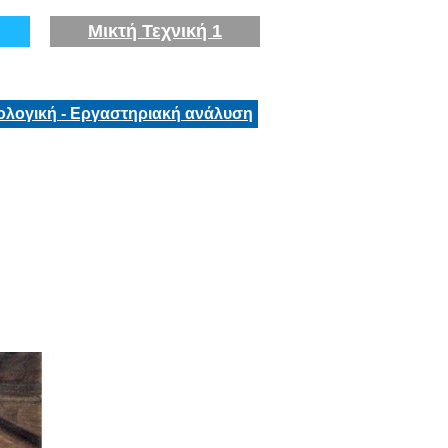
Μικτή Τεχνική 1
ολογική - Εργαστηριακή ανάλυση