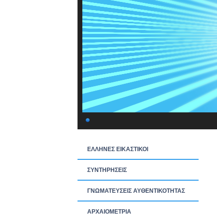
ΕΛΛΗΝΕΣ ΕΙΚΑΣΤΙΚΟΙ
ΣΥΝΤΗΡΗΣΕΙΣ
ΓΝΩΜΑΤΕΥΣΕΙΣ ΑΥΘΕΝΤΙΚΟΤΗΤΑΣ
ΑΡΧΑΙΟΜΕΤΡΙΑ