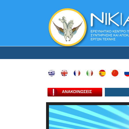
ΑΝΑΚΟΙΝΩΣΕΙΣ