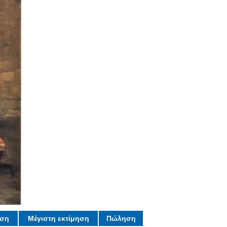
ηση
Μέγιστη εκτίμηση
Πώληση