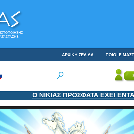
ΑΡΧΙΚΗ ΣΕΛΙΔΑ
ΠΟΙΟΙ ΕΙΜΑΣ
Ο ΝΙΚΙΑΣ ΠΡΟΣΦΑΤΑ ΕΧΕΙ ΕΝΤΑΞΕ