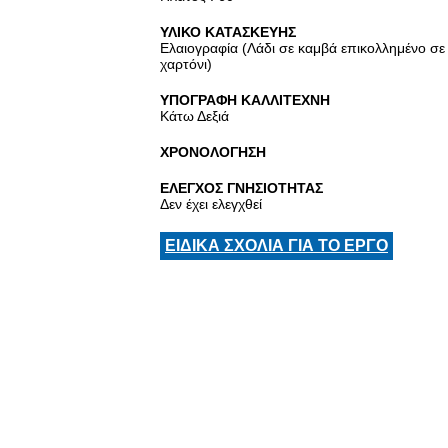
ΥΛΙΚΟ ΚΑΤΑΣΚΕΥΗΣ
Ελαιογραφία (Λάδι σε καμβά επικολλημένο σε
χαρτόνι)
ΥΠΟΓΡΑΦΗ ΚΑΛΛΙΤΕΧΝΗ
Κάτω Δεξιά
ΧΡΟΝΟΛΟΓΗΣΗ
ΕΛΕΓΧΟΣ ΓΝΗΣΙΟΤΗΤΑΣ
Δεν έχει ελεγχθεί
ΕΙΔΙΚΑ ΣΧΟΛΙΑ ΓΙΑ ΤΟ ΕΡΓΟ