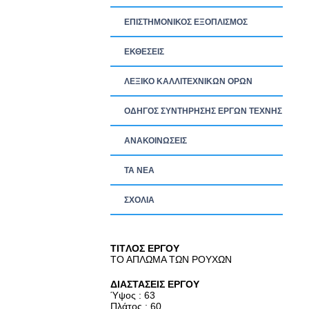
ΕΠΙΣΤΗΜΟΝΙΚΟΣ ΕΞΟΠΛΙΣΜΟΣ
ΕΚΘΕΣΕΙΣ
ΛΕΞΙΚΟ ΚΑΛΛΙΤΕΧΝΙΚΩΝ ΟΡΩΝ
ΟΔΗΓΟΣ ΣΥΝΤΗΡΗΣΗΣ ΕΡΓΩΝ ΤΕΧΝΗΣ
ΑΝΑΚΟΙΝΩΣΕΙΣ
ΤΑ ΝEΑ
ΣΧΟΛΙΑ
TITΛΟΣ ΕΡΓΟΥ
ΤΟ ΑΠΛΩΜΑ ΤΩΝ ΡΟΥΧΩΝ
ΔΙΑΣΤΑΣΕΙΣ ΕΡΓΟΥ
Ύψος : 63
Πλάτος : 60