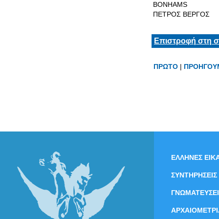
BONHAMS
ΠΕΤΡΟΣ ΒΕΡΓΟΣ
Επιστροφή στη σ
ΠΡΩΤΟ
|
ΠΡΟΗΓΟΥ
ΕΛΛΗΝΕΣ ΕΙΚΑ
ΣΥΝΤΗΡΗΣΕΙΣ
ΓΝΩΜΑΤΕΥΣΕΙ
ΑΡΧΑΙΟΜΕΤΡΙ