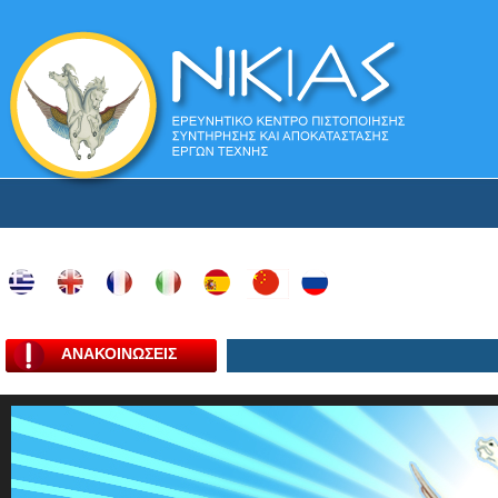
ΑΝΑΚΟΙΝΩΣΕΙΣ