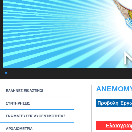
ΑΝΕΜΟΜΥΛ
ΕΛΛΗΝΕΣ ΕΙΚΑΣΤΙΚΟΙ
Προβολή Έργω
ΣΥΝΤΗΡΗΣΕΙΣ
ΓΝΩΜΑΤΕΥΣΕΙΣ ΑΥΘΕΝΤΙΚΟΤΗΤΑΣ
Ελαιογραφ
ΑΡΧΑΙΟΜΕΤΡΙΑ