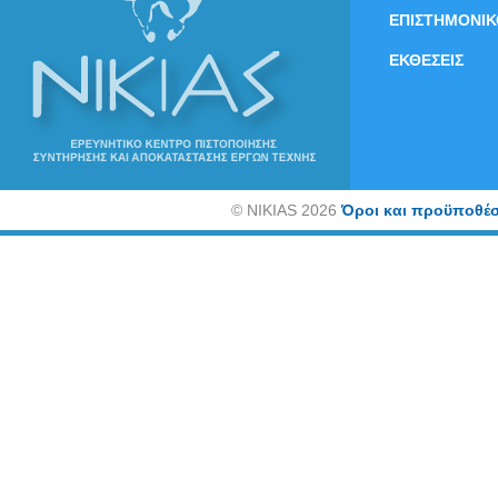
ΕΠΙΣΤΗΜΟΝΙΚ
ΕΚΘΕΣΕΙΣ
©
NIKIAS 2026
Όροι και προϋποθέσ