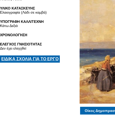
ΥΛΙΚΟ ΚΑΤΑΣΚΕΥΗΣ
Ελαιογραφία (Λάδι σε καμβά)
ΥΠΟΓΡΑΦΗ ΚΑΛΛΙΤΕΧΝΗ
Κάτω Δεξιά
ΧΡΟΝΟΛΟΓΗΣΗ
ΕΛΕΓΧΟΣ ΓΝΗΣΙΟΤΗΤΑΣ
Δεν έχει ελεγχθεί
ΕΙΔΙΚΑ ΣΧΟΛΙΑ ΓΙΑ ΤΟ ΕΡΓΟ
Οίκος Δημοπρασ