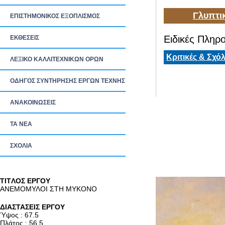
Γλυπτι
ΕΠΙΣΤΗΜΟΝΙΚΟΣ ΕΞΟΠΛΙΣΜΟΣ
Ειδικές Πληρο
ΕΚΘΕΣΕΙΣ
Κριτικές & Σχόλ
ΛΕΞΙΚΟ ΚΑΛΛΙΤΕΧΝΙΚΩΝ ΟΡΩΝ
ΟΔΗΓΟΣ ΣΥΝΤΗΡΗΣΗΣ ΕΡΓΩΝ ΤΕΧΝΗΣ
ΑΝΑΚΟΙΝΩΣΕΙΣ
ΤΑ ΝEΑ
ΣΧΟΛΙΑ
TITΛΟΣ ΕΡΓΟΥ
ΑΝΕΜΟΜΥΛΟΙ ΣΤΗ ΜΥΚΟΝΟ
ΔΙΑΣΤΑΣΕΙΣ ΕΡΓΟΥ
Ύψος : 67.5
Πλάτος : 56.5