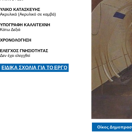
ΥΛΙΚΟ ΚΑΤΑΣΚΕΥΗΣ
Ακρυλικά (Ακρυλικό σε καμβά)
ΥΠΟΓΡΑΦΗ ΚΑΛΛΙΤΕΧΝΗ
Κάτω Δεξιά
ΧΡΟΝΟΛΟΓΗΣΗ
ΕΛΕΓΧΟΣ ΓΝΗΣΙΟΤΗΤΑΣ
Δεν έχει ελεγχθεί
ΕΙΔΙΚΑ ΣΧΟΛΙΑ ΓΙΑ ΤΟ ΕΡΓΟ
Οίκος Δημοπρασ