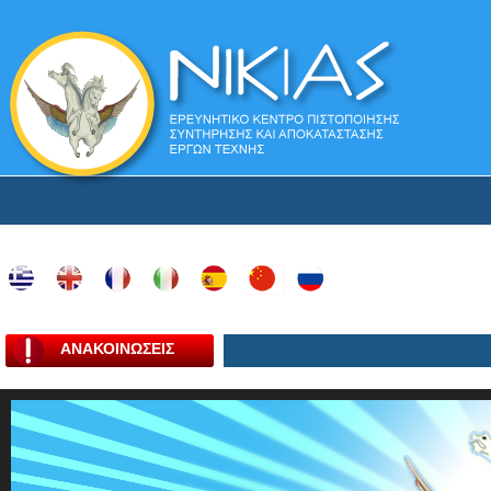
ΑΝΑΚΟΙΝΩΣΕΙΣ