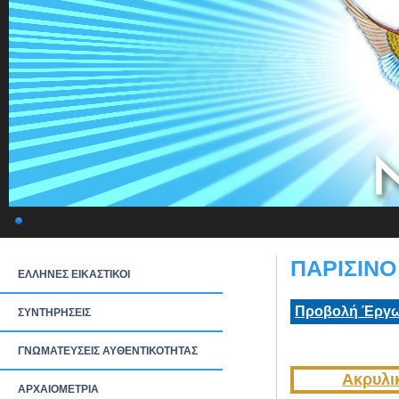
ΠΑΡΙΣΙΝΟ
ΕΛΛΗΝΕΣ ΕΙΚΑΣΤΙΚΟΙ
Προβολή Έργω
ΣΥΝΤΗΡΗΣΕΙΣ
ΓΝΩΜΑΤΕΥΣΕΙΣ ΑΥΘΕΝΤΙΚΟΤΗΤΑΣ
Ακρυλι
ΑΡΧΑΙΟΜΕΤΡΙΑ