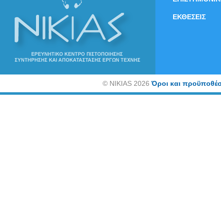
ΕΚΘΕΣΕΙΣ
©
NIKIAS 2026
Όροι και προϋποθέσ