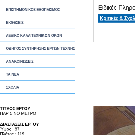
Ειδικές Πληρο
ΕΠΙΣΤΗΜΟΝΙΚΟΣ ΕΞΟΠΛΙΣΜΟΣ
Κριτικές & Σχόλ
ΕΚΘΕΣΕΙΣ
ΛΕΞΙΚΟ ΚΑΛΛΙΤΕΧΝΙΚΩΝ ΟΡΩΝ
ΟΔΗΓΟΣ ΣΥΝΤΗΡΗΣΗΣ ΕΡΓΩΝ ΤΕΧΝΗΣ
ΑΝΑΚΟΙΝΩΣΕΙΣ
ΤΑ ΝEΑ
ΣΧΟΛΙΑ
TITΛΟΣ ΕΡΓΟΥ
ΠΑΡΙΣΙΝΟ ΜΕΤΡΟ
ΔΙΑΣΤΑΣΕΙΣ ΕΡΓΟΥ
Ύψος : 87
Πλάτος : 119