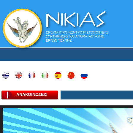
ΑΝΑΚΟΙΝΩΣΕΙΣ