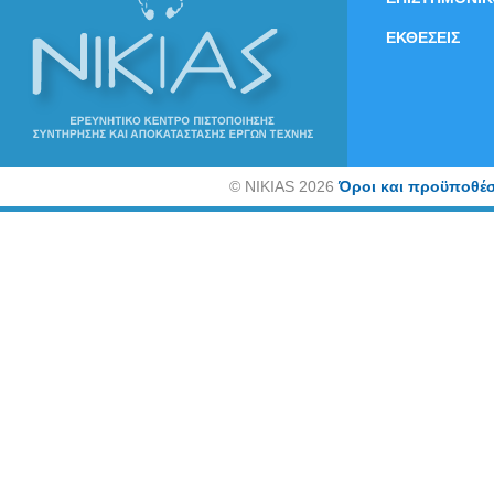
ΕΚΘΕΣΕΙΣ
©
NIKIAS 2026
Όροι και προϋποθέσ