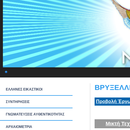
ΒΡΥΞΕΛΛΕ
ΕΛΛΗΝΕΣ ΕΙΚΑΣΤΙΚΟΙ
Προβολή Έργω
ΣΥΝΤΗΡΗΣΕΙΣ
ΓΝΩΜΑΤΕΥΣΕΙΣ ΑΥΘΕΝΤΙΚΟΤΗΤΑΣ
Μικτή Τεχ
ΑΡΧΑΙΟΜΕΤΡΙΑ