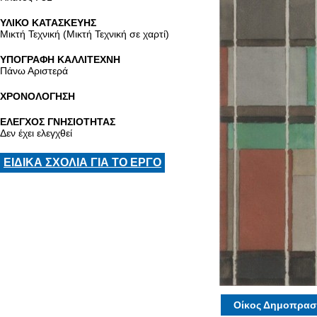
ΥΛΙΚΟ ΚΑΤΑΣΚΕΥΗΣ
Μικτή Τεχνική (Μικτή Τεχνική σε χαρτί)
ΥΠΟΓΡΑΦΗ ΚΑΛΛΙΤΕΧΝΗ
Πάνω Αριστερά
ΧΡΟΝΟΛΟΓΗΣΗ
ΕΛΕΓΧΟΣ ΓΝΗΣΙΟΤΗΤΑΣ
Δεν έχει ελεγχθεί
ΕΙΔΙΚΑ ΣΧΟΛΙΑ ΓΙΑ ΤΟ ΕΡΓΟ
Οίκος Δημοπρασ