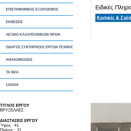
Ειδικές Πληρο
ΕΠΙΣΤΗΜΟΝΙΚΟΣ ΕΞΟΠΛΙΣΜΟΣ
Κριτικές & Σχόλ
ΕΚΘΕΣΕΙΣ
ΛΕΞΙΚΟ ΚΑΛΛΙΤΕΧΝΙΚΩΝ ΟΡΩΝ
ΟΔΗΓΟΣ ΣΥΝΤΗΡΗΣΗΣ ΕΡΓΩΝ ΤΕΧΝΗΣ
ΑΝΑΚΟΙΝΩΣΕΙΣ
ΤΑ ΝEΑ
ΣΧΟΛΙΑ
TITΛΟΣ ΕΡΓΟΥ
ΒΡΥΞΕΛΛΕΣ
ΔΙΑΣΤΑΣΕΙΣ ΕΡΓΟΥ
Ύψος : 41
Πλάτος : 31