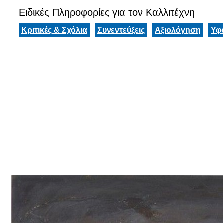
Ειδικές Πληροφορίες για τον Καλλιτέχνη
Κριτικές & Σχόλια
Συνεντεύξεις
Αξιολόγηση
Υφ