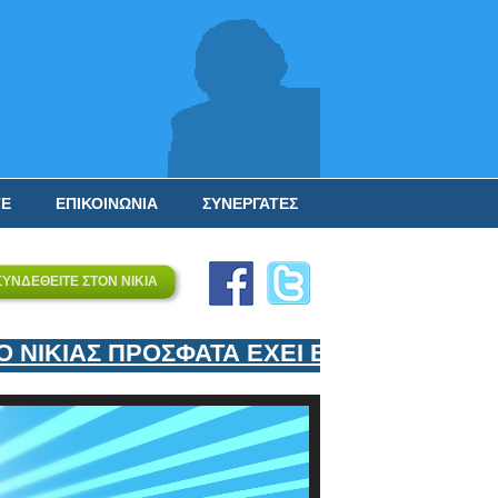
ΤΕ
ΕΠΙΚΟΙΝΩΝΙΑ
ΣΥΝΕΡΓΑΤΕΣ
ΣΥΝΔΕΘΕΙΤΕ ΣΤΟΝ ΝΙΚΙΑ
ΚΙΑΣ ΠΡΟΣΦΑΤΑ ΕΧΕΙ ΕΝΤΑΞΕΙ ΣΤΟΝ ΕΠ