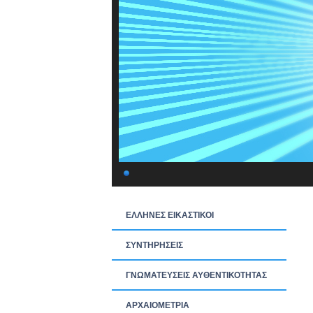
ΕΛΛΗΝΕΣ ΕΙΚΑΣΤΙΚΟΙ
ΣΥΝΤΗΡΗΣΕΙΣ
ΓΝΩΜΑΤΕΥΣΕΙΣ ΑΥΘΕΝΤΙΚΟΤΗΤΑΣ
ΑΡΧΑΙΟΜΕΤΡΙΑ