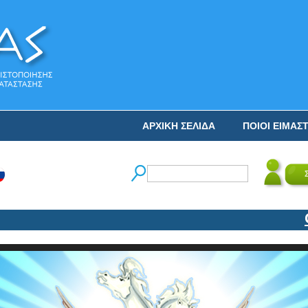
ΑΡΧΙΚΗ ΣΕΛΙΔΑ
ΠΟΙΟΙ ΕΙΜΑΣ
Ο ΝΙ