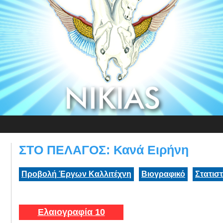
ΣΤΟ ΠΕΛΑΓΟΣ: Κανά Ειρήνη
Προβολή Έργων Καλλιτέχνη
Βιογραφικό
Στατισ
Ελαιογραφία 10