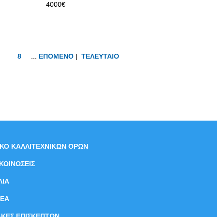
4000€
8
...
ΕΠΟΜΕΝΟ
|
ΤΕΛΕΥΤΑΙΟ
ΙΚΟ ΚΑΛΛΙΤΕΧΝΙΚΩΝ ΟΡΩΝ
ΚΟΙΝΩΣΕΙΣ
ΛΙΑ
ΝEΑ
ΑΚΕΣ ΕΠΙΣΚΕΠΤΩΝ