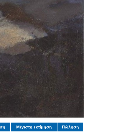
ηση
Μέγιστη εκτίμηση
Πώληση