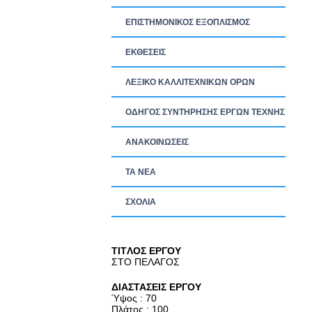
ΕΠΙΣΤΗΜΟΝΙΚΟΣ ΕΞΟΠΛΙΣΜΟΣ
ΕΚΘΕΣΕΙΣ
ΛΕΞΙΚΟ ΚΑΛΛΙΤΕΧΝΙΚΩΝ ΟΡΩΝ
ΟΔΗΓΟΣ ΣΥΝΤΗΡΗΣΗΣ ΕΡΓΩΝ ΤΕΧΝΗΣ
ΑΝΑΚΟΙΝΩΣΕΙΣ
ΤΑ ΝEΑ
ΣΧΟΛΙΑ
TITΛΟΣ ΕΡΓΟΥ
ΣΤΟ ΠΕΛΑΓΟΣ
ΔΙΑΣΤΑΣΕΙΣ ΕΡΓΟΥ
Ύψος : 70
Πλάτος : 100