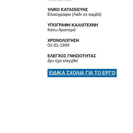
ΥΛΙΚΟ ΚΑΤΑΣΚΕΥΗΣ
Ελαιογραφία (Λάδι σε καμβά)
ΥΠΟΓΡΑΦΗ ΚΑΛΛΙΤΕΧΝΗ
Κάτω Αριστερά
ΧΡΟΝΟΛΟΓΗΣΗ
01-01-1999
ΕΛΕΓΧΟΣ ΓΝΗΣΙΟΤΗΤΑΣ
Δεν έχει ελεγχθεί
ΕΙΔΙΚΑ ΣΧΟΛΙΑ ΓΙΑ ΤΟ ΕΡΓΟ