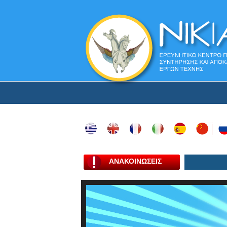
ΑΝΑΚΟΙΝΩΣΕΙΣ