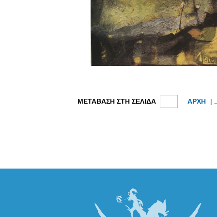
ΜΕΤΑΒΑΣΗ ΣΤΗ ΣΕΛΙΔΑ
ΑΡΧΗ
| .