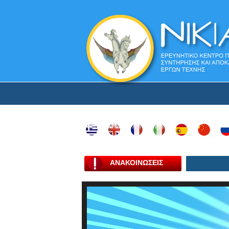
ΑΝΑΚΟΙΝΩΣΕΙΣ