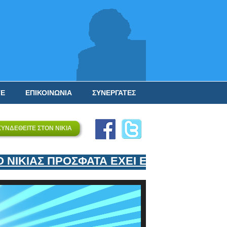
ΤΕ
ΕΠΙΚΟΙΝΩΝΙΑ
ΣΥΝΕΡΓΑΤΕΣ
ΣΥΝΔΕΘΕΙΤΕ ΣΤΟΝ ΝΙΚΙΑ
ΚΙΑΣ ΠΡΟΣΦΑΤΑ ΕΧΕΙ ΕΝΤΑΞΕΙ ΣΤΟΝ ΕΠΙ