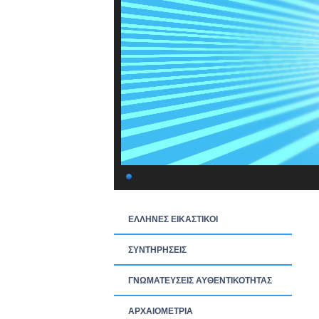
ΕΛΛΗΝΕΣ ΕΙΚΑΣΤΙΚΟΙ
ΣΥΝΤΗΡΗΣΕΙΣ
ΓΝΩΜΑΤΕΥΣΕΙΣ ΑΥΘΕΝΤΙΚΟΤΗΤΑΣ
ΑΡΧΑΙΟΜΕΤΡΙΑ