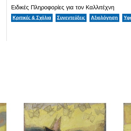
Ειδικές Πληροφορίες για τον Καλλιτέχνη
Κριτικές & Σχόλια
Συνεντεύξεις
Αξιολόγηση
Υφ