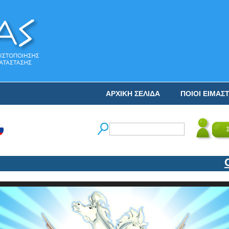
ΑΡΧΙΚΗ ΣΕΛΙΔΑ
ΠΟΙΟΙ ΕΙΜΑΣ
Ο ΝΙ