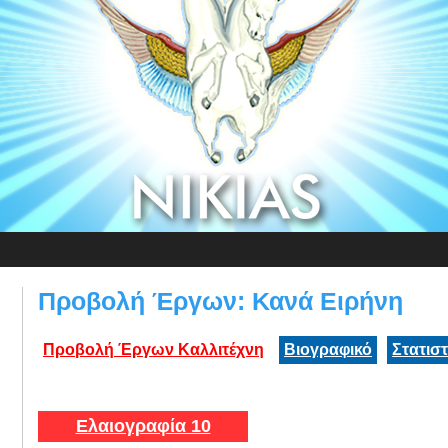
Προβολή Έργων: Κανά Ειρήνη
Προβολή Έργων Καλλιτέχνη
Βιογραφικό
Στατισ
Ελαιογραφία 10