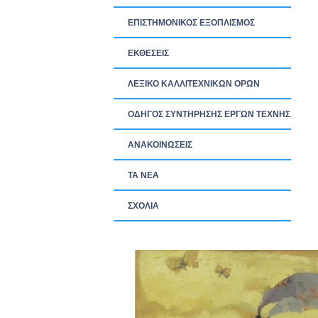
ΕΠΙΣΤΗΜΟΝΙΚΟΣ ΕΞΟΠΛΙΣΜΟΣ
ΕΚΘΕΣΕΙΣ
ΛΕΞΙΚΟ ΚΑΛΛΙΤΕΧΝΙΚΩΝ ΟΡΩΝ
ΟΔΗΓΟΣ ΣΥΝΤΗΡΗΣΗΣ ΕΡΓΩΝ ΤΕΧΝΗΣ
ΑΝΑΚΟΙΝΩΣΕΙΣ
ΤΑ ΝEΑ
ΣΧΟΛΙΑ