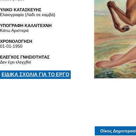
ΥΛΙΚΟ ΚΑΤΑΣΚΕΥΗΣ
Ελαιογραφία (Λάδι σε καμβά)
ΥΠΟΓΡΑΦΗ ΚΑΛΛΙΤΕΧΝΗ
Κάτω Αριστερά
ΧΡΟΝΟΛΟΓΗΣΗ
01-01-1950
ΕΛΕΓΧΟΣ ΓΝΗΣΙΟΤΗΤΑΣ
Δεν έχει ελεγχθεί
ΕΙΔΙΚΑ ΣΧΟΛΙΑ ΓΙΑ ΤΟ ΕΡΓΟ
Οίκος Δημοπρασ