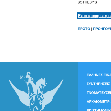
SOTHEBY'S
Επιστροφή στη σ
ΠΡΩΤΟ
|
ΠΡΟΗΓΟΥ
ΕΛΛΗΝΕΣ ΕΙΚΑ
ΣΥΝΤΗΡΗΣΕΙΣ
ΓΝΩΜΑΤΕΥΣΕΙ
ΑΡΧΑΙΟΜΕΤΡΙ
ΕΠΙΣΤΗΜΟΝΙΚ