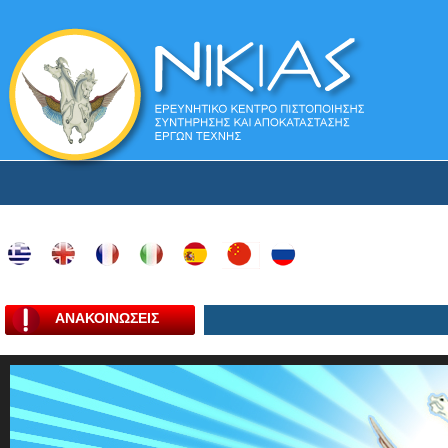
ΑΝΑΚΟΙΝΩΣΕΙΣ