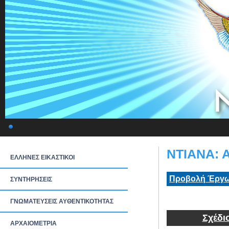
ΝΤΙΑΝΑ: 
ΕΛΛΗΝΕΣ ΕΙΚΑΣΤΙΚΟΙ
Προβολή Έργω
ΣΥΝΤΗΡΗΣΕΙΣ
ΓΝΩΜΑΤΕΥΣΕΙΣ ΑΥΘΕΝΤΙΚΟΤΗΤΑΣ
Σχέδι
ΑΡΧΑΙΟΜΕΤΡΙΑ