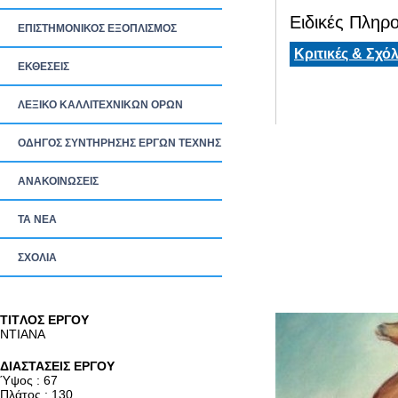
Ειδικές Πληρο
ΕΠΙΣΤΗΜΟΝΙΚΟΣ ΕΞΟΠΛΙΣΜΟΣ
Κριτικές & Σχόλ
ΕΚΘΕΣΕΙΣ
ΛΕΞΙΚΟ ΚΑΛΛΙΤΕΧΝΙΚΩΝ ΟΡΩΝ
ΟΔΗΓΟΣ ΣΥΝΤΗΡΗΣΗΣ ΕΡΓΩΝ ΤΕΧΝΗΣ
ΑΝΑΚΟΙΝΩΣΕΙΣ
ΤΑ ΝEΑ
ΣΧΟΛΙΑ
TITΛΟΣ ΕΡΓΟΥ
ΝΤΙΑΝΑ
ΔΙΑΣΤΑΣΕΙΣ ΕΡΓΟΥ
Ύψος : 67
Πλάτος : 130