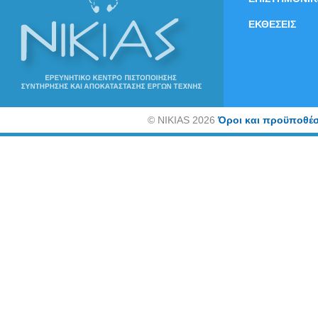
ΕΚΘΕΣΕΙΣ
©
NIKIAS 2026
Όροι και προϋποθέσ