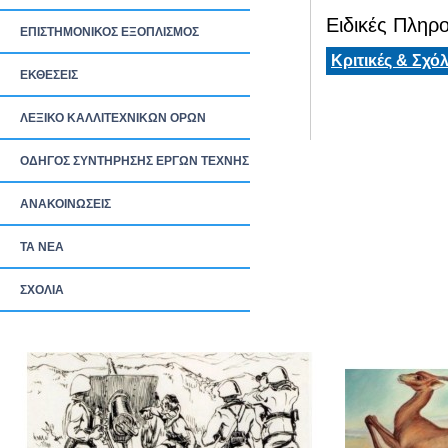
Ειδικές Πληρο
ΕΠΙΣΤΗΜΟΝΙΚΟΣ ΕΞΟΠΛΙΣΜΟΣ
Κριτικές & Σχόλ
ΕΚΘΕΣΕΙΣ
ΛΕΞΙΚΟ ΚΑΛΛΙΤΕΧΝΙΚΩΝ ΟΡΩΝ
ΟΔΗΓΟΣ ΣΥΝΤΗΡΗΣΗΣ ΕΡΓΩΝ ΤΕΧΝΗΣ
ΑΝΑΚΟΙΝΩΣΕΙΣ
ΤΑ ΝEΑ
ΣΧΟΛΙΑ