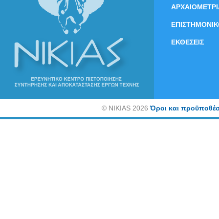
ΑΡΧΑΙΟΜΕΤΡΙ
ΕΠΙΣΤΗΜΟΝΙΚ
ΕΚΘΕΣΕΙΣ
©
NIKIAS 2026
Όροι και προϋποθέσ