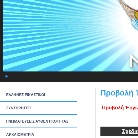
Προβολή 
ΕΛΛΗΝΕΣ ΕΙΚΑΣΤΙΚΟΙ
Προβολή Έργω
ΣΥΝΤΗΡΗΣΕΙΣ
ΓΝΩΜΑΤΕΥΣΕΙΣ ΑΥΘΕΝΤΙΚΟΤΗΤΑΣ
Σχέδι
ΑΡΧΑΙΟΜΕΤΡΙΑ