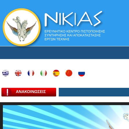
ΑΝΑΚΟΙΝΩΣΕΙΣ