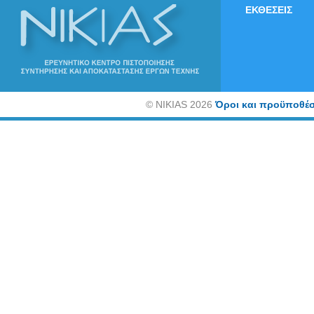
ΕΚΘΕΣΕΙΣ
©
NIKIAS 2026
Όροι και προϋποθέσ