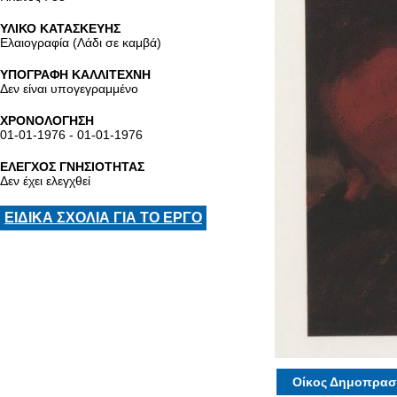
ΥΛΙΚΟ ΚΑΤΑΣΚΕΥΗΣ
Ελαιογραφία (Λάδι σε καμβά)
ΥΠΟΓΡΑΦΗ ΚΑΛΛΙΤΕΧΝΗ
Δεν είναι υπογεγραμμένο
ΧΡΟΝΟΛΟΓΗΣΗ
01-01-1976 - 01-01-1976
ΕΛΕΓΧΟΣ ΓΝΗΣΙΟΤΗΤΑΣ
Δεν έχει ελεγχθεί
ΕΙΔΙΚΑ ΣΧΟΛΙΑ ΓΙΑ ΤΟ ΕΡΓΟ
Οίκος Δημοπρασ