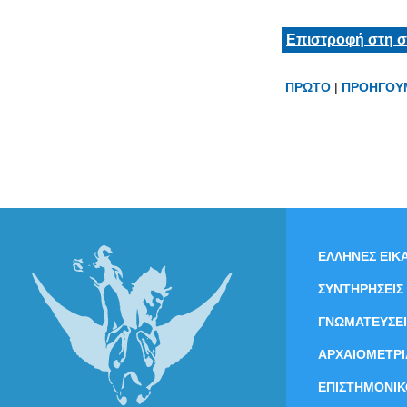
Επιστροφή στη σ
ΠΡΩΤΟ
|
ΠΡΟΗΓΟΥ
ΕΛΛΗΝΕΣ ΕΙΚΑ
ΣΥΝΤΗΡΗΣΕΙΣ
ΓΝΩΜΑΤΕΥΣΕΙ
ΑΡΧΑΙΟΜΕΤΡΙ
ΕΠΙΣΤΗΜΟΝΙΚ