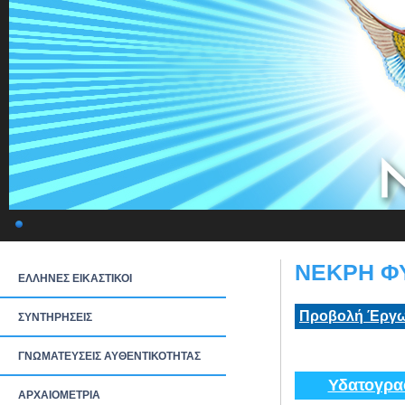
ΝΕΚΡΗ ΦΥ
ΕΛΛΗΝΕΣ ΕΙΚΑΣΤΙΚΟΙ
Προβολή Έργω
ΣΥΝΤΗΡΗΣΕΙΣ
ΓΝΩΜΑΤΕΥΣΕΙΣ ΑΥΘΕΝΤΙΚΟΤΗΤΑΣ
Υδατογρα
ΑΡΧΑΙΟΜΕΤΡΙΑ