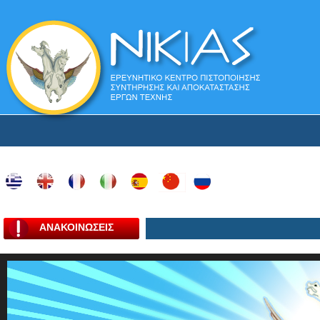
ΑΝΑΚΟΙΝΩΣΕΙΣ