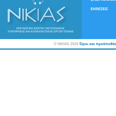
ΕΚΘΕΣΕΙΣ
©
NIKIAS 2026
Όροι και προϋποθέσ