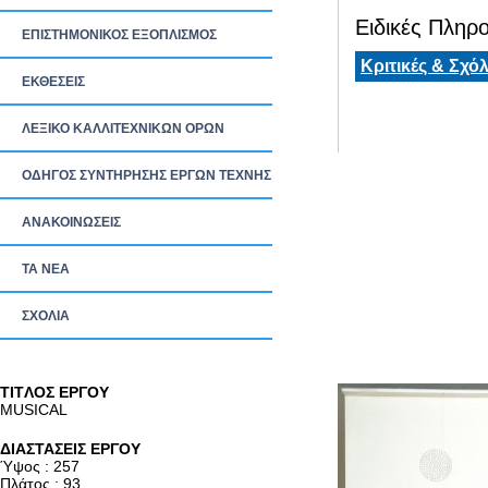
Ειδικές Πληρο
ΕΠΙΣΤΗΜΟΝΙΚΟΣ ΕΞΟΠΛΙΣΜΟΣ
Κριτικές & Σχόλ
ΕΚΘΕΣΕΙΣ
ΛΕΞΙΚΟ ΚΑΛΛΙΤΕΧΝΙΚΩΝ ΟΡΩΝ
ΟΔΗΓΟΣ ΣΥΝΤΗΡΗΣΗΣ ΕΡΓΩΝ ΤΕΧΝΗΣ
ΑΝΑΚΟΙΝΩΣΕΙΣ
ΤΑ ΝEΑ
ΣΧΟΛΙΑ
TITΛΟΣ ΕΡΓΟΥ
MUSICAL
ΔΙΑΣΤΑΣΕΙΣ ΕΡΓΟΥ
Ύψος : 257
Πλάτος : 93