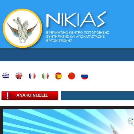
ΑΝΑΚΟΙΝΩΣΕΙΣ