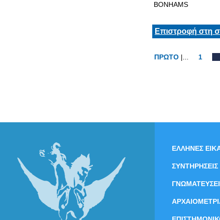
BONHAMS
Επιστροφή στη σ
ΠΡΩΤΟ
|...
1
ΕΛΛΗΝΕΣ ΕΙΚΑ
ΣΥΝΤΗΡΗΣΕΙΣ
ΓΝΩΜΑΤΕΥΣΕΙ
ΑΡΧΑΙΟΜΕΤΡΙ
ΕΠΙΣΤΗΜΟΝΙΚ