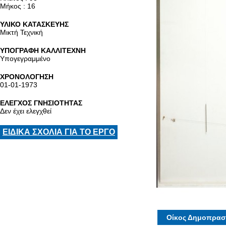
Μήκος : 16
ΥΛΙΚΟ ΚΑΤΑΣΚΕΥΗΣ
Μικτή Τεχνική
ΥΠΟΓΡΑΦΗ ΚΑΛΛΙΤΕΧΝΗ
Υπογεγραμμένο
ΧΡΟΝΟΛΟΓΗΣΗ
01-01-1973
ΕΛΕΓΧΟΣ ΓΝΗΣΙΟΤΗΤΑΣ
Δεν έχει ελεγχθεί
ΕΙΔΙΚΑ ΣΧΟΛΙΑ ΓΙΑ ΤΟ ΕΡΓΟ
Οίκος Δημοπρασ