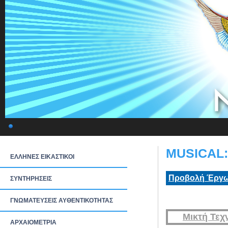
MUSICAL: 
ΕΛΛΗΝΕΣ ΕΙΚΑΣΤΙΚΟΙ
Προβολή Έργω
ΣΥΝΤΗΡΗΣΕΙΣ
ΓΝΩΜΑΤΕΥΣΕΙΣ ΑΥΘΕΝΤΙΚΟΤΗΤΑΣ
Μικτή Τεχ
ΑΡΧΑΙΟΜΕΤΡΙΑ