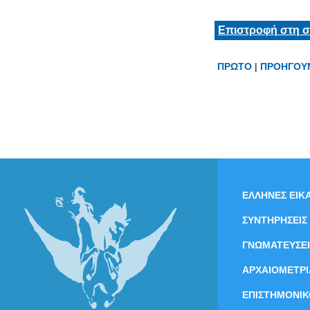
Επιστροφή στη σ
ΠΡΩΤΟ
|
ΠΡΟΗΓΟΥ
ΕΛΛΗΝΕΣ ΕΙΚΑ
ΣΥΝΤΗΡΗΣΕΙΣ
ΓΝΩΜΑΤΕΥΣΕΙ
ΑΡΧΑΙΟΜΕΤΡΙ
ΕΠΙΣΤΗΜΟΝΙΚ