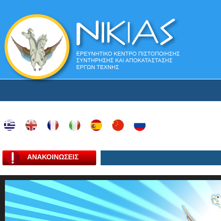
ΑΝΑΚΟΙΝΩΣΕΙΣ