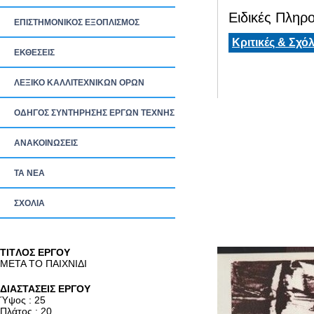
Ειδικές Πληρο
ΕΠΙΣΤΗΜΟΝΙΚΟΣ ΕΞΟΠΛΙΣΜΟΣ
Κριτικές & Σχόλ
ΕΚΘΕΣΕΙΣ
ΛΕΞΙΚΟ ΚΑΛΛΙΤΕΧΝΙΚΩΝ ΟΡΩΝ
ΟΔΗΓΟΣ ΣΥΝΤΗΡΗΣΗΣ ΕΡΓΩΝ ΤΕΧΝΗΣ
ΑΝΑΚΟΙΝΩΣΕΙΣ
ΤΑ ΝEΑ
ΣΧΟΛΙΑ
TITΛΟΣ ΕΡΓΟΥ
ΜΕΤΑ ΤΟ ΠΑΙΧΝΙΔΙ
ΔΙΑΣΤΑΣΕΙΣ ΕΡΓΟΥ
Ύψος : 25
Πλάτος : 20