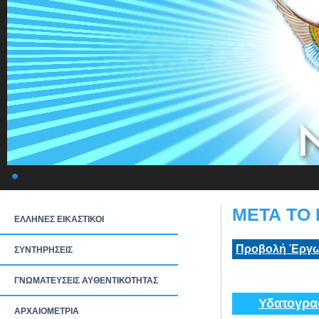
ΜΕΤΑ ΤΟ 
ΕΛΛΗΝΕΣ ΕΙΚΑΣΤΙΚΟΙ
Προβολή Έργω
ΣΥΝΤΗΡΗΣΕΙΣ
ΓΝΩΜΑΤΕΥΣΕΙΣ ΑΥΘΕΝΤΙΚΟΤΗΤΑΣ
Υδατογρα
ΑΡΧΑΙΟΜΕΤΡΙΑ