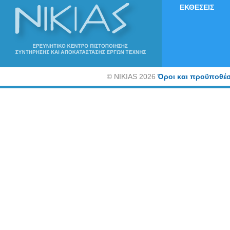
ΕΚΘΕΣΕΙΣ
©
NIKIAS 2026
Όροι και προϋποθέσ