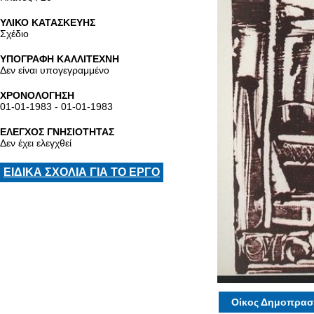
ΥΛΙΚΟ ΚΑΤΑΣΚΕΥΗΣ
Σχέδιο
ΥΠΟΓΡΑΦΗ ΚΑΛΛΙΤΕΧΝΗ
Δεν είναι υπογεγραμμένο
ΧΡΟΝΟΛΟΓΗΣΗ
01-01-1983 - 01-01-1983
ΕΛΕΓΧΟΣ ΓΝΗΣΙΟΤΗΤΑΣ
Δεν έχει ελεγχθεί
ΕΙΔΙΚΑ ΣΧΟΛΙΑ ΓΙΑ ΤΟ ΕΡΓΟ
Οίκος Δημοπρασ