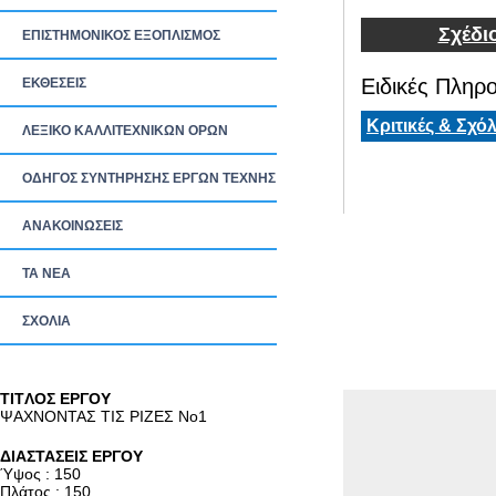
Σχέδι
ΕΠΙΣΤΗΜΟΝΙΚΟΣ ΕΞΟΠΛΙΣΜΟΣ
Ειδικές Πληρο
ΕΚΘΕΣΕΙΣ
Κριτικές & Σχόλ
ΛΕΞΙΚΟ ΚΑΛΛΙΤΕΧΝΙΚΩΝ ΟΡΩΝ
ΟΔΗΓΟΣ ΣΥΝΤΗΡΗΣΗΣ ΕΡΓΩΝ ΤΕΧΝΗΣ
ΑΝΑΚΟΙΝΩΣΕΙΣ
ΤΑ ΝEΑ
ΣΧΟΛΙΑ
TITΛΟΣ ΕΡΓΟΥ
ΨΑΧΝΟΝΤΑΣ ΤΙΣ ΡΙΖΕΣ Νο1
ΔΙΑΣΤΑΣΕΙΣ ΕΡΓΟΥ
Ύψος : 150
Πλάτος : 150