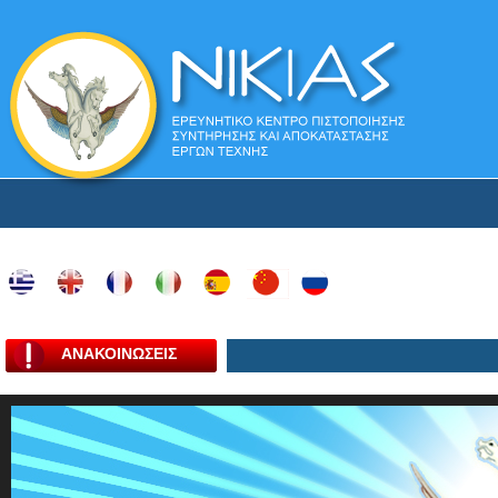
ΑΝΑΚΟΙΝΩΣΕΙΣ