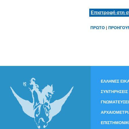
Επιστροφή στη σ
ΠΡΩΤΟ
|
ΠΡΟΗΓΟΥ
ΕΛΛΗΝΕΣ ΕΙΚΑ
ΣΥΝΤΗΡΗΣΕΙΣ
ΓΝΩΜΑΤΕΥΣΕΙ
ΑΡΧΑΙΟΜΕΤΡΙ
ΕΠΙΣΤΗΜΟΝΙΚ