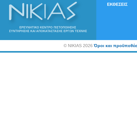
ΕΚΘΕΣΕΙΣ
©
NIKIAS 2026
Όροι και προϋποθέσ