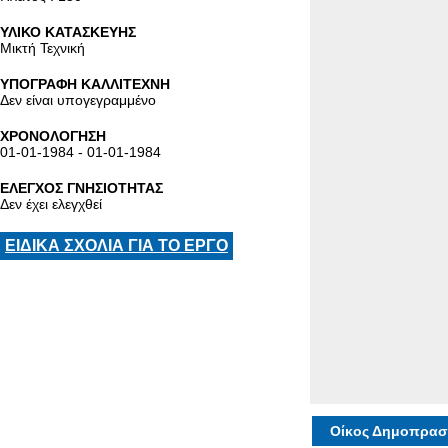
ΥΛΙΚΟ ΚΑΤΑΣΚΕΥΗΣ
Μικτή Τεχνική
ΥΠΟΓΡΑΦΗ ΚΑΛΛΙΤΕΧΝΗ
Δεν είναι υπογεγραμμένο
ΧΡΟΝΟΛΟΓΗΣΗ
01-01-1984 - 01-01-1984
ΕΛΕΓΧΟΣ ΓΝΗΣΙΟΤΗΤΑΣ
Δεν έχει ελεγχθεί
ΕΙΔΙΚΑ ΣΧΟΛΙΑ ΓΙΑ ΤΟ ΕΡΓΟ
Οίκος Δημοπρασ