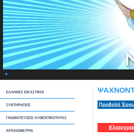
ΨΑΧΝΟΝΤΑ
ΕΛΛΗΝΕΣ ΕΙΚΑΣΤΙΚΟΙ
Προβολή Έργω
ΣΥΝΤΗΡΗΣΕΙΣ
ΓΝΩΜΑΤΕΥΣΕΙΣ ΑΥΘΕΝΤΙΚΟΤΗΤΑΣ
Ελαιογρα
ΑΡΧΑΙΟΜΕΤΡΙΑ