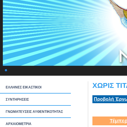
ΧΩΡΙΣ ΤΙΤ
ΕΛΛΗΝΕΣ ΕΙΚΑΣΤΙΚΟΙ
Προβολή Έργω
ΣΥΝΤΗΡΗΣΕΙΣ
ΓΝΩΜΑΤΕΥΣΕΙΣ ΑΥΘΕΝΤΙΚΟΤΗΤΑΣ
Τέμπερ
ΑΡΧΑΙΟΜΕΤΡΙΑ