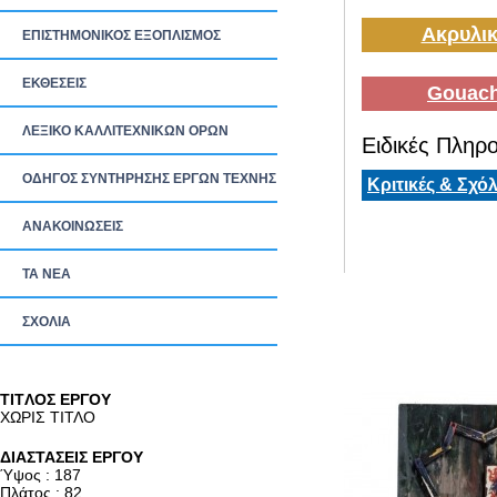
Ακρυλικ
ΕΠΙΣΤΗΜΟΝΙΚΟΣ ΕΞΟΠΛΙΣΜΟΣ
ΕΚΘΕΣΕΙΣ
Gouach
ΛΕΞΙΚΟ ΚΑΛΛΙΤΕΧΝΙΚΩΝ ΟΡΩΝ
Ειδικές Πληρο
ΟΔΗΓΟΣ ΣΥΝΤΗΡΗΣΗΣ ΕΡΓΩΝ ΤΕΧΝΗΣ
Κριτικές & Σχόλ
ΑΝΑΚΟΙΝΩΣΕΙΣ
ΤΑ ΝEΑ
ΣΧΟΛΙΑ
TITΛΟΣ ΕΡΓΟΥ
ΧΩΡΙΣ ΤΙΤΛΟ
ΔΙΑΣΤΑΣΕΙΣ ΕΡΓΟΥ
Ύψος : 187
Πλάτος : 82