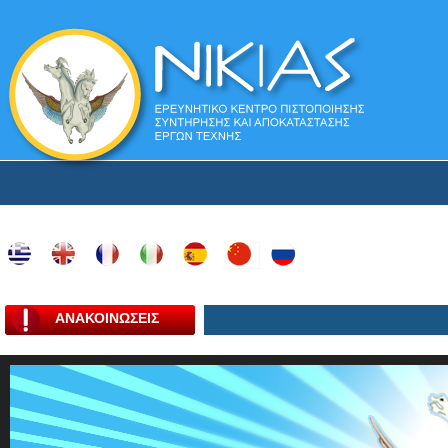
ΑΝΑΚΟΙΝΩΣΕΙΣ