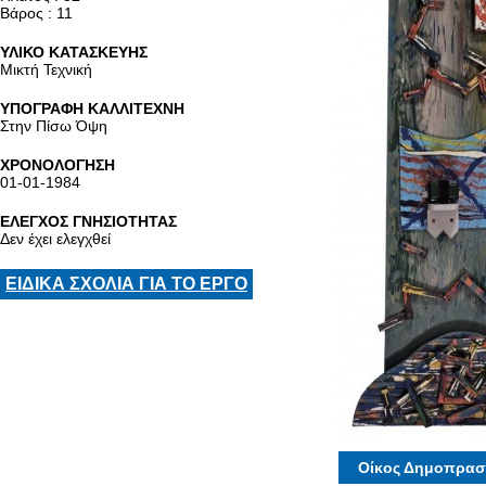
Βάρος : 11
ΥΛΙΚΟ ΚΑΤΑΣΚΕΥΗΣ
Μικτή Τεχνική
ΥΠΟΓΡΑΦΗ ΚΑΛΛΙΤΕΧΝΗ
Στην Πίσω Όψη
ΧΡΟΝΟΛΟΓΗΣΗ
01-01-1984
ΕΛΕΓΧΟΣ ΓΝΗΣΙΟΤΗΤΑΣ
Δεν έχει ελεγχθεί
ΕΙΔΙΚΑ ΣΧΟΛΙΑ ΓΙΑ ΤΟ ΕΡΓΟ
Οίκος Δημοπρασ