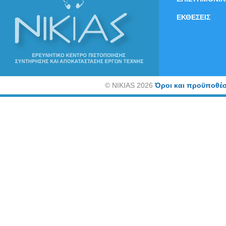
ΕΚΘΕΣΕΙΣ
©
NIKIAS 2026
Όροι και προϋποθέσ