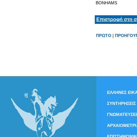
BONHAMS
Επιστροφή στη σ
ΠΡΩΤΟ
|
ΠΡΟΗΓΟΥ
ΕΛΛΗΝΕΣ ΕΙΚΑ
ΣΥΝΤΗΡΗΣΕΙΣ
ΓΝΩΜΑΤΕΥΣΕΙ
ΑΡΧΑΙΟΜΕΤΡΙ
ΕΠΙΣΤΗΜΟΝΙΚ