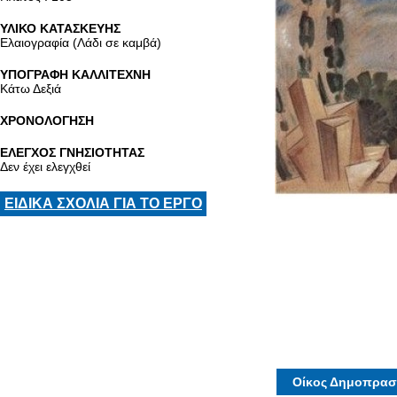
ΥΛΙΚΟ ΚΑΤΑΣΚΕΥΗΣ
Ελαιογραφία (Λάδι σε καμβά)
ΥΠΟΓΡΑΦΗ ΚΑΛΛΙΤΕΧΝΗ
Κάτω Δεξιά
ΧΡΟΝΟΛΟΓΗΣΗ
ΕΛΕΓΧΟΣ ΓΝΗΣΙΟΤΗΤΑΣ
Δεν έχει ελεγχθεί
ΕΙΔΙΚΑ ΣΧΟΛΙΑ ΓΙΑ ΤΟ ΕΡΓΟ
Οίκος Δημοπρασ