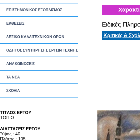
Χαρακτι
ΕΠΙΣΤΗΜΟΝΙΚΟΣ ΕΞΟΠΛΙΣΜΟΣ
Ειδικές Πληρο
ΕΚΘΕΣΕΙΣ
Κριτικές & Σχόλ
ΛΕΞΙΚΟ ΚΑΛΛΙΤΕΧΝΙΚΩΝ ΟΡΩΝ
ΟΔΗΓΟΣ ΣΥΝΤΗΡΗΣΗΣ ΕΡΓΩΝ ΤΕΧΝΗΣ
ΑΝΑΚΟΙΝΩΣΕΙΣ
ΤΑ ΝEΑ
ΣΧΟΛΙΑ
TITΛΟΣ ΕΡΓΟΥ
ΤΟΠΙΟ
ΔΙΑΣΤΑΣΕΙΣ ΕΡΓΟΥ
Ύψος : 40
Πλάτος : 105