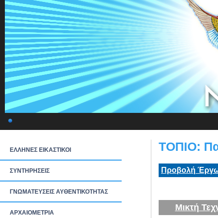
ΤΟΠΙΟ: Π
ΕΛΛΗΝΕΣ ΕΙΚΑΣΤΙΚΟΙ
Προβολή Έργω
ΣΥΝΤΗΡΗΣΕΙΣ
ΓΝΩΜΑΤΕΥΣΕΙΣ ΑΥΘΕΝΤΙΚΟΤΗΤΑΣ
Μικτή Τεχ
ΑΡΧΑΙΟΜΕΤΡΙΑ