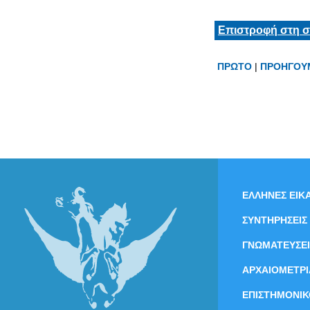
Επιστροφή στη σ
ΠΡΩΤΟ
|
ΠΡΟΗΓΟΥ
ΕΛΛΗΝΕΣ ΕΙΚΑ
ΣΥΝΤΗΡΗΣΕΙΣ
ΓΝΩΜΑΤΕΥΣΕΙ
ΑΡΧΑΙΟΜΕΤΡΙ
ΕΠΙΣΤΗΜΟΝΙΚ