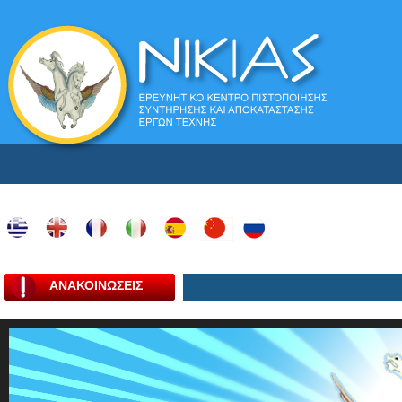
ΑΝΑΚΟΙΝΩΣΕΙΣ