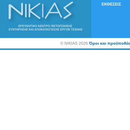
ΕΚΘΕΣΕΙΣ
©
NIKIAS 2026
Όροι και προϋποθέσ