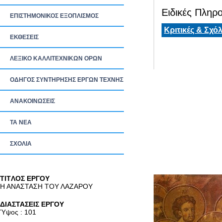
Ειδικές Πληρο
ΕΠΙΣΤΗΜΟΝΙΚΟΣ ΕΞΟΠΛΙΣΜΟΣ
Κριτικές & Σχόλ
ΕΚΘΕΣΕΙΣ
ΛΕΞΙΚΟ ΚΑΛΛΙΤΕΧΝΙΚΩΝ ΟΡΩΝ
ΟΔΗΓΟΣ ΣΥΝΤΗΡΗΣΗΣ ΕΡΓΩΝ ΤΕΧΝΗΣ
ΑΝΑΚΟΙΝΩΣΕΙΣ
ΤΑ ΝEΑ
ΣΧΟΛΙΑ
TITΛΟΣ ΕΡΓΟΥ
Η ΑΝΑΣΤΑΣΗ ΤΟΥ ΛΑΖΑΡΟΥ
ΔΙΑΣΤΑΣΕΙΣ ΕΡΓΟΥ
Ύψος : 101