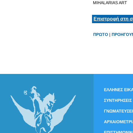
MIHALARIAS ART
Επιστροφή στη σ
ΠΡΩΤΟ
|
ΠΡΟΗΓΟΥ
ΕΛΛΗΝΕΣ ΕΙΚΑ
ΣΥΝΤΗΡΗΣΕΙΣ
ΓΝΩΜΑΤΕΥΣΕΙ
ΑΡΧΑΙΟΜΕΤΡΙ
ΕΠΙΣΤΗΜΟΝΙΚ