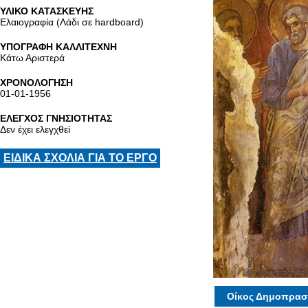
ΥΛΙΚΟ ΚΑΤΑΣΚΕΥΗΣ
Ελαιογραφία (Λάδι σε hardboard)
ΥΠΟΓΡΑΦΗ ΚΑΛΛΙΤΕΧΝΗ
Κάτω Αριστερά
ΧΡΟΝΟΛΟΓΗΣΗ
01-01-1956
ΕΛΕΓΧΟΣ ΓΝΗΣΙΟΤΗΤΑΣ
Δεν έχει ελεγχθεί
ΕΙΔΙΚΑ ΣΧΟΛΙΑ ΓΙΑ ΤΟ ΕΡΓΟ
Οίκος Δημοπρασ