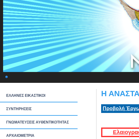
Η ΑΝΑΣΤΑ
ΕΛΛΗΝΕΣ ΕΙΚΑΣΤΙΚΟΙ
Προβολή Έργω
ΣΥΝΤΗΡΗΣΕΙΣ
ΓΝΩΜΑΤΕΥΣΕΙΣ ΑΥΘΕΝΤΙΚΟΤΗΤΑΣ
Ελαιογρα
ΑΡΧΑΙΟΜΕΤΡΙΑ