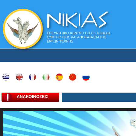
ΑΝΑΚΟΙΝΩΣΕΙΣ