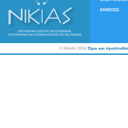
ΕΚΘΕΣΕΙΣ
©
NIKIAS 2026
Όροι και προϋποθέσ