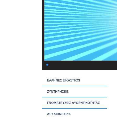
ΕΛΛΗΝΕΣ ΕΙΚΑΣΤΙΚΟΙ
ΣΥΝΤΗΡΗΣΕΙΣ
ΓΝΩΜΑΤΕΥΣΕΙΣ ΑΥΘΕΝΤΙΚΟΤΗΤΑΣ
ΑΡΧΑΙΟΜΕΤΡΙΑ