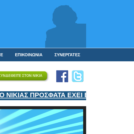
ΤΕ
ΕΠΙΚΟΙΝΩΝΙΑ
ΣΥΝΕΡΓΑΤΕΣ
ΣΥΝΔΕΘΕΙΤΕ ΣΤΟΝ ΝΙΚΙΑ
ΙΚΙΑΣ ΠΡΟΣΦΑΤΑ ΕΧΕΙ ΕΝΤΑΞΕΙ ΣΤΟΝ ΕΠ