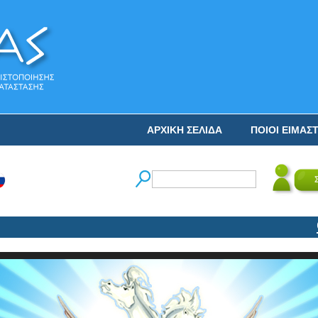
ΑΡΧΙΚΗ ΣΕΛΙΔΑ
ΠΟΙΟΙ ΕΙΜΑΣ
Ο Ν