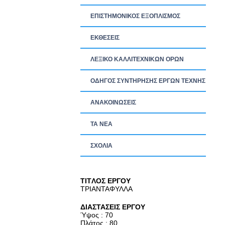
ΕΠΙΣΤΗΜΟΝΙΚΟΣ ΕΞΟΠΛΙΣΜΟΣ
ΕΚΘΕΣΕΙΣ
ΛΕΞΙΚΟ ΚΑΛΛΙΤΕΧΝΙΚΩΝ ΟΡΩΝ
ΟΔΗΓΟΣ ΣΥΝΤΗΡΗΣΗΣ ΕΡΓΩΝ ΤΕΧΝΗΣ
ΑΝΑΚΟΙΝΩΣΕΙΣ
ΤΑ ΝEΑ
ΣΧΟΛΙΑ
TITΛΟΣ ΕΡΓΟΥ
ΤΡΙΑΝΤΑΦΥΛΛΑ
ΔΙΑΣΤΑΣΕΙΣ ΕΡΓΟΥ
Ύψος : 70
Πλάτος : 80