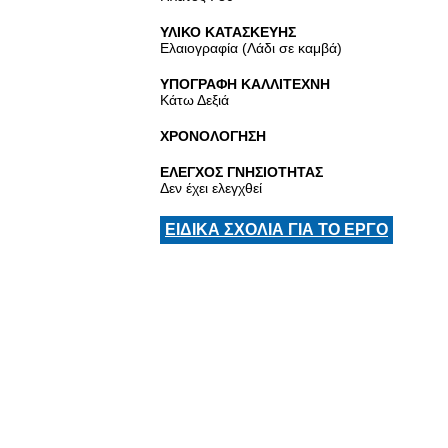
ΥΛΙΚΟ ΚΑΤΑΣΚΕΥΗΣ
Ελαιογραφία (Λάδι σε καμβά)
ΥΠΟΓΡΑΦΗ ΚΑΛΛΙΤΕΧΝΗ
Κάτω Δεξιά
ΧΡΟΝΟΛΟΓΗΣΗ
ΕΛΕΓΧΟΣ ΓΝΗΣΙΟΤΗΤΑΣ
Δεν έχει ελεγχθεί
ΕΙΔΙΚΑ ΣΧΟΛΙΑ ΓΙΑ ΤΟ ΕΡΓΟ