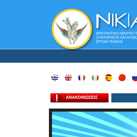
ΑΝΑΚΟΙΝΩΣΕΙΣ