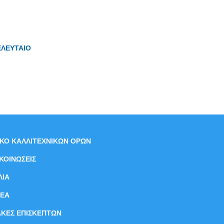
ΕΛΕΥΤΑΙΟ
ΙΚΟ ΚΑΛΛΙΤΕΧΝΙΚΩΝ ΟΡΩΝ
ΚΟΙΝΩΣΕΙΣ
ΛΙΑ
ΝEΑ
ΑΚΕΣ ΕΠΙΣΚΕΠΤΩΝ