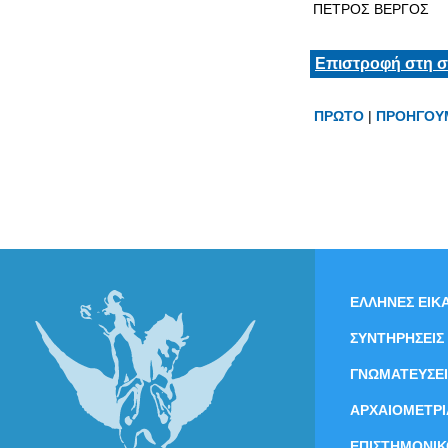
ΠΕΤΡΟΣ ΒΕΡΓΟΣ
Επιστροφή στη σ
ΠΡΩΤΟ
|
ΠΡΟΗΓΟΥ
ΕΛΛΗΝΕΣ ΕΙΚΑ
ΣΥΝΤΗΡΗΣΕΙΣ
ΓΝΩΜΑΤΕΥΣΕΙ
ΑΡΧΑΙΟΜΕΤΡΙ
ΕΠΙΣΤΗΜΟΝΙΚ