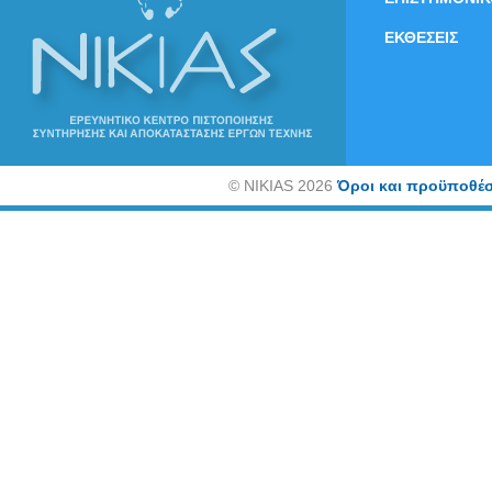
ΕΚΘΕΣΕΙΣ
©
NIKIAS 2026
Όροι και προϋποθέσ