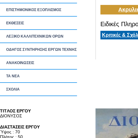
Ακρυλι
ΕΠΙΣΤΗΜΟΝΙΚΟΣ ΕΞΟΠΛΙΣΜΟΣ
Ειδικές Πληρο
ΕΚΘΕΣΕΙΣ
Κριτικές & Σχόλ
ΛΕΞΙΚΟ ΚΑΛΛΙΤΕΧΝΙΚΩΝ ΟΡΩΝ
ΟΔΗΓΟΣ ΣΥΝΤΗΡΗΣΗΣ ΕΡΓΩΝ ΤΕΧΝΗΣ
ΑΝΑΚΟΙΝΩΣΕΙΣ
ΤΑ ΝEΑ
ΣΧΟΛΙΑ
TITΛΟΣ ΕΡΓΟΥ
ΔΙΟΝΥΣΟΣ
ΔΙΑΣΤΑΣΕΙΣ ΕΡΓΟΥ
Ύψος : 70
Πλάτος : 50