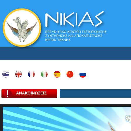
ΑΝΑΚΟΙΝΩΣΕΙΣ