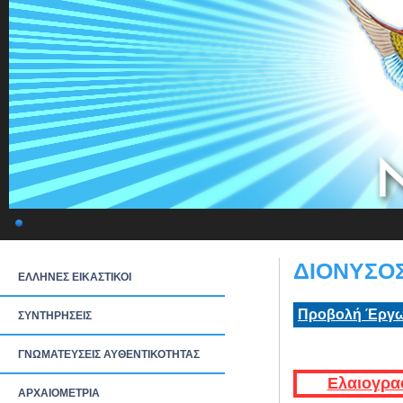
ΔΙΟΝΥΣΟΣ
ΕΛΛΗΝΕΣ ΕΙΚΑΣΤΙΚΟΙ
Προβολή Έργω
ΣΥΝΤΗΡΗΣΕΙΣ
ΓΝΩΜΑΤΕΥΣΕΙΣ ΑΥΘΕΝΤΙΚΟΤΗΤΑΣ
Ελαιογρα
ΑΡΧΑΙΟΜΕΤΡΙΑ