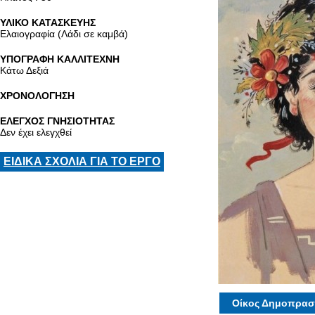
ΥΛΙΚΟ ΚΑΤΑΣΚΕΥΗΣ
Ελαιογραφία (Λάδι σε καμβά)
ΥΠΟΓΡΑΦΗ ΚΑΛΛΙΤΕΧΝΗ
Κάτω Δεξιά
ΧΡΟΝΟΛΟΓΗΣΗ
ΕΛΕΓΧΟΣ ΓΝΗΣΙΟΤΗΤΑΣ
Δεν έχει ελεγχθεί
ΕΙΔΙΚΑ ΣΧΟΛΙΑ ΓΙΑ ΤΟ ΕΡΓΟ
Οίκος Δημοπρασ