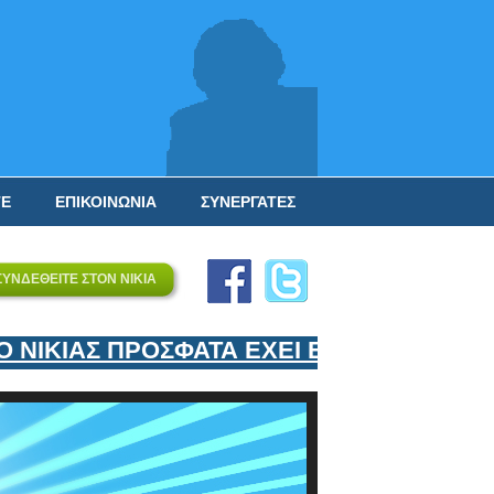
ΤΕ
ΕΠΙΚΟΙΝΩΝΙΑ
ΣΥΝΕΡΓΑΤΕΣ
ΣΥΝΔΕΘΕΙΤΕ ΣΤΟΝ ΝΙΚΙΑ
ΙΚΙΑΣ ΠΡΟΣΦΑΤΑ ΕΧΕΙ ΕΝΤΑΞΕΙ ΣΤΟΝ Ε