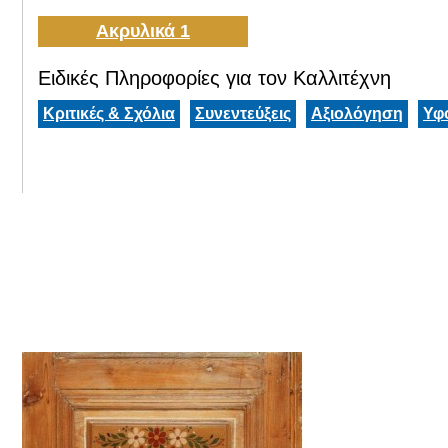
Ακρυλικά 1
Ειδικές Πληροφορίες για τον Καλλιτέχνη
Κριτικές & Σχόλια
Συνεντεύξεις
Αξιολόγηση
Υφ