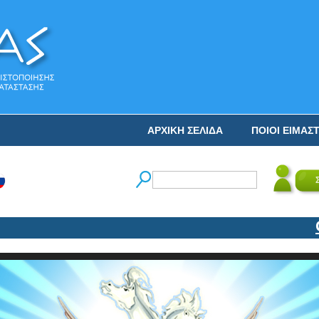
ΑΡΧΙΚΗ ΣΕΛΙΔΑ
ΠΟΙΟΙ ΕΙΜΑΣ
Ο Ν