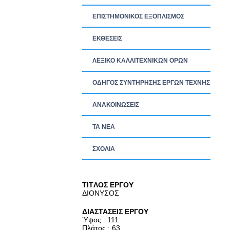
ΕΠΙΣΤΗΜΟΝΙΚΟΣ ΕΞΟΠΛΙΣΜΟΣ
ΕΚΘΕΣΕΙΣ
ΛΕΞΙΚΟ ΚΑΛΛΙΤΕΧΝΙΚΩΝ ΟΡΩΝ
ΟΔΗΓΟΣ ΣΥΝΤΗΡΗΣΗΣ ΕΡΓΩΝ ΤΕΧΝΗΣ
ΑΝΑΚΟΙΝΩΣΕΙΣ
ΤΑ ΝEΑ
ΣΧΟΛΙΑ
TITΛΟΣ ΕΡΓΟΥ
ΔΙΟΝΥΣΟΣ
ΔΙΑΣΤΑΣΕΙΣ ΕΡΓΟΥ
Ύψος : 111
Πλάτος : 63