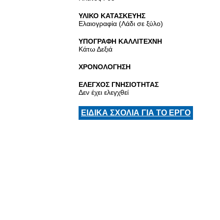
ΥΛΙΚΟ ΚΑΤΑΣΚΕΥΗΣ
Ελαιογραφία (Λάδι σε ξύλο)
ΥΠΟΓΡΑΦΗ ΚΑΛΛΙΤΕΧΝΗ
Κάτω Δεξιά
ΧΡΟΝΟΛΟΓΗΣΗ
ΕΛΕΓΧΟΣ ΓΝΗΣΙΟΤΗΤΑΣ
Δεν έχει ελεγχθεί
ΕΙΔΙΚΑ ΣΧΟΛΙΑ ΓΙΑ ΤΟ ΕΡΓΟ