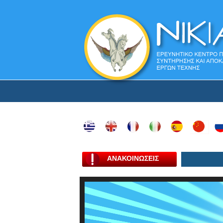
ΑΝΑΚΟΙΝΩΣΕΙΣ