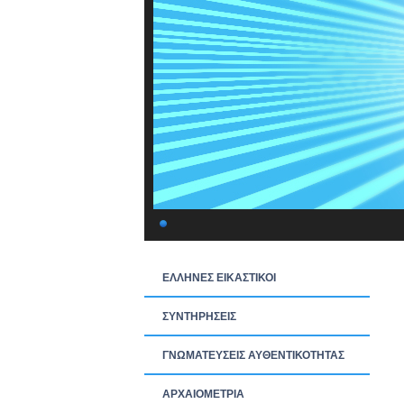
ΕΛΛΗΝΕΣ ΕΙΚΑΣΤΙΚΟΙ
ΣΥΝΤΗΡΗΣΕΙΣ
ΓΝΩΜΑΤΕΥΣΕΙΣ ΑΥΘΕΝΤΙΚΟΤΗΤΑΣ
ΑΡΧΑΙΟΜΕΤΡΙΑ