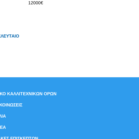
12000€
ΕΛΕΥΤΑΙΟ
ΙΚΟ ΚΑΛΛΙΤΕΧΝΙΚΩΝ ΟΡΩΝ
ΚΟΙΝΩΣΕΙΣ
ΛΙΑ
ΝEΑ
ΑΚΕΣ ΕΠΙΣΚΕΠΤΩΝ