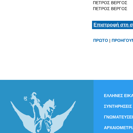
ΠΕΤΡΟΣ ΒΕΡΓΟΣ
ΠΕΤΡΟΣ ΒΕΡΓΟΣ
Επιστροφή στη σ
ΠΡΩΤΟ
|
ΠΡΟΗΓΟΥ
ΕΛΛΗΝΕΣ ΕΙΚΑ
ΣΥΝΤΗΡΗΣΕΙΣ
ΓΝΩΜΑΤΕΥΣΕΙ
ΑΡΧΑΙΟΜΕΤΡΙ