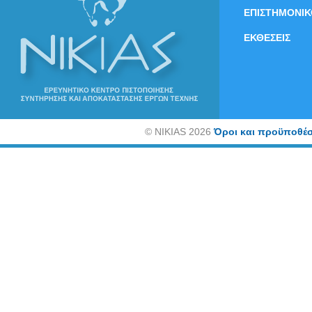
ΕΠΙΣΤΗΜΟΝΙΚ
ΕΚΘΕΣΕΙΣ
©
NIKIAS 2026
Όροι και προϋποθέσ