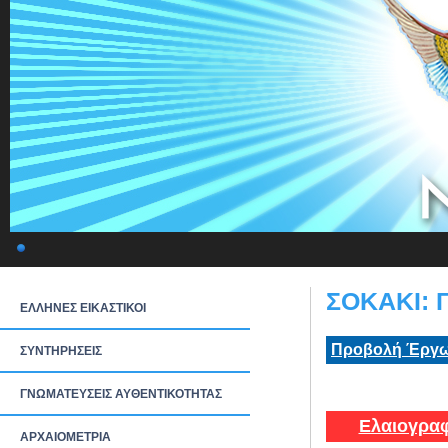
ΣΟΚΑΚΙ: Γ
ΕΛΛΗΝΕΣ ΕΙΚΑΣΤΙΚΟΙ
Προβολή Έργω
ΣΥΝΤΗΡΗΣΕΙΣ
ΓΝΩΜΑΤΕΥΣΕΙΣ ΑΥΘΕΝΤΙΚΟΤΗΤΑΣ
Ελαιογραφ
ΑΡΧΑΙΟΜΕΤΡΙΑ