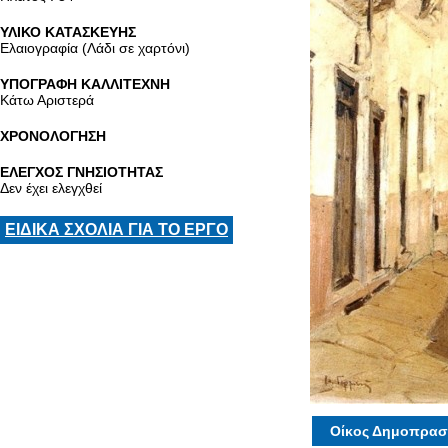
ΥΛΙΚΟ ΚΑΤΑΣΚΕΥΗΣ
Ελαιογραφία (Λάδι σε χαρτόνι)
ΥΠΟΓΡΑΦΗ ΚΑΛΛΙΤΕΧΝΗ
Κάτω Αριστερά
ΧΡΟΝΟΛΟΓΗΣΗ
ΕΛΕΓΧΟΣ ΓΝΗΣΙΟΤΗΤΑΣ
Δεν έχει ελεγχθεί
ΕΙΔΙΚΑ ΣΧΟΛΙΑ ΓΙΑ ΤΟ ΕΡΓΟ
Οίκος Δημοπρασ