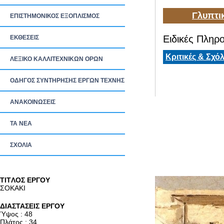
Γλυπτι
ΕΠΙΣΤΗΜΟΝΙΚΟΣ ΕΞΟΠΛΙΣΜΟΣ
Ειδικές Πληρο
ΕΚΘΕΣΕΙΣ
Κριτικές & Σχόλ
ΛΕΞΙΚΟ ΚΑΛΛΙΤΕΧΝΙΚΩΝ ΟΡΩΝ
ΟΔΗΓΟΣ ΣΥΝΤΗΡΗΣΗΣ ΕΡΓΩΝ ΤΕΧΝΗΣ
ΑΝΑΚΟΙΝΩΣΕΙΣ
ΤΑ ΝEΑ
ΣΧΟΛΙΑ
TITΛΟΣ ΕΡΓΟΥ
ΣΟΚΑΚΙ
ΔΙΑΣΤΑΣΕΙΣ ΕΡΓΟΥ
Ύψος : 48
Πλάτος : 34