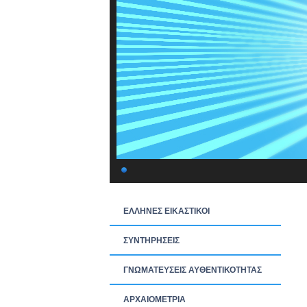
ΕΛΛΗΝΕΣ ΕΙΚΑΣΤΙΚΟΙ
ΣΥΝΤΗΡΗΣΕΙΣ
ΓΝΩΜΑΤΕΥΣΕΙΣ ΑΥΘΕΝΤΙΚΟΤΗΤΑΣ
ΑΡΧΑΙΟΜΕΤΡΙΑ