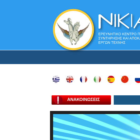
ΑΝΑΚΟΙΝΩΣΕΙΣ