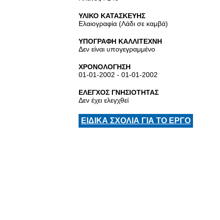
ΥΛΙΚΟ ΚΑΤΑΣΚΕΥΗΣ
Ελαιογραφία (Λάδι σε καμβά)
ΥΠΟΓΡΑΦΗ ΚΑΛΛΙΤΕΧΝΗ
Δεν είναι υπογεγραμμένο
ΧΡΟΝΟΛΟΓΗΣΗ
01-01-2002 - 01-01-2002
ΕΛΕΓΧΟΣ ΓΝΗΣΙΟΤΗΤΑΣ
Δεν έχει ελεγχθεί
ΕΙΔΙΚΑ ΣΧΟΛΙΑ ΓΙΑ ΤΟ ΕΡΓΟ