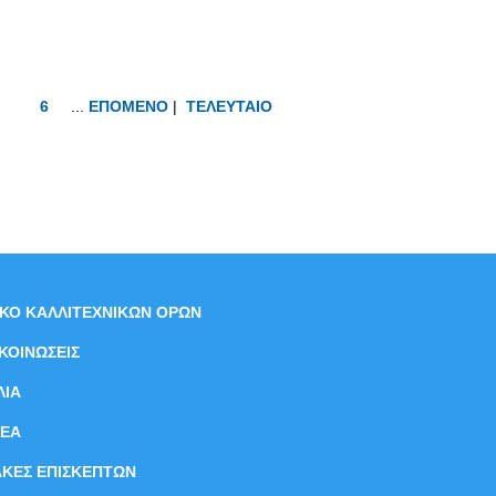
6
...
ΕΠΟΜΕΝΟ
|
ΤΕΛΕΥΤΑΙΟ
ΙΚΟ ΚΑΛΛΙΤΕΧΝΙΚΩΝ ΟΡΩΝ
ΚΟΙΝΩΣΕΙΣ
ΛΙΑ
ΝEΑ
ΑΚΕΣ ΕΠΙΣΚΕΠΤΩΝ