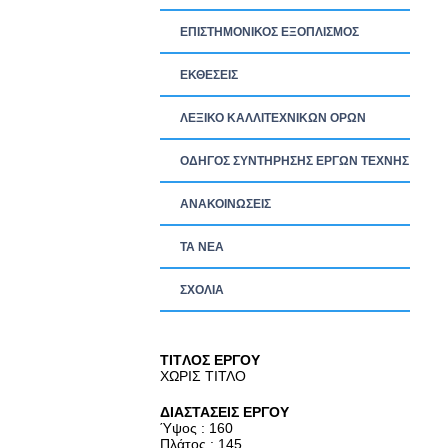
ΕΠΙΣΤΗΜΟΝΙΚΟΣ ΕΞΟΠΛΙΣΜΟΣ
ΕΚΘΕΣΕΙΣ
ΛΕΞΙΚΟ ΚΑΛΛΙΤΕΧΝΙΚΩΝ ΟΡΩΝ
ΟΔΗΓΟΣ ΣΥΝΤΗΡΗΣΗΣ ΕΡΓΩΝ ΤΕΧΝΗΣ
ΑΝΑΚΟΙΝΩΣΕΙΣ
ΤΑ ΝEΑ
ΣΧΟΛΙΑ
TITΛΟΣ ΕΡΓΟΥ
ΧΩΡΙΣ ΤΙΤΛΟ
ΔΙΑΣΤΑΣΕΙΣ ΕΡΓΟΥ
Ύψος : 160
Πλάτος : 145