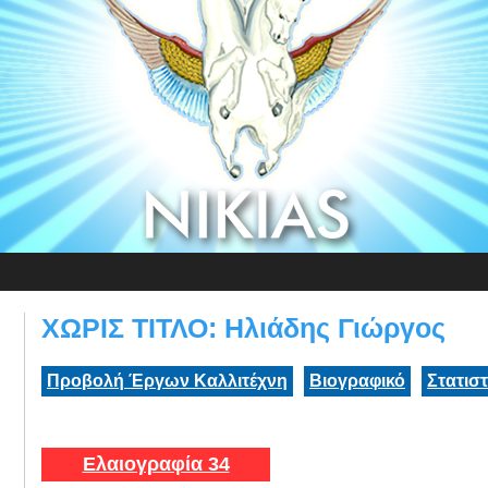
ΧΩΡΙΣ ΤΙΤΛΟ: Ηλιάδης Γιώργος
Προβολή Έργων Καλλιτέχνη
Βιογραφικό
Στατισ
Ελαιογραφία 34