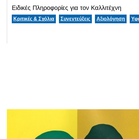
Ειδικές Πληροφορίες για τον Καλλιτέχνη
Κριτικές & Σχόλια
Συνεντεύξεις
Αξιολόγηση
Υφ