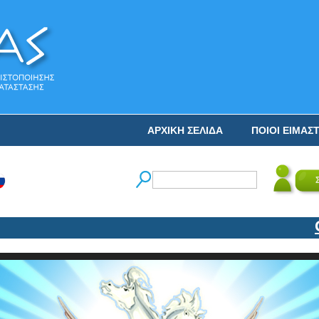
ΑΡΧΙΚΗ ΣΕΛΙΔΑ
ΠΟΙΟΙ ΕΙΜΑΣ
Ο Ν