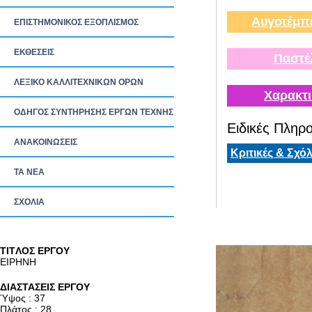
Αυγοτέμπ
ΕΠΙΣΤΗΜΟΝΙΚΟΣ ΕΞΟΠΛΙΣΜΟΣ
ΕΚΘΕΣΕΙΣ
Παστέ
ΛΕΞΙΚΟ ΚΑΛΛΙΤΕΧΝΙΚΩΝ ΟΡΩΝ
Χαρακτι
ΟΔΗΓΟΣ ΣΥΝΤΗΡΗΣΗΣ ΕΡΓΩΝ ΤΕΧΝΗΣ
Ειδικές Πληρο
ΑΝΑΚΟΙΝΩΣΕΙΣ
Κριτικές & Σχόλ
ΤΑ ΝEΑ
ΣΧΟΛΙΑ
TITΛΟΣ ΕΡΓΟΥ
ΕΙΡΗΝΗ
ΔΙΑΣΤΑΣΕΙΣ ΕΡΓΟΥ
Ύψος : 37
Πλάτος : 28