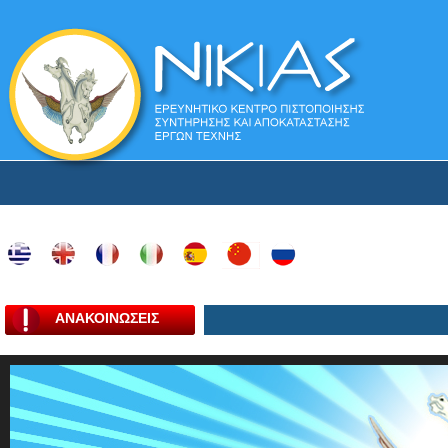
ΑΝΑΚΟΙΝΩΣΕΙΣ