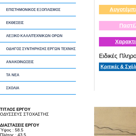
Αυγοτέμπ
ΕΠΙΣΤΗΜΟΝΙΚΟΣ ΕΞΟΠΛΙΣΜΟΣ
ΕΚΘΕΣΕΙΣ
Παστέ
ΛΕΞΙΚΟ ΚΑΛΛΙΤΕΧΝΙΚΩΝ ΟΡΩΝ
Χαρακτι
ΟΔΗΓΟΣ ΣΥΝΤΗΡΗΣΗΣ ΕΡΓΩΝ ΤΕΧΝΗΣ
Ειδικές Πληρο
ΑΝΑΚΟΙΝΩΣΕΙΣ
Κριτικές & Σχόλ
ΤΑ ΝEΑ
ΣΧΟΛΙΑ
TITΛΟΣ ΕΡΓΟΥ
ΟΔΥΣΣΕΥΣ ΣΤΟΧΑΣΤΗΣ
ΔΙΑΣΤΑΣΕΙΣ ΕΡΓΟΥ
Ύψος : 58.5
Πλάτος : 43.5