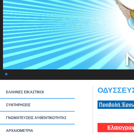
ΟΔΥΣΣΕΥΣ
ΕΛΛΗΝΕΣ ΕΙΚΑΣΤΙΚΟΙ
Προβολή Έργω
ΣΥΝΤΗΡΗΣΕΙΣ
ΓΝΩΜΑΤΕΥΣΕΙΣ ΑΥΘΕΝΤΙΚΟΤΗΤΑΣ
Ελαιογραφ
ΑΡΧΑΙΟΜΕΤΡΙΑ