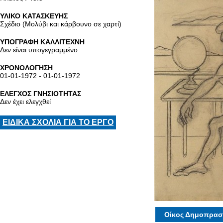
ΥΛΙΚΟ ΚΑΤΑΣΚΕΥΗΣ
Σχέδιο (Μολύβι και κάρβουνο σε χαρτί)
ΥΠΟΓΡΑΦΗ ΚΑΛΛΙΤΕΧΝΗ
Δεν είναι υπογεγραμμένο
ΧΡΟΝΟΛΟΓΗΣΗ
01-01-1972 - 01-01-1972
ΕΛΕΓΧΟΣ ΓΝΗΣΙΟΤΗΤΑΣ
Δεν έχει ελεγχθεί
ΕΙΔΙΚΑ ΣΧΟΛΙΑ ΓΙΑ ΤΟ ΕΡΓΟ
Οίκος Δημοπρασ