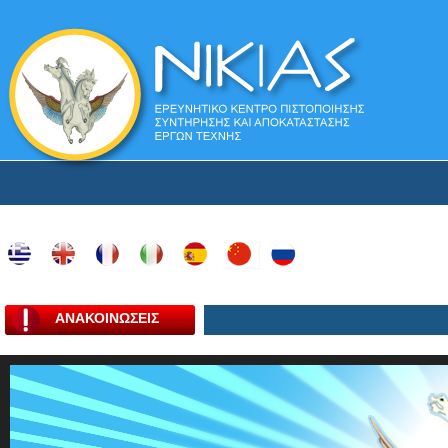
ΑΝΑΚΟΙΝΩΣΕΙΣ