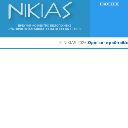
ΕΚΘΕΣΕΙΣ
©
NIKIAS 2026
Όροι και προϋποθέσ