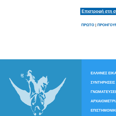
Επιστροφή στη σ
ΠΡΩΤΟ
|
ΠΡΟΗΓΟΥ
ΕΛΛΗΝΕΣ ΕΙΚΑ
ΣΥΝΤΗΡΗΣΕΙΣ
ΓΝΩΜΑΤΕΥΣΕΙ
ΑΡΧΑΙΟΜΕΤΡΙ
ΕΠΙΣΤΗΜΟΝΙΚ