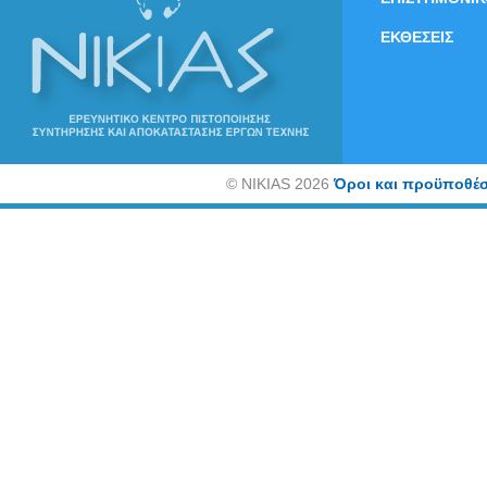
ΕΚΘΕΣΕΙΣ
©
NIKIAS 2026
Όροι και προϋποθέσ