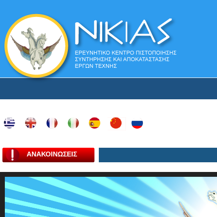
ΑΝΑΚΟΙΝΩΣΕΙΣ