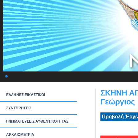
ΣΚΗΝΗ ΑΠ
ΕΛΛΗΝΕΣ ΕΙΚΑΣΤΙΚΟΙ
Γεώργιος
ΣΥΝΤΗΡΗΣΕΙΣ
Προβολή Έργω
ΓΝΩΜΑΤΕΥΣΕΙΣ ΑΥΘΕΝΤΙΚΟΤΗΤΑΣ
ΑΡΧΑΙΟΜΕΤΡΙΑ