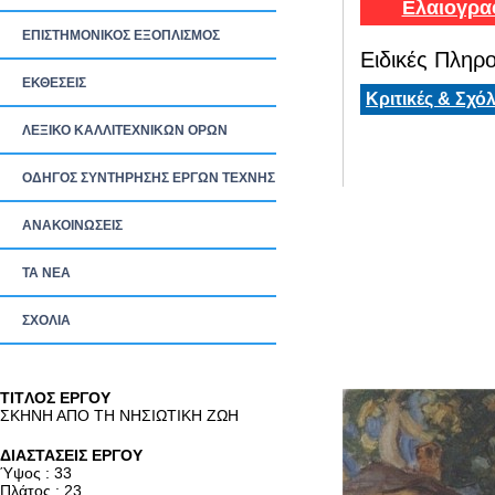
Ελαιογρα
ΕΠΙΣΤΗΜΟΝΙΚΟΣ ΕΞΟΠΛΙΣΜΟΣ
Ειδικές Πληρο
ΕΚΘΕΣΕΙΣ
Κριτικές & Σχόλ
ΛΕΞΙΚΟ ΚΑΛΛΙΤΕΧΝΙΚΩΝ ΟΡΩΝ
ΟΔΗΓΟΣ ΣΥΝΤΗΡΗΣΗΣ ΕΡΓΩΝ ΤΕΧΝΗΣ
ΑΝΑΚΟΙΝΩΣΕΙΣ
ΤΑ ΝEΑ
ΣΧΟΛΙΑ
TITΛΟΣ ΕΡΓΟΥ
ΣΚΗΝΗ ΑΠΟ ΤΗ ΝΗΣΙΩΤΙΚΗ ΖΩΗ
ΔΙΑΣΤΑΣΕΙΣ ΕΡΓΟΥ
Ύψος : 33
Πλάτος : 23