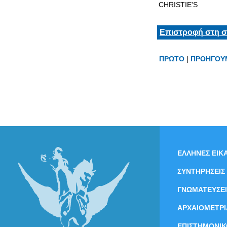
CHRISTIE'S
Επιστροφή στη σ
ΠΡΩΤΟ
|
ΠΡΟΗΓΟΥ
ΕΛΛΗΝΕΣ ΕΙΚΑ
ΣΥΝΤΗΡΗΣΕΙΣ
ΓΝΩΜΑΤΕΥΣΕΙ
ΑΡΧΑΙΟΜΕΤΡΙ
ΕΠΙΣΤΗΜΟΝΙΚ