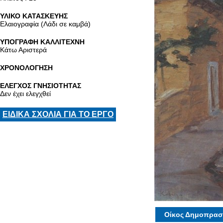
ΥΛΙΚΟ ΚΑΤΑΣΚΕΥΗΣ
Ελαιογραφία (Λάδι σε καμβά)
ΥΠΟΓΡΑΦΗ ΚΑΛΛΙΤΕΧΝΗ
Κάτω Αριστερά
ΧΡΟΝΟΛΟΓΗΣΗ
ΕΛΕΓΧΟΣ ΓΝΗΣΙΟΤΗΤΑΣ
Δεν έχει ελεγχθεί
ΕΙΔΙΚΑ ΣΧΟΛΙΑ ΓΙΑ ΤΟ ΕΡΓΟ
Οίκος Δημοπρασ