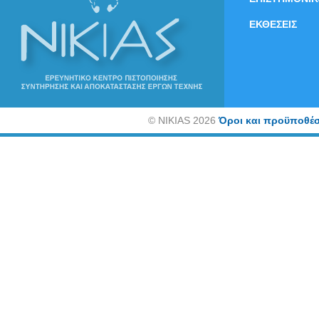
ΕΚΘΕΣΕΙΣ
©
NIKIAS 2026
Όροι και προϋποθέσ