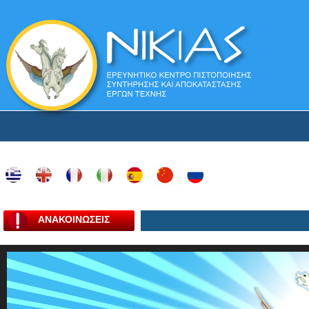
ΑΝΑΚΟΙΝΩΣΕΙΣ