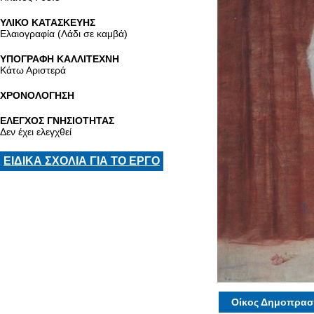
ΥΛΙΚΟ ΚΑΤΑΣΚΕΥΗΣ
Ελαιογραφία (Λάδι σε καμβά)
ΥΠΟΓΡΑΦΗ ΚΑΛΛΙΤΕΧΝΗ
Κάτω Αριστερά
ΧΡΟΝΟΛΟΓΗΣΗ
ΕΛΕΓΧΟΣ ΓΝΗΣΙΟΤΗΤΑΣ
Δεν έχει ελεγχθεί
ΕΙΔΙΚΑ ΣΧΟΛΙΑ ΓΙΑ ΤΟ ΕΡΓΟ
Οίκος Δημοπρασ