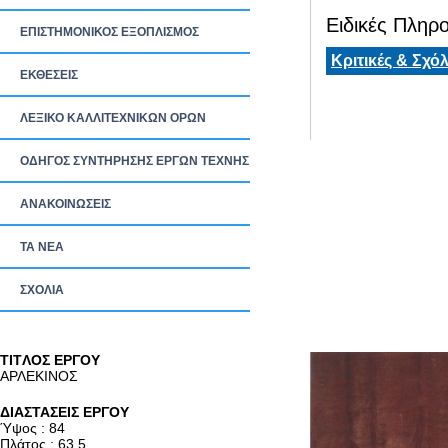
Ειδικές Πληρο
ΕΠΙΣΤΗΜΟΝΙΚΟΣ ΕΞΟΠΛΙΣΜΟΣ
Κριτικές & Σχόλ
ΕΚΘΕΣΕΙΣ
ΛΕΞΙΚΟ ΚΑΛΛΙΤΕΧΝΙΚΩΝ ΟΡΩΝ
ΟΔΗΓΟΣ ΣΥΝΤΗΡΗΣΗΣ ΕΡΓΩΝ ΤΕΧΝΗΣ
ΑΝΑΚΟΙΝΩΣΕΙΣ
ΤΑ ΝEΑ
ΣΧΟΛΙΑ
TITΛΟΣ ΕΡΓΟΥ
ΑΡΛΕΚΙΝΟΣ
ΔΙΑΣΤΑΣΕΙΣ ΕΡΓΟΥ
Ύψος : 84
Πλάτος : 63.5