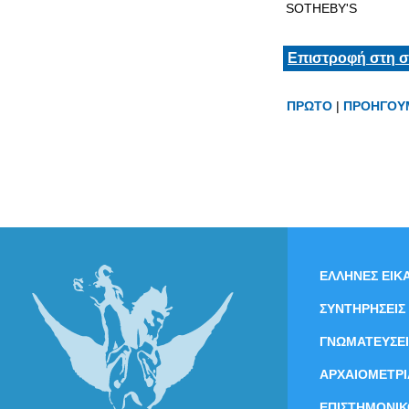
SOTHEBY'S
Επιστροφή στη σ
ΠΡΩΤΟ
|
ΠΡΟΗΓΟΥ
ΕΛΛΗΝΕΣ ΕΙΚΑ
ΣΥΝΤΗΡΗΣΕΙΣ
ΓΝΩΜΑΤΕΥΣΕΙ
ΑΡΧΑΙΟΜΕΤΡΙ
ΕΠΙΣΤΗΜΟΝΙΚ