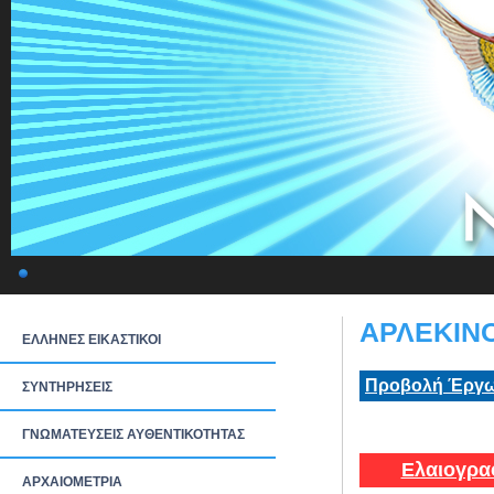
ΑΡΛΕΚΙΝΟ
ΕΛΛΗΝΕΣ ΕΙΚΑΣΤΙΚΟΙ
Προβολή Έργω
ΣΥΝΤΗΡΗΣΕΙΣ
ΓΝΩΜΑΤΕΥΣΕΙΣ ΑΥΘΕΝΤΙΚΟΤΗΤΑΣ
Ελαιογρα
ΑΡΧΑΙΟΜΕΤΡΙΑ