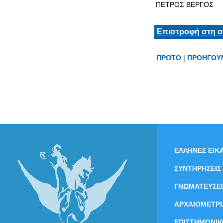
ΠΕΤΡΟΣ ΒΕΡΓΟΣ
Επιστροφή στη σ
ΠΡΩΤΟ
|
ΠΡΟΗΓΟΥ
ΕΛΛΗΝΕΣ ΕΙΚΑ
ΣΥΝΤΗΡΗΣΕΙΣ
ΓΝΩΜΑΤΕΥΣΕΙ
ΑΡΧΑΙΟΜΕΤΡΙ
ΕΠΙΣΤΗΜΟΝΙΚ