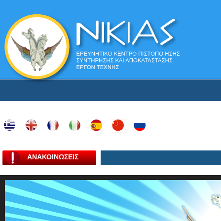
ΑΝΑΚΟΙΝΩΣΕΙΣ