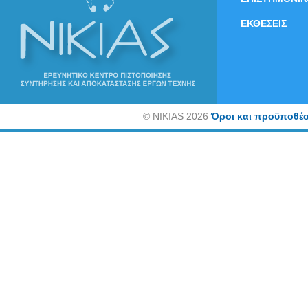
ΕΚΘΕΣΕΙΣ
©
NIKIAS 2026
Όροι και προϋποθέσ