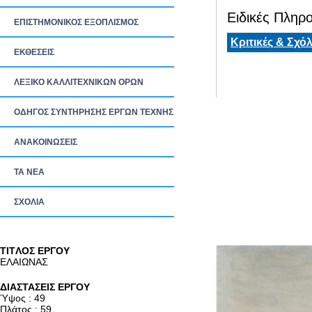
Ειδικές Πληρο
ΕΠΙΣΤΗΜΟΝΙΚΟΣ ΕΞΟΠΛΙΣΜΟΣ
Κριτικές & Σχόλ
ΕΚΘΕΣΕΙΣ
ΛΕΞΙΚΟ ΚΑΛΛΙΤΕΧΝΙΚΩΝ ΟΡΩΝ
ΟΔΗΓΟΣ ΣΥΝΤΗΡΗΣΗΣ ΕΡΓΩΝ ΤΕΧΝΗΣ
ΑΝΑΚΟΙΝΩΣΕΙΣ
ΤΑ ΝEΑ
ΣΧΟΛΙΑ
TITΛΟΣ ΕΡΓΟΥ
ΕΛΑΙΩΝΑΣ
ΔΙΑΣΤΑΣΕΙΣ ΕΡΓΟΥ
Ύψος : 49
Πλάτος : 59