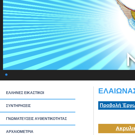
ΕΛΑΙΩΝΑΣ
ΕΛΛΗΝΕΣ ΕΙΚΑΣΤΙΚΟΙ
Προβολή Έργω
ΣΥΝΤΗΡΗΣΕΙΣ
ΓΝΩΜΑΤΕΥΣΕΙΣ ΑΥΘΕΝΤΙΚΟΤΗΤΑΣ
Ακρυλι
ΑΡΧΑΙΟΜΕΤΡΙΑ