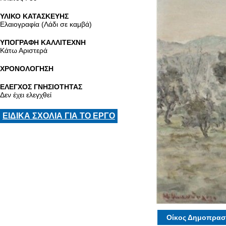
ΥΛΙΚΟ ΚΑΤΑΣΚΕΥΗΣ
Ελαιογραφία (Λάδι σε καμβά)
ΥΠΟΓΡΑΦΗ ΚΑΛΛΙΤΕΧΝΗ
Κάτω Αριστερά
ΧΡΟΝΟΛΟΓΗΣΗ
ΕΛΕΓΧΟΣ ΓΝΗΣΙΟΤΗΤΑΣ
Δεν έχει ελεγχθεί
ΕΙΔΙΚΑ ΣΧΟΛΙΑ ΓΙΑ ΤΟ ΕΡΓΟ
Οίκος Δημοπρασ