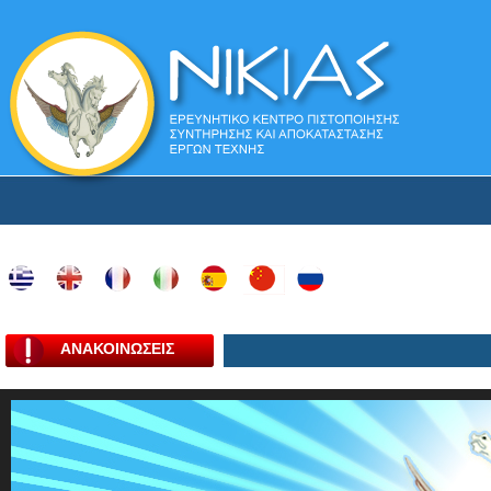
ΑΝΑΚΟΙΝΩΣΕΙΣ