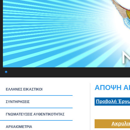
ΑΠΟΨΗ ΑΠ
ΕΛΛΗΝΕΣ ΕΙΚΑΣΤΙΚΟΙ
Προβολή Έργω
ΣΥΝΤΗΡΗΣΕΙΣ
ΓΝΩΜΑΤΕΥΣΕΙΣ ΑΥΘΕΝΤΙΚΟΤΗΤΑΣ
Ακρυλι
ΑΡΧΑΙΟΜΕΤΡΙΑ