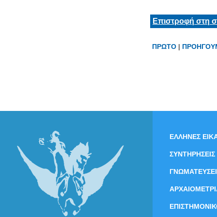
Επιστροφή στη σ
ΠΡΩΤΟ
|
ΠΡΟΗΓΟΥ
ΕΛΛΗΝΕΣ ΕΙΚΑ
ΣΥΝΤΗΡΗΣΕΙΣ
ΓΝΩΜΑΤΕΥΣΕΙ
ΑΡΧΑΙΟΜΕΤΡΙ
ΕΠΙΣΤΗΜΟΝΙΚ