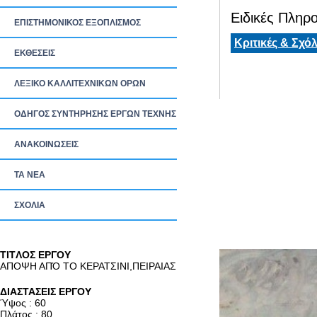
Ειδικές Πληρο
ΕΠΙΣΤΗΜΟΝΙΚΟΣ ΕΞΟΠΛΙΣΜΟΣ
Κριτικές & Σχόλ
ΕΚΘΕΣΕΙΣ
ΛΕΞΙΚΟ ΚΑΛΛΙΤΕΧΝΙΚΩΝ ΟΡΩΝ
ΟΔΗΓΟΣ ΣΥΝΤΗΡΗΣΗΣ ΕΡΓΩΝ ΤΕΧΝΗΣ
ΑΝΑΚΟΙΝΩΣΕΙΣ
ΤΑ ΝEΑ
ΣΧΟΛΙΑ
TITΛΟΣ ΕΡΓΟΥ
ΑΠΟΨΗ ΑΠΌ ΤΟ ΚΕΡΑΤΣΙΝΙ,ΠΕΙΡΑΙΑΣ
ΔΙΑΣΤΑΣΕΙΣ ΕΡΓΟΥ
Ύψος : 60
Πλάτος : 80