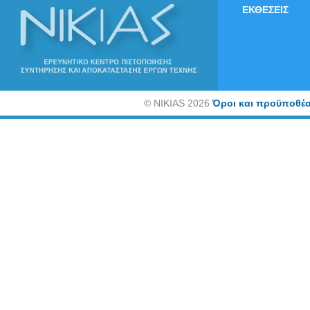
ΕΚΘΕΣΕΙΣ
©
NIKIAS 2026
Όροι και προϋποθέσ