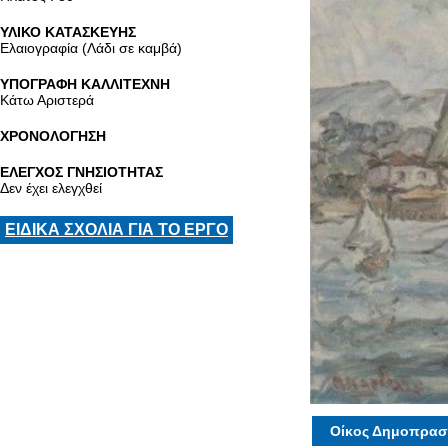
ΥΛΙΚΟ ΚΑΤΑΣΚΕΥΗΣ
Ελαιογραφία (Λάδι σε καμβά)
ΥΠΟΓΡΑΦΗ ΚΑΛΛΙΤΕΧΝΗ
Κάτω Αριστερά
ΧΡΟΝΟΛΟΓΗΣΗ
ΕΛΕΓΧΟΣ ΓΝΗΣΙΟΤΗΤΑΣ
Δεν έχει ελεγχθεί
ΕΙΔΙΚΑ ΣΧΟΛΙΑ ΓΙΑ ΤΟ ΕΡΓΟ
Οίκος Δημοπρασ