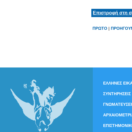
Επιστροφή στη σ
ΠΡΩΤΟ
|
ΠΡΟΗΓΟΥ
ΕΛΛΗΝΕΣ ΕΙΚΑ
ΣΥΝΤΗΡΗΣΕΙΣ
ΓΝΩΜΑΤΕΥΣΕΙ
ΑΡΧΑΙΟΜΕΤΡΙ
ΕΠΙΣΤΗΜΟΝΙΚ