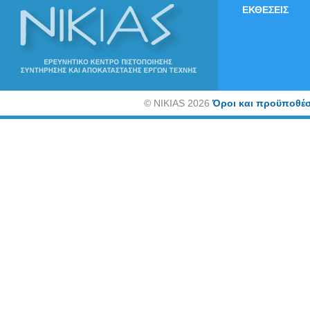
ΕΚΘΕΣΕΙΣ
©
NIKIAS 2026
Όροι και προϋποθέσ