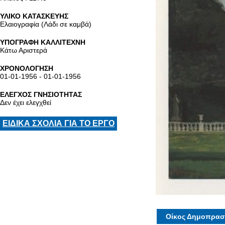
ΥΛΙΚΟ ΚΑΤΑΣΚΕΥΗΣ
Ελαιογραφία (Λάδι σε καμβά)
ΥΠΟΓΡΑΦΗ ΚΑΛΛΙΤΕΧΝΗ
Κάτω Αριστερά
ΧΡΟΝΟΛΟΓΗΣΗ
01-01-1956 - 01-01-1956
ΕΛΕΓΧΟΣ ΓΝΗΣΙΟΤΗΤΑΣ
Δεν έχει ελεγχθεί
ΕΙΔΙΚΑ ΣΧΟΛΙΑ ΓΙΑ ΤΟ ΕΡΓΟ
Οίκος Δημοπρασ