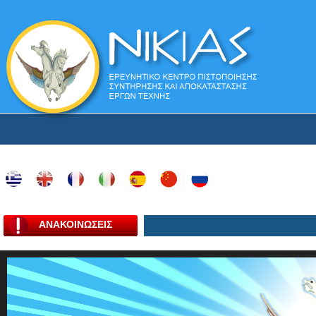
ΑΝΑΚΟΙΝΩΣΕΙΣ