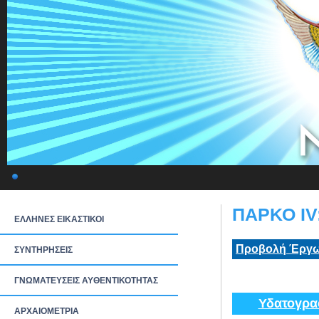
ΠΑΡΚΟ ΙV:
ΕΛΛΗΝΕΣ ΕΙΚΑΣΤΙΚΟΙ
Προβολή Έργω
ΣΥΝΤΗΡΗΣΕΙΣ
ΓΝΩΜΑΤΕΥΣΕΙΣ ΑΥΘΕΝΤΙΚΟΤΗΤΑΣ
Υδατογρα
ΑΡΧΑΙΟΜΕΤΡΙΑ