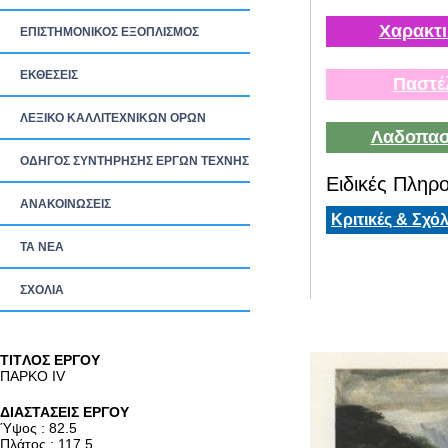
Χαρακτι
ΕΠΙΣΤΗΜΟΝΙΚΟΣ ΕΞΟΠΛΙΣΜΟΣ
ΕΚΘΕΣΕΙΣ
Παστέ
ΛΕΞΙΚΟ ΚΑΛΛΙΤΕΧΝΙΚΩΝ ΟΡΩΝ
Λαδοπασ
ΟΔΗΓΟΣ ΣΥΝΤΗΡΗΣΗΣ ΕΡΓΩΝ ΤΕΧΝΗΣ
Ειδικές Πληρο
ΑΝΑΚΟΙΝΩΣΕΙΣ
Κριτικές & Σχόλ
ΤΑ ΝEΑ
ΣΧΟΛΙΑ
TITΛΟΣ ΕΡΓΟΥ
ΠΑΡΚΟ ΙV
ΔΙΑΣΤΑΣΕΙΣ ΕΡΓΟΥ
Ύψος : 82.5
Πλάτος : 117.5