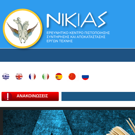
ΑΝΑΚΟΙΝΩΣΕΙΣ