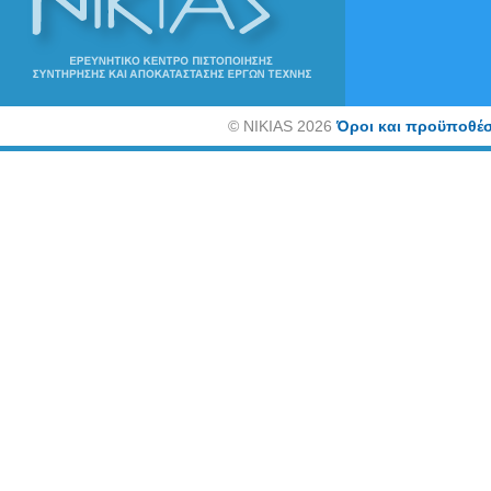
©
NIKIAS 2026
Όροι και προϋποθέσ