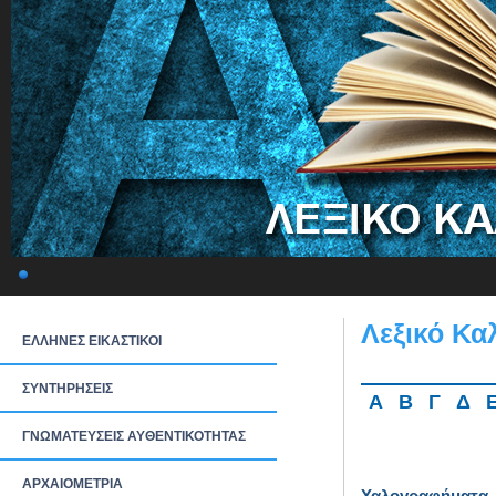
Λεξικό Κα
ΕΛΛΗΝΕΣ ΕΙΚΑΣΤΙΚΟΙ
ΣΥΝΤΗΡΗΣΕΙΣ
Α
Β
Γ
Δ
ΓΝΩΜΑΤΕΥΣΕΙΣ ΑΥΘΕΝΤΙΚΟΤΗΤΑΣ
ΑΡΧΑΙΟΜΕΤΡΙΑ
Υαλογραφήματα