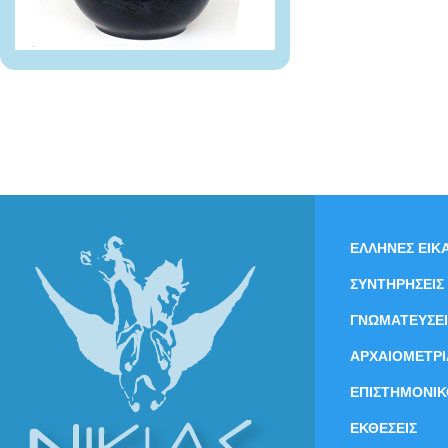
ΕΛΛΗΝΕΣ ΕΙΚΑ
ΣΥΝΤΗΡΗΣΕΙΣ
ΓΝΩΜΑΤΕΥΣΕΙ
ΑΡΧΑΙΟΜΕΤΡΙ
ΕΠΙΣΤΗΜΟΝΙΚ
ΕΚΘΕΣΕΙΣ