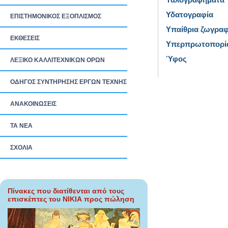
Υδατογραφία
ΕΠΙΣΤΗΜΟΝΙΚΟΣ ΕΞΟΠΛΙΣΜΟΣ
Υπαίθρια ζωγραφ
ΕΚΘΕΣΕΙΣ
Υπερπρωτοπορί
Ύφος
ΛΕΞΙΚΟ ΚΑΛΛΙΤΕΧΝΙΚΩΝ ΟΡΩΝ
ΟΔΗΓΟΣ ΣΥΝΤΗΡΗΣΗΣ ΕΡΓΩΝ ΤΕΧΝΗΣ
ΑΝΑΚΟΙΝΩΣΕΙΣ
ΤΑ ΝEΑ
ΣΧΟΛΙΑ
Πίνακες που διατίθενται από τους
επισκέπτες του ΝΙΚΙΑ προς πώληση