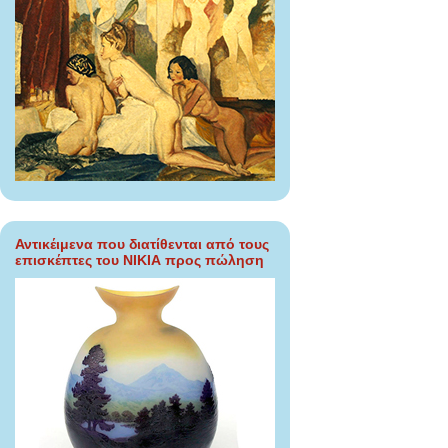
Αντικέιμενα που διατίθενται από τους
επισκέπτες του ΝΙΚΙΑ προς πώληση