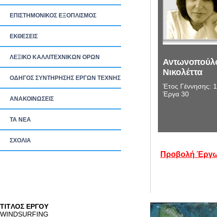
ΕΠΙΣΤΗΜΟΝΙΚΟΣ ΕΞΟΠΛΙΣΜΟΣ
ΕΚΘΕΣΕΙΣ
ΛΕΞΙΚΟ ΚΑΛΛΙΤΕΧΝΙΚΩΝ ΟΡΩΝ
Αντωνοπούλ
Νικολέττα
ΟΔΗΓΟΣ ΣΥΝΤΗΡΗΣΗΣ ΕΡΓΩΝ ΤΕΧΝΗΣ
Έτος Γέννησης: 
Έργα 30
ΑΝΑΚΟΙΝΩΣΕΙΣ
ΤΑ ΝEΑ
ΣΧΟΛΙΑ
Προβολή Έργω
TITΛΟΣ ΕΡΓΟΥ
WINDSURFING