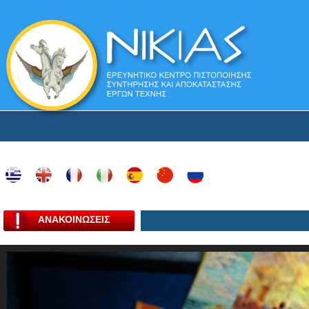
ΑΝΑΚΟΙΝΩΣΕΙΣ