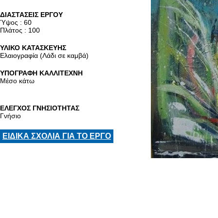
ΔΙΑΣΤΑΣΕΙΣ ΕΡΓΟΥ
Ύψος : 60
Πλάτος : 100
ΥΛΙΚΟ ΚΑΤΑΣΚΕΥΗΣ
Ελαιογραφία (Λάδι σε καμβά)
ΥΠΟΓΡΑΦΗ ΚΑΛΛΙΤΕΧΝΗ
Μέσο κάτω
ΕΛΕΓΧΟΣ ΓΝΗΣΙΟΤΗΤΑΣ
Γνήσιο
ΕΙΔΙΚΑ ΣΧΟΛΙΑ ΓΙΑ ΤΟ ΕΡΓΟ