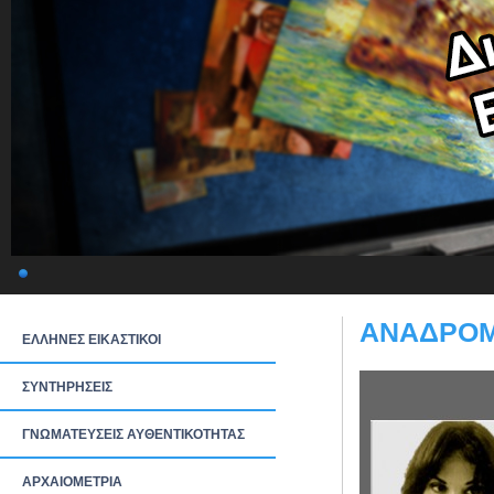
ΑΝΑΔΡΟΜ
ΕΛΛΗΝΕΣ ΕΙΚΑΣΤΙΚΟΙ
ΣΥΝΤΗΡΗΣΕΙΣ
ΓΝΩΜΑΤΕΥΣΕΙΣ ΑΥΘΕΝΤΙΚΟΤΗΤΑΣ
ΑΡΧΑΙΟΜΕΤΡΙΑ