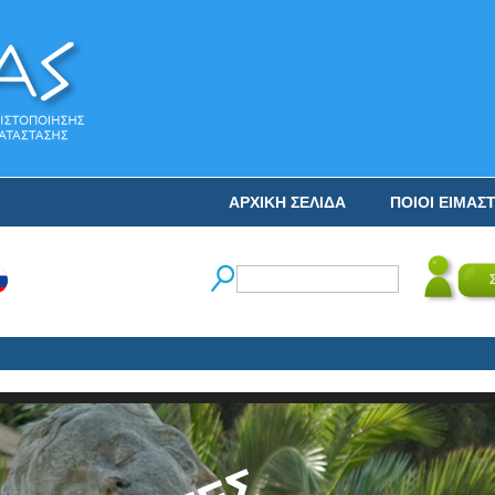
ΑΡΧΙΚΗ ΣΕΛΙΔΑ
ΠΟΙΟΙ ΕΙΜΑΣ
Ο 