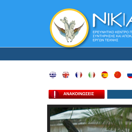
ΑΝΑΚΟΙΝΩΣΕΙΣ