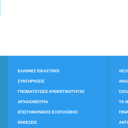
ΕΛΛΗΝΕΣ ΕΙΚΑΣΤΙΚΟΙ
ΛΕΞ
ΣΥΝΤΗΡΗΣΕΙΣ
ΑΝΑ
ΓΝΩΜΑΤΕΥΣΕΙΣ ΑΥΘΕΝΤΙΚΟΤΗΤΑΣ
ΣΧΟ
ΑΡΧΑΙΟΜΕΤΡΙΑ
ΤΑ 
ΕΠΙΣΤΗΜΟΝΙΚΟΣ ΕΞΟΠΛΙΣΜΟΣ
ΠΙΝ
ΕΚΘΕΣΕΙΣ
ΑΝΤ