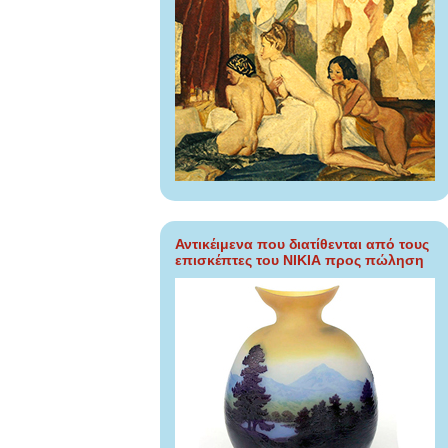
Αντικέιμενα που διατίθενται από τους
επισκέπτες του ΝΙΚΙΑ προς πώληση