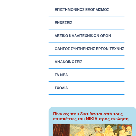
ΕΠΙΣΤΗΜΟΝΙΚΟΣ ΕΞΟΠΛΙΣΜΟΣ
ΕΚΘΕΣΕΙΣ
ΛΕΞΙΚΟ ΚΑΛΛΙΤΕΧΝΙΚΩΝ ΟΡΩΝ
ΟΔΗΓΟΣ ΣΥΝΤΗΡΗΣΗΣ ΕΡΓΩΝ ΤΕΧΝΗΣ
ΑΝΑΚΟΙΝΩΣΕΙΣ
ΤΑ ΝEΑ
ΣΧΟΛΙΑ
Πίνακες που διατίθενται από τους
επισκέπτες του ΝΙΚΙΑ προς πώληση