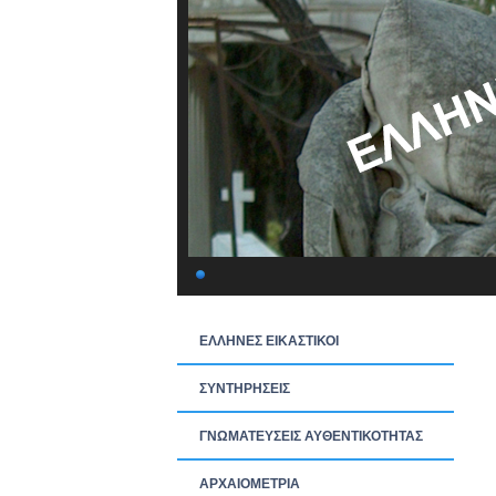
ΕΛΛΗΝΕΣ ΕΙΚΑΣΤΙΚΟΙ
ΣΥΝΤΗΡΗΣΕΙΣ
ΓΝΩΜΑΤΕΥΣΕΙΣ ΑΥΘΕΝΤΙΚΟΤΗΤΑΣ
ΑΡΧΑΙΟΜΕΤΡΙΑ