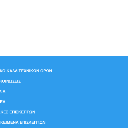
ΙΚΟ ΚΑΛΛΙΤΕΧΝΙΚΩΝ ΟΡΩΝ
ΚΟΙΝΩΣΕΙΣ
ΛΙΑ
ΝEΑ
ΑΚΕΣ ΕΠΙΣΚΕΠΤΩΝ
ΙΚΕΙΜΕΝΑ ΕΠΙΣΚΕΠΤΩΝ