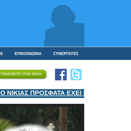
ΤΕ
ΕΠΙΚΟΙΝΩΝΙΑ
ΣΥΝΕΡΓΑΤΕΣ
ΣΥΝΔΕΘΕΙΤΕ ΣΤΟΝ ΝΙΚΙΑ
ΝΙΚΙΑΣ ΠΡΟΣΦΑΤΑ ΕΧΕΙ ΕΝΤΑΞΕΙ ΣΤΟΝ Ε