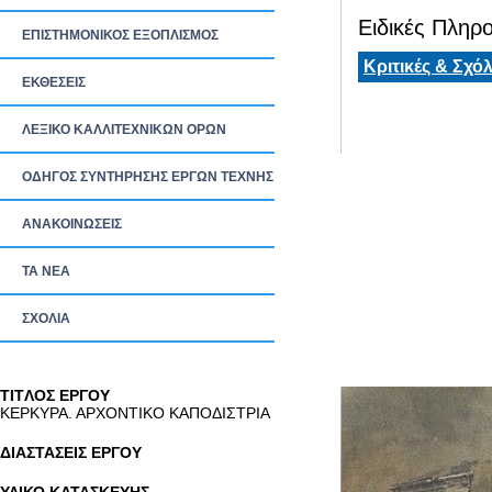
Ειδικές Πληρο
ΕΠΙΣΤΗΜΟΝΙΚΟΣ ΕΞΟΠΛΙΣΜΟΣ
Κριτικές & Σχόλ
ΕΚΘΕΣΕΙΣ
ΛΕΞΙΚΟ ΚΑΛΛΙΤΕΧΝΙΚΩΝ ΟΡΩΝ
ΟΔΗΓΟΣ ΣΥΝΤΗΡΗΣΗΣ ΕΡΓΩΝ ΤΕΧΝΗΣ
ΑΝΑΚΟΙΝΩΣΕΙΣ
ΤΑ ΝEΑ
ΣΧΟΛΙΑ
TITΛΟΣ ΕΡΓΟΥ
ΚΕΡΚΥΡΑ. ΑΡΧΟΝΤΙΚΟ ΚΑΠΟΔΙΣΤΡΙΑ
ΔΙΑΣΤΑΣΕΙΣ ΕΡΓΟΥ