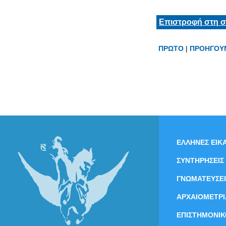
Επιστροφή στη σ
ΠΡΩΤΟ
|
ΠΡΟΗΓΟΥ
ΕΛΛΗΝΕΣ ΕΙΚΑ
ΣΥΝΤΗΡΗΣΕΙΣ
ΓΝΩΜΑΤΕΥΣΕΙ
ΑΡΧΑΙΟΜΕΤΡΙ
ΕΠΙΣΤΗΜΟΝΙΚ