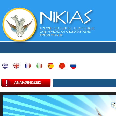
ΑΝΑΚΟΙΝΩΣΕΙΣ