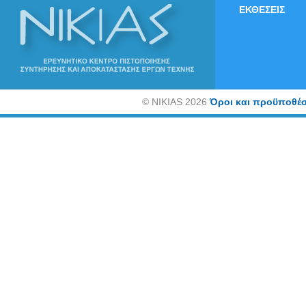
ΕΚΘΕΣΕΙΣ
©
NIKIAS 2026
Όροι και προϋποθέσ