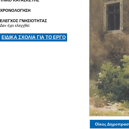
ΥΛΙΚΟ ΚΑΤΑΣΚΕΥΗΣ
ΧΡΟΝΟΛΟΓΗΣΗ
ΕΛΕΓΧΟΣ ΓΝΗΣΙΟΤΗΤΑΣ
Δεν έχει ελεγχθεί
ΕΙΔΙΚΑ ΣΧΟΛΙΑ ΓΙΑ ΤΟ ΕΡΓΟ
Οίκος Δημοπρασ