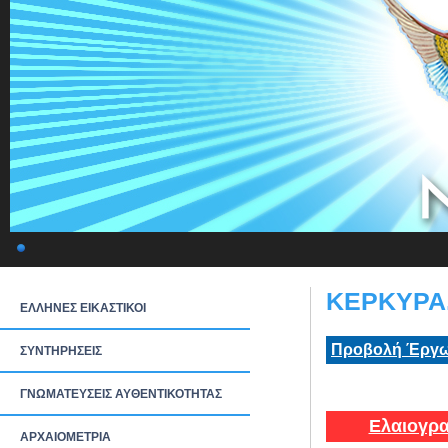
ΚΕΡΚΥΡΑ.
ΕΛΛΗΝΕΣ ΕΙΚΑΣΤΙΚΟΙ
Προβολή Έργω
ΣΥΝΤΗΡΗΣΕΙΣ
ΓΝΩΜΑΤΕΥΣΕΙΣ ΑΥΘΕΝΤΙΚΟΤΗΤΑΣ
Ελαιογρα
ΑΡΧΑΙΟΜΕΤΡΙΑ