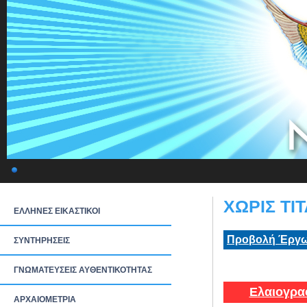
ΧΩΡΙΣ ΤΙΤ
ΕΛΛΗΝΕΣ ΕΙΚΑΣΤΙΚΟΙ
Προβολή Έργω
ΣΥΝΤΗΡΗΣΕΙΣ
ΓΝΩΜΑΤΕΥΣΕΙΣ ΑΥΘΕΝΤΙΚΟΤΗΤΑΣ
Ελαιογρα
ΑΡΧΑΙΟΜΕΤΡΙΑ