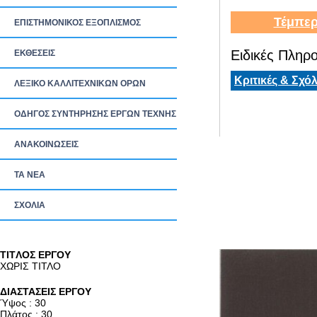
Τέμπερ
ΕΠΙΣΤΗΜΟΝΙΚΟΣ ΕΞΟΠΛΙΣΜΟΣ
Ειδικές Πληρο
ΕΚΘΕΣΕΙΣ
Κριτικές & Σχόλ
ΛΕΞΙΚΟ ΚΑΛΛΙΤΕΧΝΙΚΩΝ ΟΡΩΝ
ΟΔΗΓΟΣ ΣΥΝΤΗΡΗΣΗΣ ΕΡΓΩΝ ΤΕΧΝΗΣ
ΑΝΑΚΟΙΝΩΣΕΙΣ
ΤΑ ΝEΑ
ΣΧΟΛΙΑ
TITΛΟΣ ΕΡΓΟΥ
ΧΩΡΙΣ ΤΙΤΛΟ
ΔΙΑΣΤΑΣΕΙΣ ΕΡΓΟΥ
Ύψος : 30
Πλάτος : 30