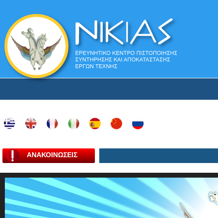
ΑΝΑΚΟΙΝΩΣΕΙΣ