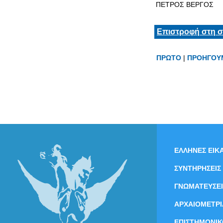
ΠΕΤΡΟΣ ΒΕΡΓΟΣ
Επιστροφή στη σ
ΠΡΩΤΟ
|
ΠΡΟΗΓΟΥ
ΕΛΛΗΝΕΣ ΕΙΚΑ
ΣΥΝΤΗΡΗΣΕΙΣ
ΓΝΩΜΑΤΕΥΣΕΙ
ΑΡΧΑΙΟΜΕΤΡΙ
ΕΠΙΣΤΗΜΟΝΙΚ