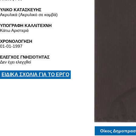
ΥΛΙΚΟ ΚΑΤΑΣΚΕΥΗΣ
Ακρυλικά (Ακρυλικό σε καμβά)
ΥΠΟΓΡΑΦΗ ΚΑΛΛΙΤΕΧΝΗ
Κάτω Αριστερά
ΧΡΟΝΟΛΟΓΗΣΗ
01-01-1997
ΕΛΕΓΧΟΣ ΓΝΗΣΙΟΤΗΤΑΣ
Δεν έχει ελεγχθεί
ΕΙΔΙΚΑ ΣΧΟΛΙΑ ΓΙΑ ΤΟ ΕΡΓΟ
Οίκος Δημοπρασ