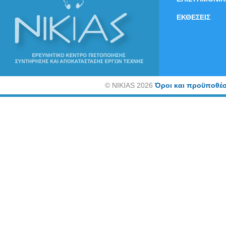
ΕΚΘΕΣΕΙΣ
©
NIKIAS 2026
Όροι και προϋποθέσ