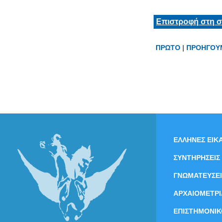
Επιστροφή στη σ
ΠΡΩΤΟ
|
ΠΡΟΗΓΟΥ
ΕΛΛΗΝΕΣ ΕΙΚΑ
ΣΥΝΤΗΡΗΣΕΙΣ
ΓΝΩΜΑΤΕΥΣΕΙ
ΑΡΧΑΙΟΜΕΤΡΙ
ΕΠΙΣΤΗΜΟΝΙΚ