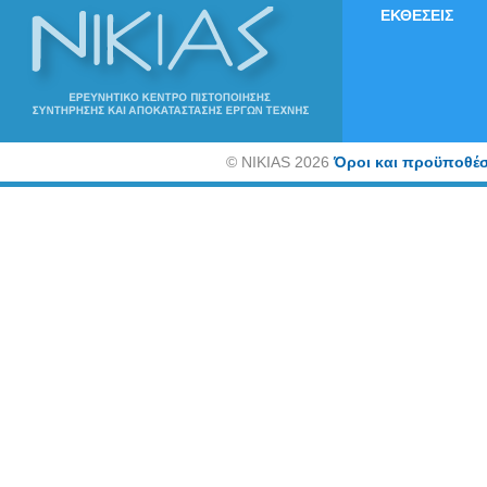
ΕΚΘΕΣΕΙΣ
©
NIKIAS 2026
Όροι και προϋποθέσ