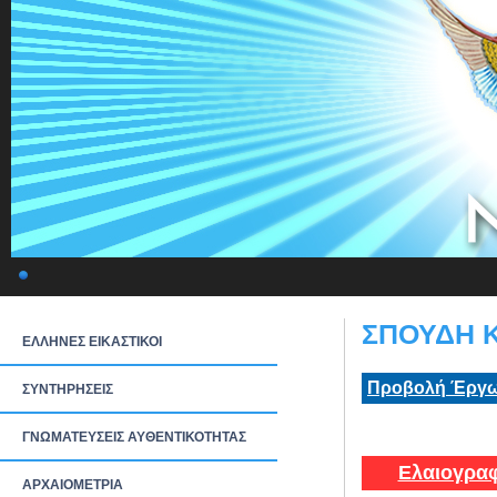
ΣΠΟΥΔΗ Κ
ΕΛΛΗΝΕΣ ΕΙΚΑΣΤΙΚΟΙ
Προβολή Έργω
ΣΥΝΤΗΡΗΣΕΙΣ
ΓΝΩΜΑΤΕΥΣΕΙΣ ΑΥΘΕΝΤΙΚΟΤΗΤΑΣ
Ελαιογραφ
ΑΡΧΑΙΟΜΕΤΡΙΑ