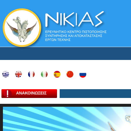
ΑΝΑΚΟΙΝΩΣΕΙΣ