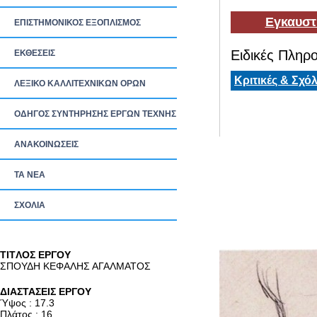
Εγκαυστ
ΕΠΙΣΤΗΜΟΝΙΚΟΣ ΕΞΟΠΛΙΣΜΟΣ
Ειδικές Πληρο
ΕΚΘΕΣΕΙΣ
Κριτικές & Σχόλ
ΛΕΞΙΚΟ ΚΑΛΛΙΤΕΧΝΙΚΩΝ ΟΡΩΝ
ΟΔΗΓΟΣ ΣΥΝΤΗΡΗΣΗΣ ΕΡΓΩΝ ΤΕΧΝΗΣ
ΑΝΑΚΟΙΝΩΣΕΙΣ
ΤΑ ΝEΑ
ΣΧΟΛΙΑ
TITΛΟΣ ΕΡΓΟΥ
ΣΠΟΥΔΗ ΚΕΦΑΛΗΣ ΑΓΑΛΜΑΤΟΣ
ΔΙΑΣΤΑΣΕΙΣ ΕΡΓΟΥ
Ύψος : 17.3
Πλάτος : 16