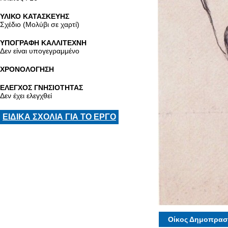
ΥΛΙΚΟ ΚΑΤΑΣΚΕΥΗΣ
Σχέδιο (Μολύβι σε χαρτί)
ΥΠΟΓΡΑΦΗ ΚΑΛΛΙΤΕΧΝΗ
Δεν είναι υπογεγραμμένο
ΧΡΟΝΟΛΟΓΗΣΗ
ΕΛΕΓΧΟΣ ΓΝΗΣΙΟΤΗΤΑΣ
Δεν έχει ελεγχθεί
ΕΙΔΙΚΑ ΣΧΟΛΙΑ ΓΙΑ ΤΟ ΕΡΓΟ
Οίκος Δημοπρασ