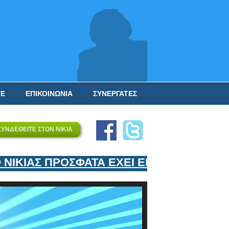
ΤΕ
ΕΠΙΚΟΙΝΩΝΙΑ
ΣΥΝΕΡΓΑΤΕΣ
ΣΥΝΔΕΘΕΙΤΕ ΣΤΟΝ ΝΙΚΙΑ
ΚΙΑΣ ΠΡΟΣΦΑΤΑ ΕΧΕΙ ΕΝΤΑΞΕΙ ΣΤΟΝ ΕΠ