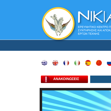
ΑΝΑΚΟΙΝΩΣΕΙΣ