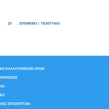
23
...
ΕΠΟΜΕΝΟ
|
ΤΕΛΕΥΤΑΙΟ
ΙΚΟ ΚΑΛΛΙΤΕΧΝΙΚΩΝ ΟΡΩΝ
ΚΟΙΝΩΣΕΙΣ
ΛΙΑ
ΝEΑ
ΑΚΕΣ ΕΠΙΣΚΕΠΤΩΝ