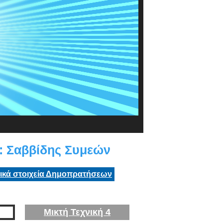
 Σαββίδης Συμεών
τικά στοιχεία Δημοπρατήσεων
Μικτή Τεχνική 4