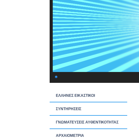
ΕΛΛΗΝΕΣ ΕΙΚΑΣΤΙΚΟΙ
ΣΥΝΤΗΡΗΣΕΙΣ
ΓΝΩΜΑΤΕΥΣΕΙΣ ΑΥΘΕΝΤΙΚΟΤΗΤΑΣ
ΑΡΧΑΙΟΜΕΤΡΙΑ