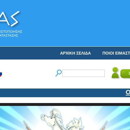
ΑΡΧΙΚΗ ΣΕΛΙΔΑ
ΠΟΙΟΙ ΕΙΜΑΣ
Ο ΝΙ