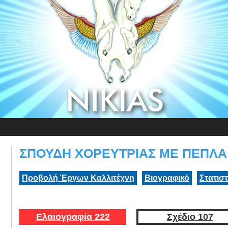
ΣΠΟΥΔΗ ΧΟΡΕΥΤΡΙΑΣ ΜΕ ΠΕΠΛΑ:
Προβολή Έργων Καλλιτέχνη
Βιογραφικό
Στατισ
Ελαιογραφία 222
Σχέδιο 107