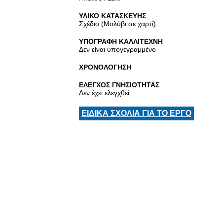
ΥΛΙΚΟ ΚΑΤΑΣΚΕΥΗΣ
Σχέδιο (Μολύβι σε χαρτί)
ΥΠΟΓΡΑΦΗ ΚΑΛΛΙΤΕΧΝΗ
Δεν είναι υπογεγραμμένο
ΧΡΟΝΟΛΟΓΗΣΗ
ΕΛΕΓΧΟΣ ΓΝΗΣΙΟΤΗΤΑΣ
Δεν έχει ελεγχθεί
ΕΙΔΙΚΑ ΣΧΟΛΙΑ ΓΙΑ ΤΟ ΕΡΓΟ