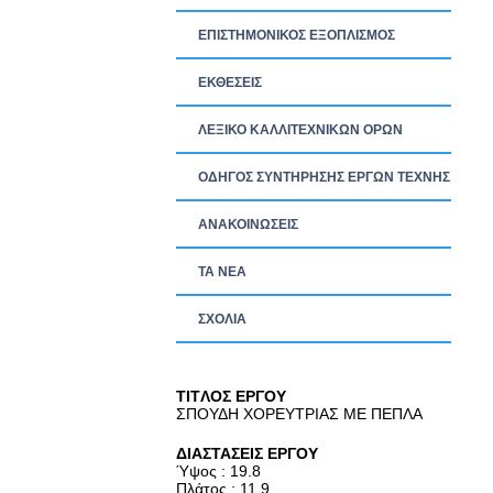
ΕΠΙΣΤΗΜΟΝΙΚΟΣ ΕΞΟΠΛΙΣΜΟΣ
ΕΚΘΕΣΕΙΣ
ΛΕΞΙΚΟ ΚΑΛΛΙΤΕΧΝΙΚΩΝ ΟΡΩΝ
ΟΔΗΓΟΣ ΣΥΝΤΗΡΗΣΗΣ ΕΡΓΩΝ ΤΕΧΝΗΣ
ΑΝΑΚΟΙΝΩΣΕΙΣ
ΤΑ ΝEΑ
ΣΧΟΛΙΑ
TITΛΟΣ ΕΡΓΟΥ
ΣΠΟΥΔΗ ΧΟΡΕΥΤΡΙΑΣ ΜΕ ΠΕΠΛΑ
ΔΙΑΣΤΑΣΕΙΣ ΕΡΓΟΥ
Ύψος : 19.8
Πλάτος : 11.9