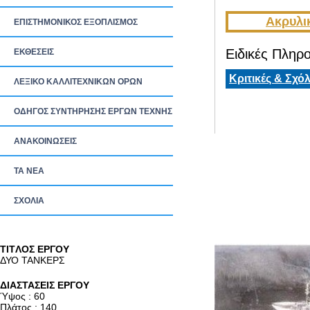
Ακρυλι
ΕΠΙΣΤΗΜΟΝΙΚΟΣ ΕΞΟΠΛΙΣΜΟΣ
Ειδικές Πληρο
ΕΚΘΕΣΕΙΣ
Κριτικές & Σχόλ
ΛΕΞΙΚΟ ΚΑΛΛΙΤΕΧΝΙΚΩΝ ΟΡΩΝ
ΟΔΗΓΟΣ ΣΥΝΤΗΡΗΣΗΣ ΕΡΓΩΝ ΤΕΧΝΗΣ
ΑΝΑΚΟΙΝΩΣΕΙΣ
ΤΑ ΝEΑ
ΣΧΟΛΙΑ
TITΛΟΣ ΕΡΓΟΥ
ΔΥΟ ΤΑΝΚΕΡΣ
ΔΙΑΣΤΑΣΕΙΣ ΕΡΓΟΥ
Ύψος : 60
Πλάτος : 140