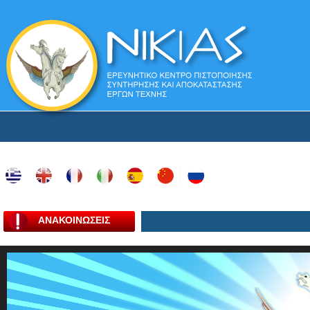
ΑΝΑΚΟΙΝΩΣΕΙΣ