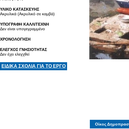
ΥΛΙΚΟ ΚΑΤΑΣΚΕΥΗΣ
Ακρυλικά (Ακρυλικό σε καμβά)
ΥΠΟΓΡΑΦΗ ΚΑΛΛΙΤΕΧΝΗ
Δεν είναι υπογεγραμμένο
ΧΡΟΝΟΛΟΓΗΣΗ
ΕΛΕΓΧΟΣ ΓΝΗΣΙΟΤΗΤΑΣ
Δεν έχει ελεγχθεί
ΕΙΔΙΚΑ ΣΧΟΛΙΑ ΓΙΑ ΤΟ ΕΡΓΟ
Οίκος Δημοπρασ