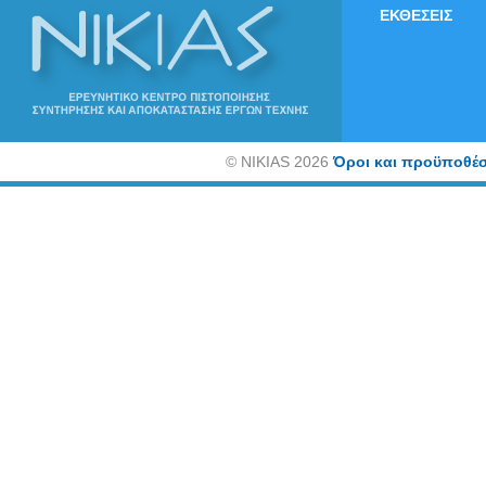
ΕΚΘΕΣΕΙΣ
©
NIKIAS 2026
Όροι και προϋποθέσ