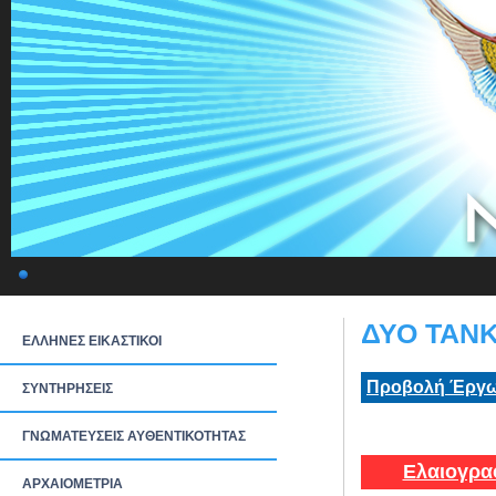
ΔΥΟ ΤΑΝΚ
ΕΛΛΗΝΕΣ ΕΙΚΑΣΤΙΚΟΙ
Προβολή Έργω
ΣΥΝΤΗΡΗΣΕΙΣ
ΓΝΩΜΑΤΕΥΣΕΙΣ ΑΥΘΕΝΤΙΚΟΤΗΤΑΣ
Ελαιογρα
ΑΡΧΑΙΟΜΕΤΡΙΑ