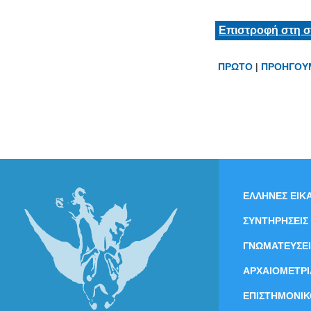
Επιστροφή στη σ
ΠΡΩΤΟ
|
ΠΡΟΗΓΟΥ
ΕΛΛΗΝΕΣ ΕΙΚΑ
ΣΥΝΤΗΡΗΣΕΙΣ
ΓΝΩΜΑΤΕΥΣΕΙ
ΑΡΧΑΙΟΜΕΤΡΙ
ΕΠΙΣΤΗΜΟΝΙΚ