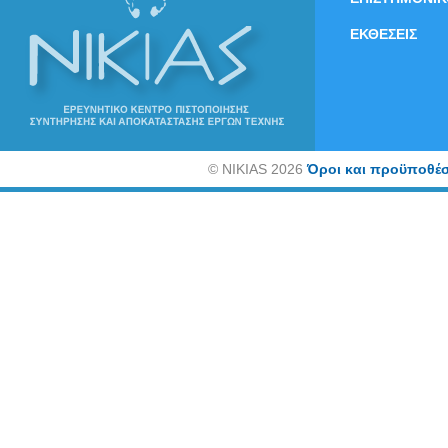
ΕΚΘΕΣΕΙΣ
©
NIKIAS 2026
Όροι και προϋποθέσ