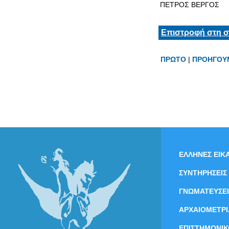
ΠΕΤΡΟΣ ΒΕΡΓΟΣ
Επιστροφή στη σ
ΠΡΩΤΟ
|
ΠΡΟΗΓΟΥ
ΕΛΛΗΝΕΣ ΕΙΚΑ
ΣΥΝΤΗΡΗΣΕΙΣ
ΓΝΩΜΑΤΕΥΣΕΙ
ΑΡΧΑΙΟΜΕΤΡΙ
ΕΠΙΣΤΗΜΟΝΙΚ