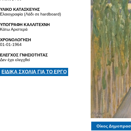
ΥΛΙΚΟ ΚΑΤΑΣΚΕΥΗΣ
Ελαιογραφία (Λάδι σε hardboard)
ΥΠΟΓΡΑΦΗ ΚΑΛΛΙΤΕΧΝΗ
Κάτω Αριστερά
ΧΡΟΝΟΛΟΓΗΣΗ
01-01-1964
ΕΛΕΓΧΟΣ ΓΝΗΣΙΟΤΗΤΑΣ
Δεν έχει ελεγχθεί
ΕΙΔΙΚΑ ΣΧΟΛΙΑ ΓΙΑ ΤΟ ΕΡΓΟ
Οίκος Δημοπρασ