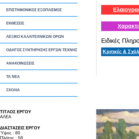
Ελαιογρα
ΕΠΙΣΤΗΜΟΝΙΚΟΣ ΕΞΟΠΛΙΣΜΟΣ
ΕΚΘΕΣΕΙΣ
Χαρακτι
ΛΕΞΙΚΟ ΚΑΛΛΙΤΕΧΝΙΚΩΝ ΟΡΩΝ
Ειδικές Πληρο
ΟΔΗΓΟΣ ΣΥΝΤΗΡΗΣΗΣ ΕΡΓΩΝ ΤΕΧΝΗΣ
Κριτικές & Σχόλ
ΑΝΑΚΟΙΝΩΣΕΙΣ
ΤΑ ΝEΑ
ΣΧΟΛΙΑ
TITΛΟΣ ΕΡΓΟΥ
ΑΛΕΑ
ΔΙΑΣΤΑΣΕΙΣ ΕΡΓΟΥ
Ύψος : 80
Πλάτος : 58