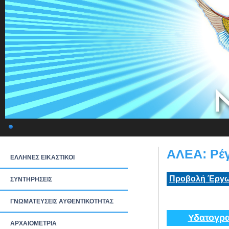
ΑΛΕΑ: Ρέγ
ΕΛΛΗΝΕΣ ΕΙΚΑΣΤΙΚΟΙ
Προβολή Έργω
ΣΥΝΤΗΡΗΣΕΙΣ
ΓΝΩΜΑΤΕΥΣΕΙΣ ΑΥΘΕΝΤΙΚΟΤΗΤΑΣ
Υδατογρα
ΑΡΧΑΙΟΜΕΤΡΙΑ