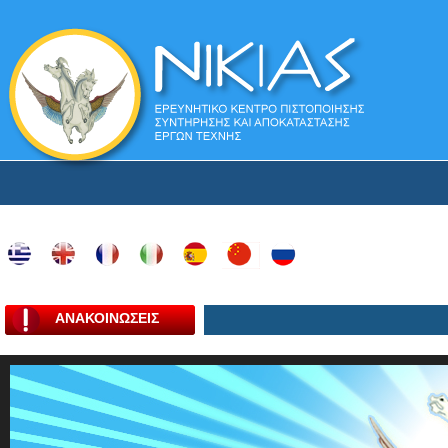
ΑΝΑΚΟΙΝΩΣΕΙΣ