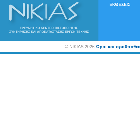
ΕΚΘΕΣΕΙΣ
©
NIKIAS 2026
Όροι και προϋποθέσ