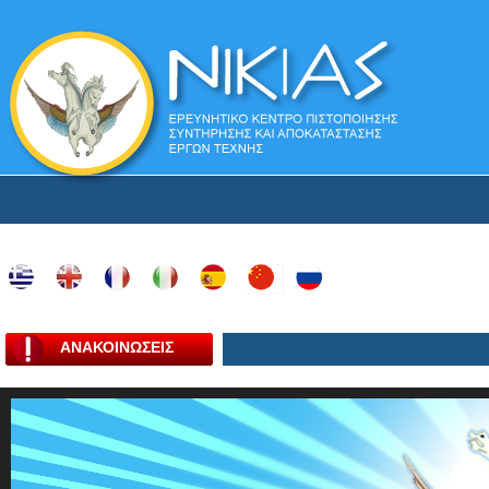
ΑΝΑΚΟΙΝΩΣΕΙΣ