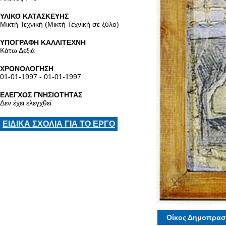
ΥΛΙΚΟ ΚΑΤΑΣΚΕΥΗΣ
Μικτή Τεχνική (Μικτή Τεχνική σε ξύλο)
ΥΠΟΓΡΑΦΗ ΚΑΛΛΙΤΕΧΝΗ
Κάτω Δεξιά
ΧΡΟΝΟΛΟΓΗΣΗ
01-01-1997 - 01-01-1997
ΕΛΕΓΧΟΣ ΓΝΗΣΙΟΤΗΤΑΣ
Δεν έχει ελεγχθεί
ΕΙΔΙΚΑ ΣΧΟΛΙΑ ΓΙΑ ΤΟ ΕΡΓΟ
Οίκος Δημοπρασ