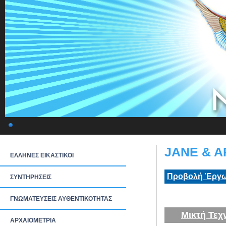
JANE & A
ΕΛΛΗΝΕΣ ΕΙΚΑΣΤΙΚΟΙ
Προβολή Έργω
ΣΥΝΤΗΡΗΣΕΙΣ
ΓΝΩΜΑΤΕΥΣΕΙΣ ΑΥΘΕΝΤΙΚΟΤΗΤΑΣ
Μικτή Τεχ
ΑΡΧΑΙΟΜΕΤΡΙΑ