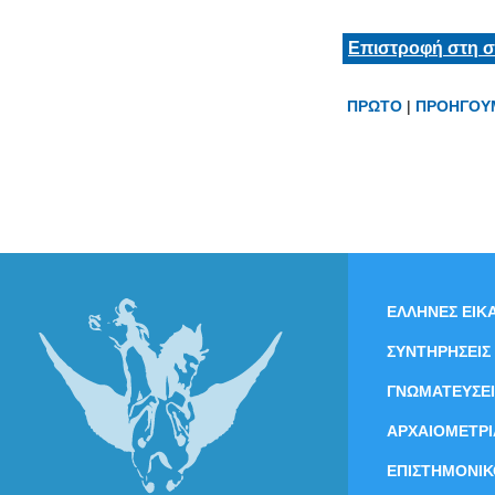
Επιστροφή στη σ
ΠΡΩΤΟ
|
ΠΡΟΗΓΟΥ
ΕΛΛΗΝΕΣ ΕΙΚΑ
ΣΥΝΤΗΡΗΣΕΙΣ
ΓΝΩΜΑΤΕΥΣΕΙ
ΑΡΧΑΙΟΜΕΤΡΙ
ΕΠΙΣΤΗΜΟΝΙΚ