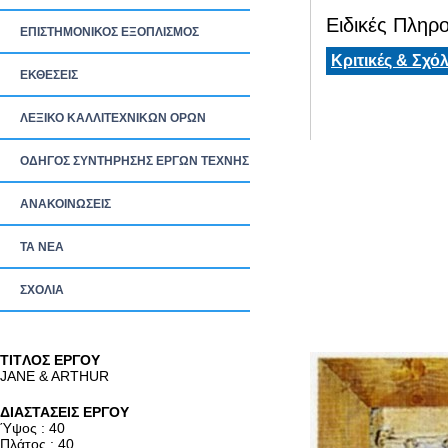
Ειδικές Πληρο
ΕΠΙΣΤΗΜΟΝΙΚΟΣ ΕΞΟΠΛΙΣΜΟΣ
Κριτικές & Σχόλ
ΕΚΘΕΣΕΙΣ
ΛΕΞΙΚΟ ΚΑΛΛΙΤΕΧΝΙΚΩΝ ΟΡΩΝ
ΟΔΗΓΟΣ ΣΥΝΤΗΡΗΣΗΣ ΕΡΓΩΝ ΤΕΧΝΗΣ
ΑΝΑΚΟΙΝΩΣΕΙΣ
ΤΑ ΝEΑ
ΣΧΟΛΙΑ
TITΛΟΣ ΕΡΓΟΥ
JANE & ARTHUR
ΔΙΑΣΤΑΣΕΙΣ ΕΡΓΟΥ
Ύψος : 40
Πλάτος : 40