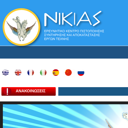
ΑΝΑΚΟΙΝΩΣΕΙΣ