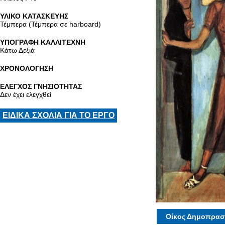
ΥΛΙΚΟ ΚΑΤΑΣΚΕΥΗΣ
Τέμπερα (Τέμπερα σε harboard)
ΥΠΟΓΡΑΦΗ ΚΑΛΛΙΤΕΧΝΗ
Κάτω Δεξιά
ΧΡΟΝΟΛΟΓΗΣΗ
ΕΛΕΓΧΟΣ ΓΝΗΣΙΟΤΗΤΑΣ
Δεν έχει ελεγχθεί
ΕΙΔΙΚΑ ΣΧΟΛΙΑ ΓΙΑ ΤΟ ΕΡΓΟ
Οίκος Δημοπρασ