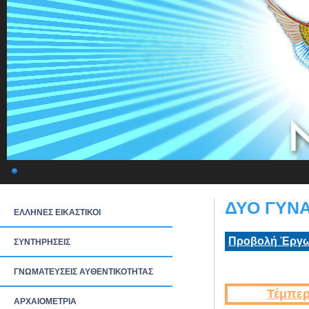
ΔΥΟ ΓΥΝΑ
ΕΛΛΗΝΕΣ ΕΙΚΑΣΤΙΚΟΙ
Προβολή Έργω
ΣΥΝΤΗΡΗΣΕΙΣ
ΓΝΩΜΑΤΕΥΣΕΙΣ ΑΥΘΕΝΤΙΚΟΤΗΤΑΣ
Τέμπερ
ΑΡΧΑΙΟΜΕΤΡΙΑ