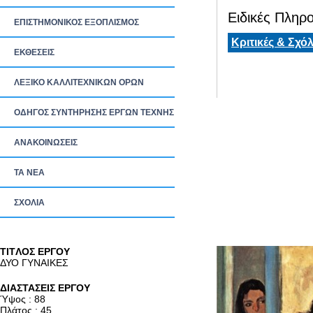
Ειδικές Πληρο
ΕΠΙΣΤΗΜΟΝΙΚΟΣ ΕΞΟΠΛΙΣΜΟΣ
Κριτικές & Σχόλ
ΕΚΘΕΣΕΙΣ
ΛΕΞΙΚΟ ΚΑΛΛΙΤΕΧΝΙΚΩΝ ΟΡΩΝ
ΟΔΗΓΟΣ ΣΥΝΤΗΡΗΣΗΣ ΕΡΓΩΝ ΤΕΧΝΗΣ
ΑΝΑΚΟΙΝΩΣΕΙΣ
ΤΑ ΝEΑ
ΣΧΟΛΙΑ
TITΛΟΣ ΕΡΓΟΥ
ΔΥΟ ΓΥΝΑΙΚΕΣ
ΔΙΑΣΤΑΣΕΙΣ ΕΡΓΟΥ
Ύψος : 88
Πλάτος : 45