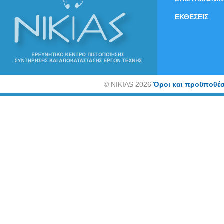
ΕΚΘΕΣΕΙΣ
©
NIKIAS 2026
Όροι και προϋποθέσ