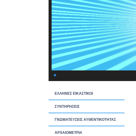
ΕΛΛΗΝΕΣ ΕΙΚΑΣΤΙΚΟΙ
ΣΥΝΤΗΡΗΣΕΙΣ
ΓΝΩΜΑΤΕΥΣΕΙΣ ΑΥΘΕΝΤΙΚΟΤΗΤΑΣ
ΑΡΧΑΙΟΜΕΤΡΙΑ