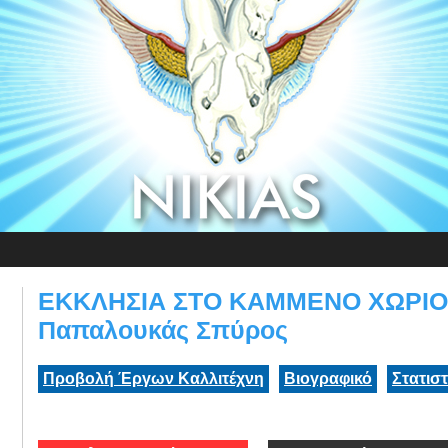
ΕΚΚΛΗΣΙΑ ΣΤΟ ΚΑΜΜΕΝΟ ΧΩΡΙΟ
Παπαλουκάς Σπύρος
Προβολή Έργων Καλλιτέχνη
Βιογραφικό
Στατισ