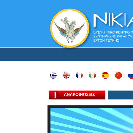
ΑΝΑΚΟΙΝΩΣΕΙΣ