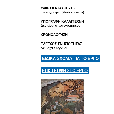
ΥΛΙΚΟ ΚΑΤΑΣΚΕΥΗΣ
Ελαιογραφία (Λάδι σε πανί)
ΥΠΟΓΡΑΦΗ ΚΑΛΛΙΤΕΧΝΗ
Δεν είναι υπογεγραμμένο
ΧΡΟΝΟΛΟΓΗΣΗ
ΕΛΕΓΧΟΣ ΓΝΗΣΙΟΤΗΤΑΣ
Δεν έχει ελεγχθεί
ΕΙΔΙΚΑ ΣΧΟΛΙΑ ΓΙΑ ΤΟ ΕΡΓΟ
ΕΠΙΣΤΡΟΦΗ ΣΤΟ ΕΡΓΟ