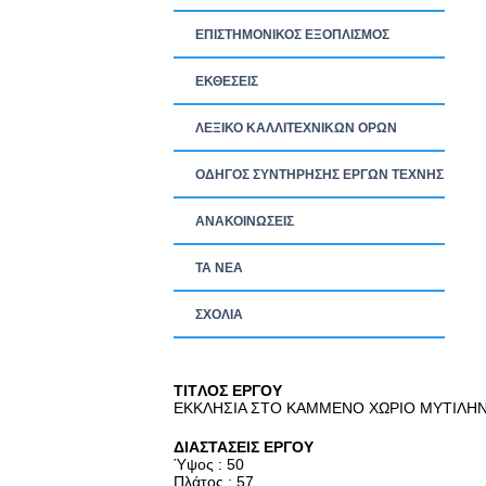
ΕΠΙΣΤΗΜΟΝΙΚΟΣ ΕΞΟΠΛΙΣΜΟΣ
ΕΚΘΕΣΕΙΣ
ΛΕΞΙΚΟ ΚΑΛΛΙΤΕΧΝΙΚΩΝ ΟΡΩΝ
ΟΔΗΓΟΣ ΣΥΝΤΗΡΗΣΗΣ ΕΡΓΩΝ ΤΕΧΝΗΣ
ΑΝΑΚΟΙΝΩΣΕΙΣ
ΤΑ ΝEΑ
ΣΧΟΛΙΑ
TITΛΟΣ ΕΡΓΟΥ
ΕΚΚΛΗΣΙΑ ΣΤΟ ΚΑΜΜΕΝΟ ΧΩΡΙΟ ΜΥΤΙΛΗ
ΔΙΑΣΤΑΣΕΙΣ ΕΡΓΟΥ
Ύψος : 50
Πλάτος : 57