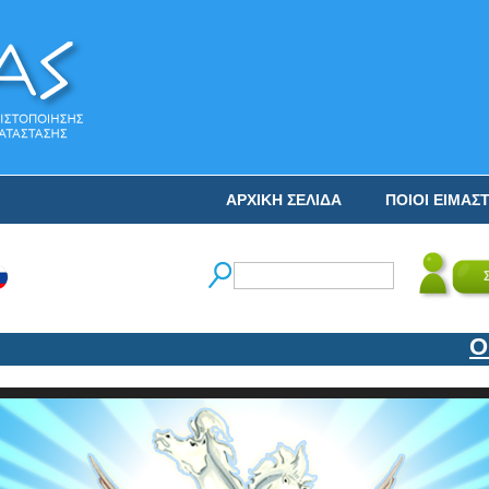
ΑΡΧΙΚΗ ΣΕΛΙΔΑ
ΠΟΙΟΙ ΕΙΜΑΣ
Ο ΝΙ