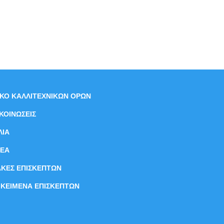
ΙΚΟ ΚΑΛΛΙΤΕΧΝΙΚΩΝ ΟΡΩΝ
ΚΟΙΝΩΣΕΙΣ
ΛΙΑ
ΝEΑ
ΑΚΕΣ ΕΠΙΣΚΕΠΤΩΝ
ΙΚΕΙΜΕΝΑ ΕΠΙΣΚΕΠΤΩΝ